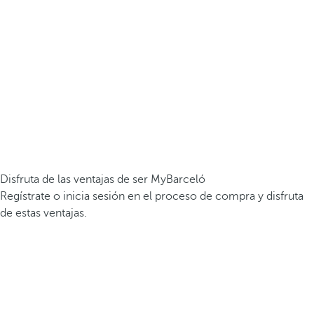
Disfruta de las ventajas de ser MyBarceló
Regístrate o inicia sesión en el proceso de compra y disfruta
de estas ventajas.