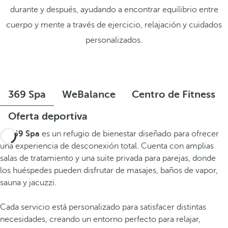
durante y después, ayudando a encontrar equilibrio entre
cuerpo y mente a través de ejercicio, relajación y cuidados
personalizados.
369 Spa
WeBalance
Centro de Fitness
Oferta deportiva
El
369 Spa
es un refugio de bienestar diseñado para ofrecer
una experiencia de desconexión total. Cuenta con amplias
salas de tratamiento y una suite privada para parejas, donde
los huéspedes pueden disfrutar de masajes, baños de vapor,
sauna y jacuzzi.
Cada servicio está personalizado para satisfacer distintas
necesidades, creando un entorno perfecto para relajar,