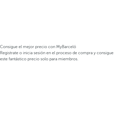
Consigue el mejor precio con MyBarceló
Registrate o inicia sesión en el proceso de compra y consigue
este fantástico precio solo para miembros.