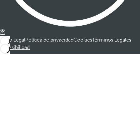
Aviso Legal
Política de privacidad
Cookies
Términos Legales
Accesibilidad