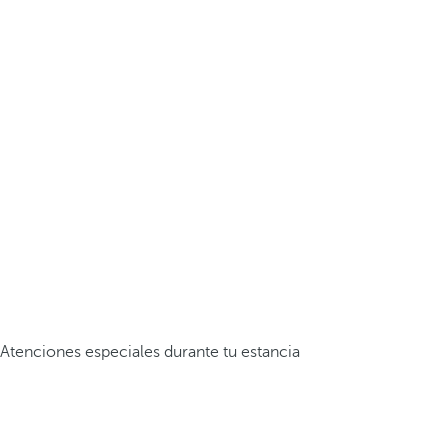
Atenciones especiales durante tu estancia