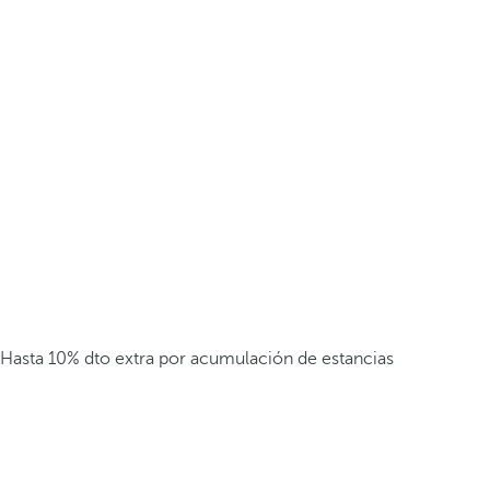
Hasta 10% dto extra por acumulación de estancias