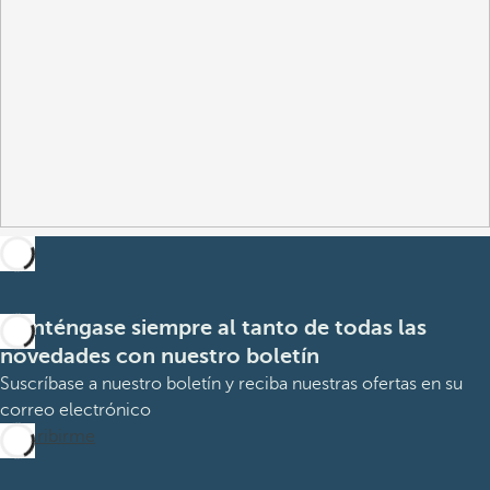
Manténgase siempre al tanto de todas las
novedades con nuestro boletín
Suscríbase a nuestro boletín y reciba nuestras ofertas en su
correo electrónico
Suscribirme