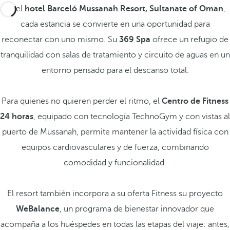
En el
hotel Barceló Mussanah Resort, Sultanate of Oman
,
cada estancia se convierte en una oportunidad para
reconectar con uno mismo. Su
369 Spa
ofrece un refugio de
tranquilidad con salas de tratamiento y circuito de aguas en un
entorno pensado para el descanso total.
Para quienes no quieren perder el ritmo, el
Centro de Fitness
24 horas
, equipado con tecnología TechnoGym y con vistas al
puerto de Mussanah, permite mantener la actividad física con
equipos cardiovasculares y de fuerza, combinando
comodidad y funcionalidad.
El resort también incorpora a su oferta Fitness su proyecto
WeBalance
, un programa de bienestar innovador que
acompaña a los huéspedes en todas las etapas del viaje: antes,