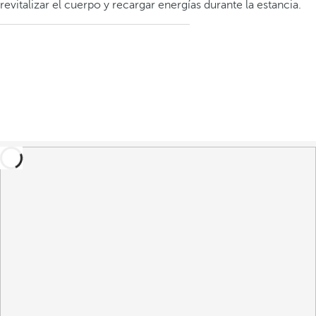
revitalizar el cuerpo y recargar energías durante la estancia.