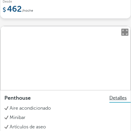
Desde
462
/noche
Penthouse
Detalles
Aire acondicionado
Minibar
Artículos de aseo