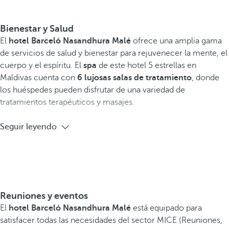
Bienestar y Salud
El
hotel Barceló Nasandhura Malé
ofrece una amplia gama
de servicios de salud y bienestar para rejuvenecer la mente, el
cuerpo y el espíritu. El
spa
de este hotel 5 estrellas en
Maldivas cuenta con
6 lujosas salas de tratamiento
, donde
los huéspedes pueden disfrutar de una variedad de
tratamientos terapéuticos y masajes.
Seguir leyendo
Reuniones y eventos
El
hotel Barceló Nasandhura Malé
está equipado para
satisfacer todas las necesidades del sector MICE (Reuniones,