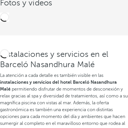
Fotos y videos
Instalaciones y servicios en el
Barceló Nasandhura Malé
La atención a cada detalle es también visible en las
instalaciones y servicios del hotel Barceló Nasandhura
Malé
permitiendo disfrutar de momentos de desconexión y
relax gracias al spa y diversidad de tratamientos, así como a su
magnífica piscina con vistas al mar. Además, la oferta
gastronómica es también una experiencia con distintas
opciones para cada momento del día y ambientes que hacen
sumergir al completo en el maravilloso entorno que rodea al