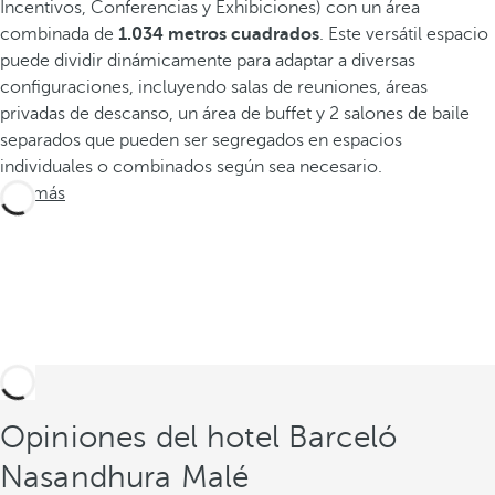
Incentivos, Conferencias y Exhibiciones) con un área
combinada de
1.034 metros cuadrados
. Este versátil espacio
puede dividir dinámicamente para adaptar a diversas
configuraciones, incluyendo salas de reuniones, áreas
privadas de descanso, un área de buffet y 2 salones de baile
separados que pueden ser segregados en espacios
individuales o combinados según sea necesario.
Ver más
Opiniones del hotel Barceló
Nasandhura Malé