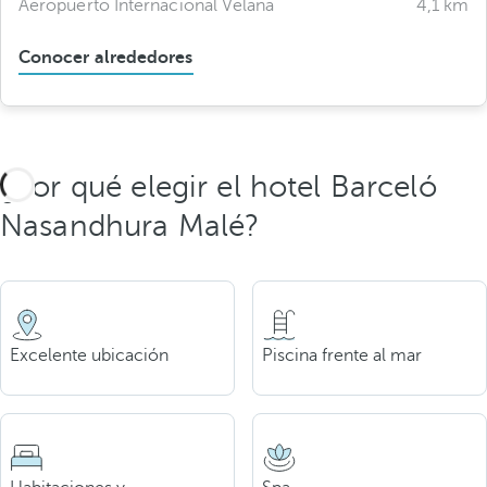
Aeropuerto Internacional Velana
4,1 km
Conocer alrededores
¿Por qué elegir el hotel Barceló
Nasandhura Malé?
Excelente ubicación
Piscina frente al mar