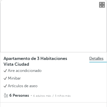
Apartamento de 3 Habitaciones
Detalles
Vista Ciudad
Aire acondicionado
Minibar
Artículos de aseo
6 Personas
6 adultos máx.
/ 5 niños máx.