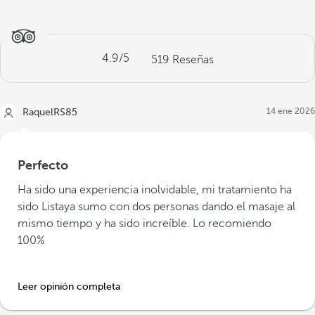
4.9
/5
519
Reseñas
14 ene 2026
RaquelRS85
Perfecto
Ha sido una experiencia inolvidable, mi tratamiento ha
sido Listaya sumo con dos personas dando el masaje al
mismo tiempo y ha sido increíble. Lo recomiendo
100%
Leer opinión completa