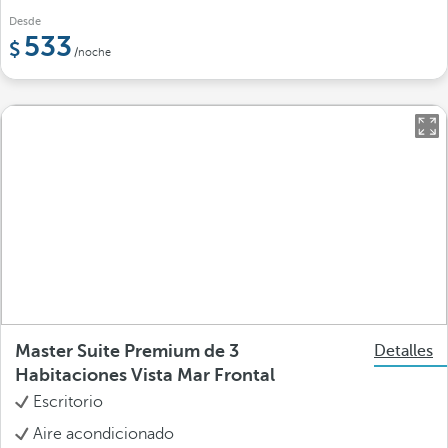
Desde
533
/noche
Master Suite Premium de 3
Detalles
Habitaciones Vista Mar Frontal
Escritorio
Aire acondicionado