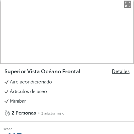
Superior Vista Océano Frontal
Detalles
Aire acondicionado
Artículos de aseo
Minibar
2 Personas
2 adultos máx.
Desde