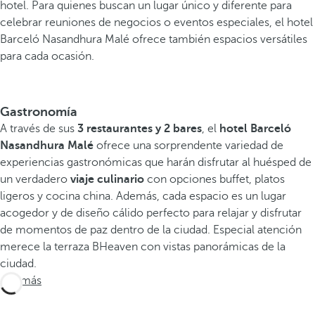
hotel. Para quienes buscan un lugar único y diferente para
celebrar reuniones de negocios o eventos especiales, el hotel
Barceló Nasandhura Malé ofrece también espacios versátiles
para cada ocasión.
Gastronomía
A través de sus
3 restaurantes y 2 bares
, el
hotel Barceló
Nasandhura Malé
ofrece una sorprendente variedad de
experiencias gastronómicas que harán disfrutar al huésped de
un verdadero
viaje culinario
con opciones buffet, platos
ligeros y cocina china. Además, cada espacio es un lugar
acogedor y de diseño cálido perfecto para relajar y disfrutar
de momentos de paz dentro de la ciudad. Especial atención
merece la terraza BHeaven con vistas panorámicas de la
ciudad.
Ver más