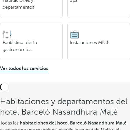
Habitaciones y
Spa
departamentos
Fantástica oferta
Instalaciones MICE
gastronómica
Ver todos los servicios
Habitaciones y departamentos del
hotel Barceló Nasandhura Malé
Todas las
habitaciones del hotel Barceló Nasandhura Malé