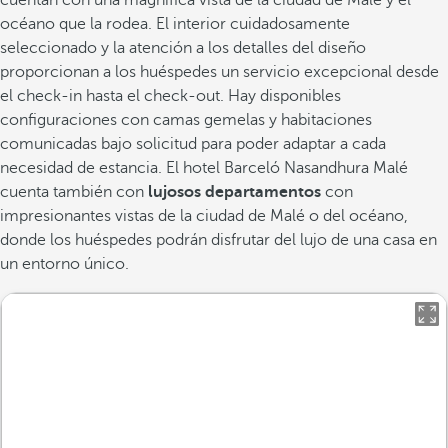
cuentan con una magnífica vista de la ciudad de Malé y el
océano que la rodea. El interior cuidadosamente
seleccionado y la atención a los detalles del diseño
proporcionan a los huéspedes un servicio excepcional desde
el check-in hasta el check-out. Hay disponibles
configuraciones con camas gemelas y habitaciones
comunicadas bajo solicitud para poder adaptar a cada
necesidad de estancia. El hotel Barceló Nasandhura Malé
cuenta también con
lujosos departamentos
con
impresionantes vistas de la ciudad de Malé o del océano,
donde los huéspedes podrán disfrutar del lujo de una casa en
un entorno único.