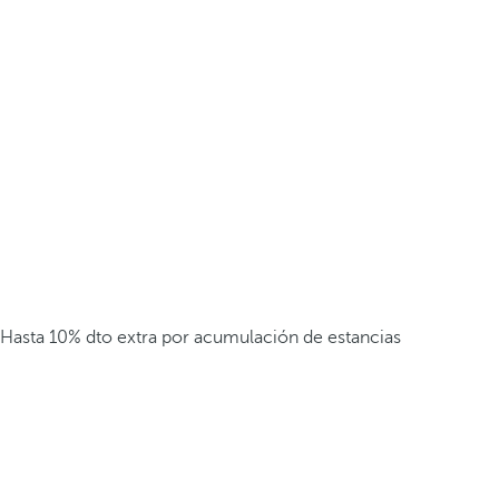
Hasta 10% dto extra por acumulación de estancias