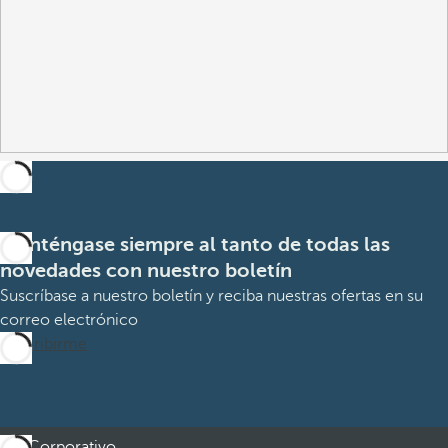
Manténgase siempre al tanto de todas las
novedades con nuestro boletín
Suscríbase a nuestro boletín y reciba nuestras ofertas en su
correo electrónico
Suscribirme
Corporativo