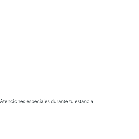
Atenciones especiales durante tu estancia