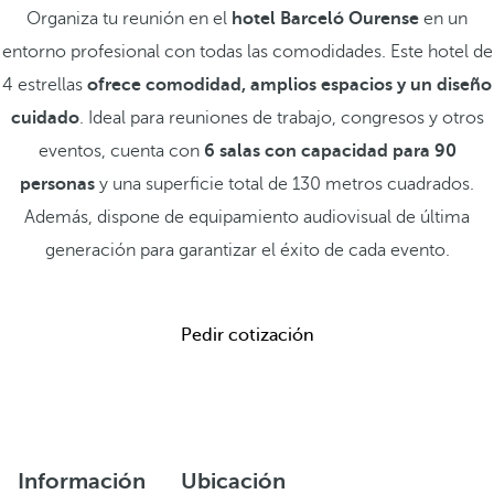
Organiza tu reunión en el
hotel Barceló Ourense
en un
entorno profesional con todas las comodidades. Este hotel de
4 estrellas
ofrece comodidad, amplios espacios y un diseño
cuidado
. Ideal para reuniones de trabajo, congresos y otros
eventos, cuenta con
6 salas con capacidad para 90
personas
y una superficie total de 130 metros cuadrados.
Además, dispone de equipamiento audiovisual de última
generación para garantizar el éxito de cada evento.
Pedir cotización
Información
Ubicación