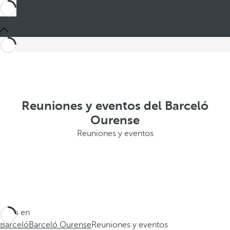
Reuniones y eventos del Barceló
Ourense
Reuniones y eventos
Estás en
Barceló
Barceló Ourense
Reuniones y eventos