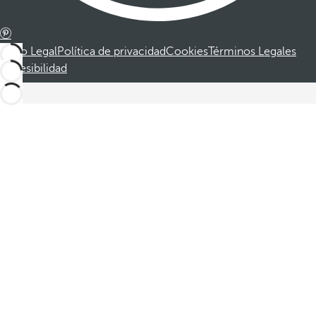
Aviso Legal
Política de privacidad
Cookies
Términos Legales
Accesibilidad