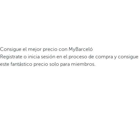
Consigue el mejor precio con MyBarceló
Registrate o inicia sesión en el proceso de compra y consigue
este fantástico precio solo para miembros.