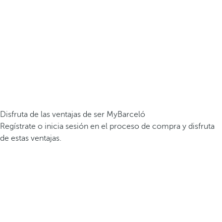
Disfruta de las ventajas de ser MyBarceló
Regístrate o inicia sesión en el proceso de compra y disfruta
de estas ventajas.