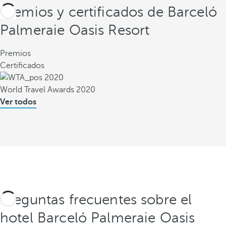
Premios y certificados de Barceló
Palmeraie Oasis Resort
Premios
Certificados
World Travel Awards 2020
Ver todos
Preguntas frecuentes sobre el
hotel Barceló Palmeraie Oasis