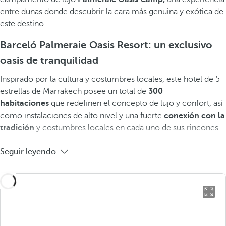
entre dunas donde descubrir la cara más genuina y exótica de
este destino.
Barceló Palmeraie Oasis Resort: un exclusivo
oasis de tranquilidad
Inspirado por la cultura y costumbres locales, este hotel de 5
estrellas de Marrakech posee un total de
300
habitaciones
que redefinen el concepto de lujo y confort, así
como instalaciones de alto nivel y una fuerte
conexión con la
tradición
y costumbres locales en cada uno de sus rincones.
Seguir leyendo