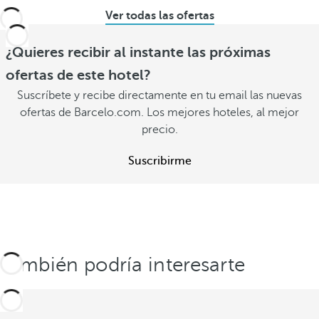
Ver todas las ofertas
¿Quieres recibir al instante las próximas
ofertas de este hotel?
Suscríbete y recibe directamente en tu email las nuevas
ofertas de Barcelo.com. Los mejores hoteles, al mejor
precio.
Suscribirme
También podría interesarte