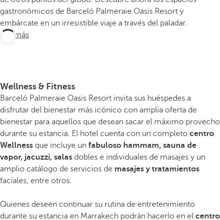
gastronómicos de Barceló Palmeraie Oasis Resort y
embárcate en un irresistible viaje a través del paladar.
Ver más
Wellness & Fitness
Barceló Palmeraie Oasis Resort invita sus huéspedes a
disfrutar del bienestar más icónico con amplia oferta de
bienestar para aquellos que desean sacar el máximo provecho
durante su estancia. El hotel cuenta con un completo
centro
Wellness
que incluye un
fabuloso hammam, sauna de
vapor, jacuzzi, salas
dobles e individuales de masajes y un
amplio catálogo de servicios de
masajes y tratamientos
faciales, entre otros.
Quienes deseen continuar su rutina de entretenimiento
durante su estancia en Marrakech podrán hacerlo en el
centro