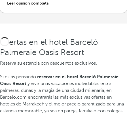
Leer opinión completa
Ofertas en el hotel Barceló
Palmeraie Oasis Resort
Reserva su estancia con descuentos exclusivos.
Si estás pensando
reservar en el hotel Barceló Palmeraie
Oasis Resort
y vivir unas vacaciones inolvidables entre
palmeras, dunas y la magia de una ciudad milenaria, en
Barcelo.com encontrarás las más exclusivas ofertas en
hoteles de Marrakech y el mejor precio garantizado para una
estancia memorable, ya sea en pareja, familia o con colegas.