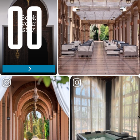
Descubre nuestra oferta gastronómica