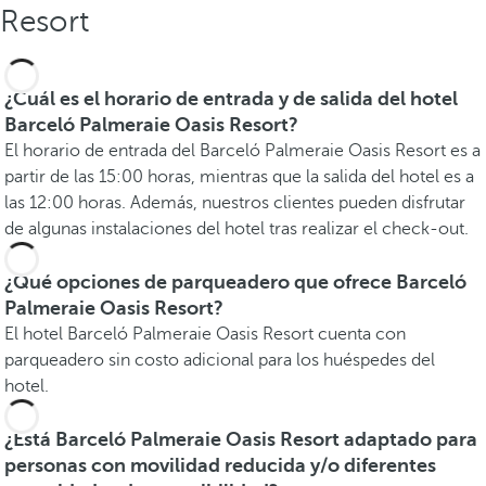
Resort
¿Cuál es el horario de entrada y de salida del hotel
Barceló Palmeraie Oasis Resort?
El horario de entrada del Barceló Palmeraie Oasis Resort es a
partir de las 15:00 horas, mientras que la salida del hotel es a
las 12:00 horas. Además, nuestros clientes pueden disfrutar
de algunas instalaciones del hotel tras realizar el check-out.
¿Qué opciones de parqueadero que ofrece Barceló
Palmeraie Oasis Resort?
El hotel Barceló Palmeraie Oasis Resort cuenta con
parqueadero sin costo adicional para los huéspedes del
hotel.
¿Está Barceló Palmeraie Oasis Resort adaptado para
personas con movilidad reducida y/o diferentes