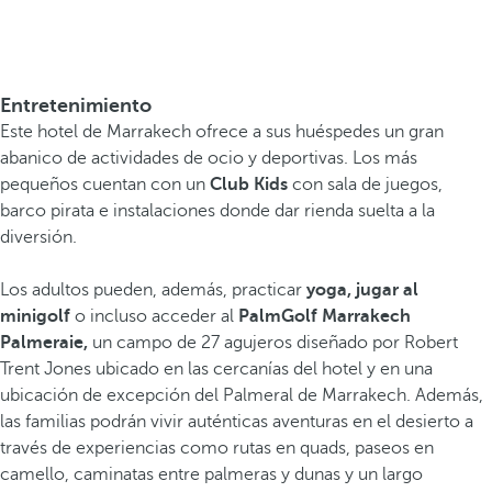
Entretenimiento
Este hotel de Marrakech ofrece a sus huéspedes un gran
abanico de actividades de ocio y deportivas. Los más
pequeños cuentan con un
Club Kids
con sala de juegos,
barco pirata e instalaciones donde dar rienda suelta a la
diversión.
Los adultos pueden, además, practicar
yoga, jugar al
minigolf
o incluso acceder al
PalmGolf Marrakech
Palmeraie,
un campo de 27 agujeros diseñado por Robert
Trent Jones ubicado en las cercanías del hotel y en una
ubicación de excepción del Palmeral de Marrakech. Además,
las familias podrán vivir auténticas aventuras en el desierto a
través de experiencias como rutas en quads, paseos en
camello, caminatas entre palmeras y dunas y un largo