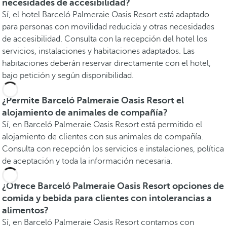
necesidades de accesibilidad?
Sí, el hotel Barceló Palmeraie Oasis Resort está adaptado
para personas con movilidad reducida y otras necesidades
de accesibilidad. Consulta con la recepción del hotel los
servicios, instalaciones y habitaciones adaptados. Las
habitaciones deberán reservar directamente con el hotel,
bajo petición y según disponibilidad.
¿Permite Barceló Palmeraie Oasis Resort el
alojamiento de animales de compañía?
Sí, en Barceló Palmeraie Oasis Resort está permitido el
alojamiento de clientes con sus animales de compañía.
Consulta con recepción los servicios e instalaciones, política
de aceptación y toda la información necesaria.
¿Ofrece Barceló Palmeraie Oasis Resort opciones de
comida y bebida para clientes con intolerancias a
alimentos?
Sí, en Barceló Palmeraie Oasis Resort contamos con