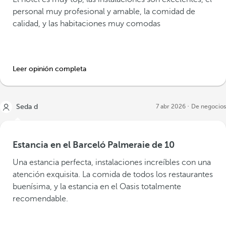
personal muy profesional y amable, la comidad de
calidad, y las habitaciones muy comodas
Leer opinión completa
Seda d
7 abr 2026
De negocios
Estancia en el Barceló Palmeraie de 10
Una estancia perfecta, instalaciones increíbles con una
atención exquisita. La comida de todos los restaurantes
buenísima, y la estancia en el Oasis totalmente
recomendable.