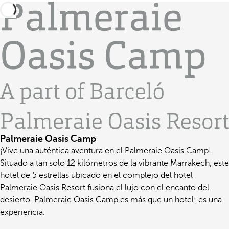
Palmeraie Oasis Camp
¡Vive una auténtica aventura en el Palmeraie Oasis Camp!
Situado a tan solo 12 kilómetros de la vibrante Marrakech, este
hotel de 5 estrellas ubicado en el complejo del hotel
Palmeraie Oasis Resort fusiona el lujo con el encanto del
desierto. Palmeraie Oasis Camp es más que un hotel: es una
experiencia.