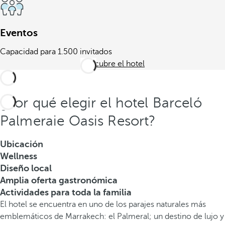
Eventos
Capacidad para 1.500 invitados
Descubre el hotel
¿Por qué elegir el hotel Barceló
Palmeraie Oasis Resort?
Ubicación
Wellness
Diseño local
Amplia oferta gastronómica
Actividades para toda la familia
El hotel se encuentra en uno de los parajes naturales más
emblemáticos de Marrakech: el Palmeral; un destino de lujo y