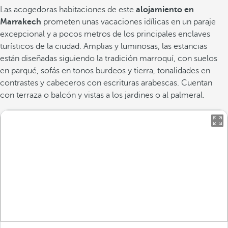
Las acogedoras habitaciones de este
alojamiento en
Marrakech
prometen unas vacaciones idílicas en un paraje
excepcional y a pocos metros de los principales enclaves
turísticos de la ciudad. Amplias y luminosas, las estancias
están diseñadas siguiendo la tradición marroquí, con suelos
en parqué, sofás en tonos burdeos y tierra, tonalidades en
contrastes y cabeceros con escrituras arabescas. Cuentan
con terraza o balcón y vistas a los jardines o al palmeral.