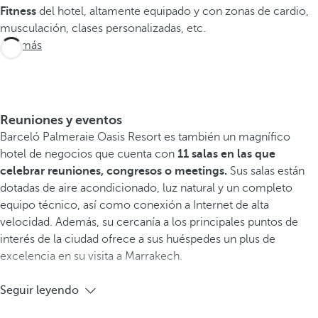
Fitness
del hotel, altamente equipado y con zonas de cardio,
musculación, clases personalizadas, etc.
Ver más
Reuniones y eventos
Barceló Palmeraie Oasis Resort es también un magnífico
hotel de negocios que cuenta con
11 salas en las que
celebrar
reuniones, congresos o meetings.
Sus salas están
dotadas de aire acondicionado, luz natural y un completo
equipo técnico, así como conexión a Internet de alta
velocidad. Además, su cercanía a los principales puntos de
interés de la ciudad ofrece a sus huéspedes un plus de
excelencia en su visita a Marrakech.
Seguir leyendo