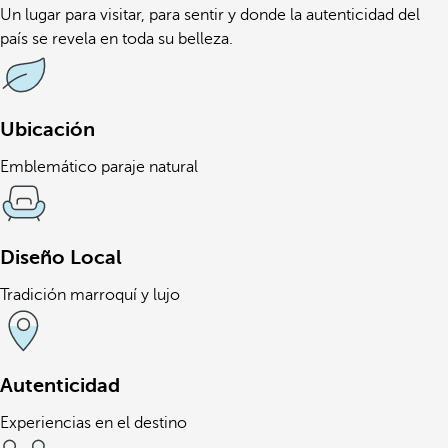
Un lugar para visitar, para sentir y donde la autenticidad del
país se revela en toda su belleza.
Ubicación
Emblemático paraje natural
Diseño Local
Tradición marroquí y lujo
Autenticidad
Experiencias en el destino