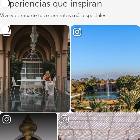
Experiencias que inspiran
Vive y comparte tus momentos más especiales.