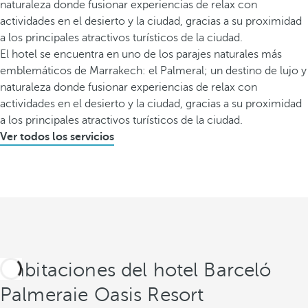
naturaleza donde fusionar experiencias de relax con
actividades en el desierto y la ciudad, gracias a su proximidad
a los principales atractivos turísticos de la ciudad.
El hotel se encuentra en uno de los parajes naturales más
emblemáticos de Marrakech: el Palmeral; un destino de lujo y
naturaleza donde fusionar experiencias de relax con
actividades en el desierto y la ciudad, gracias a su proximidad
a los principales atractivos turísticos de la ciudad.
Ver todos los servicios
Habitaciones del hotel Barceló
Palmeraie Oasis Resort