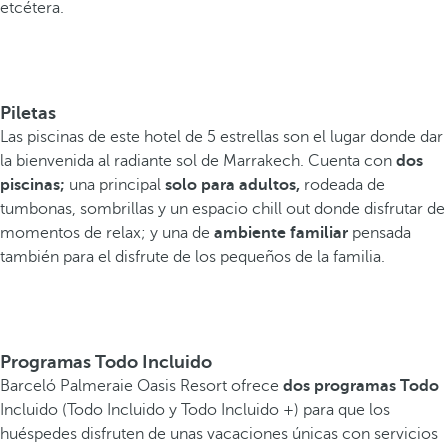
etcétera.
Piletas
Las piscinas de este hotel de 5 estrellas son el lugar donde dar
la bienvenida al radiante sol de Marrakech. Cuenta con
dos
piscinas;
una principal
solo para adultos,
rodeada de
tumbonas, sombrillas y un espacio chill out donde disfrutar de
momentos de relax; y una de
ambiente familiar
pensada
también para el disfrute de los pequeños de la familia.
Programas Todo Incluido
Barceló Palmeraie Oasis Resort ofrece
dos programas Todo
Incluido (Todo Incluido y Todo Incluido +) para que los
huéspedes disfruten de unas vacaciones únicas con servicios