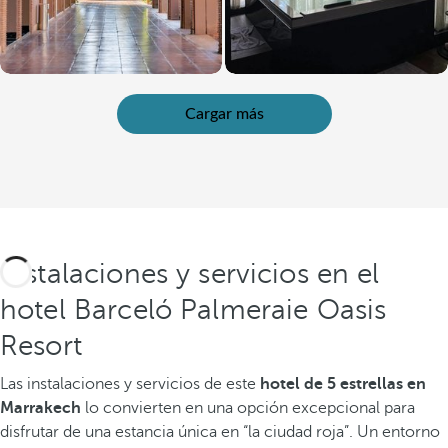
Cargar más
Instalaciones y servicios en el
hotel Barceló Palmeraie Oasis
Resort
Las instalaciones y servicios de este
hotel de 5 estrellas en
Marrakech
lo convierten en una opción excepcional para
disfrutar de una estancia única en “la ciudad roja”. Un entorno