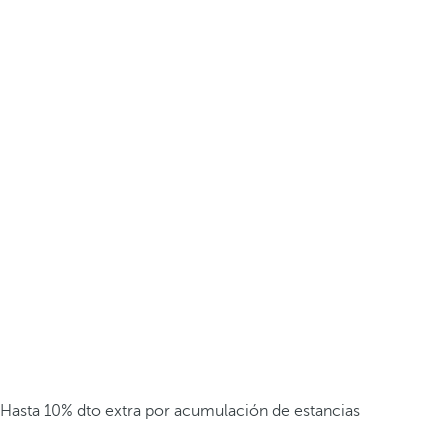
Hasta 10% dto extra por acumulación de estancias