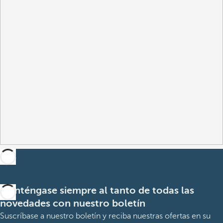
Manténgase siempre al tanto de todas las
novedades con nuestro boletín
Suscríbase a nuestro boletín y reciba nuestras ofertas en su