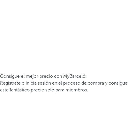
Consigue el mejor precio con MyBarceló
Registrate o inicia sesión en el proceso de compra y consigue
este fantástico precio solo para miembros.