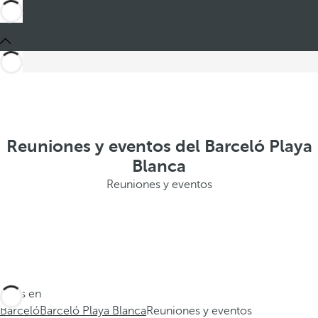
Reuniones y eventos del Barceló Playa
Blanca
Reuniones y eventos
Estás en
Barceló
Barceló Playa Blanca
Reuniones y eventos