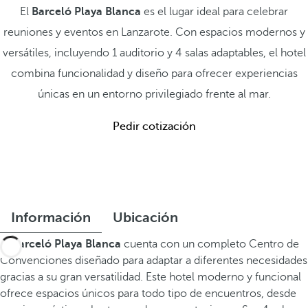
El
Barceló Playa Blanca
es el lugar ideal para celebrar
reuniones y eventos en Lanzarote. Con espacios modernos y
versátiles, incluyendo 1 auditorio y 4 salas adaptables, el hotel
combina funcionalidad y diseño para ofrecer experiencias
únicas en un entorno privilegiado frente al mar.
Pedir cotización
Información
Ubicación
El
Barceló Playa Blanca
cuenta con un completo Centro de
Convenciones diseñado para adaptar a diferentes necesidades
gracias a su gran versatilidad. Este hotel moderno y funcional
ofrece espacios únicos para todo tipo de encuentros, desde