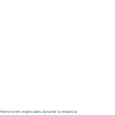
Atenciones especiales durante tu estancia