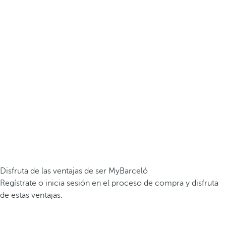
Disfruta de las ventajas de ser MyBarceló
Regístrate o inicia sesión en el proceso de compra y disfruta
de estas ventajas.