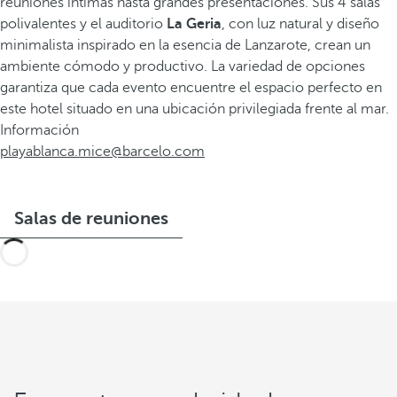
reuniones íntimas hasta grandes presentaciones. Sus 4 salas
polivalentes y el auditorio
La Geria
, con luz natural y diseño
minimalista inspirado en la esencia de Lanzarote, crean un
ambiente cómodo y productivo. La variedad de opciones
garantiza que cada evento encuentre el espacio perfecto en
este hotel situado en una ubicación privilegiada frente al mar.
Información
playablanca.mice@barcelo.com
Salas de reuniones