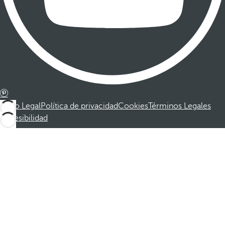
Aviso Legal
Política de privacidad
Cookies
Términos Legales
Accesibilidad