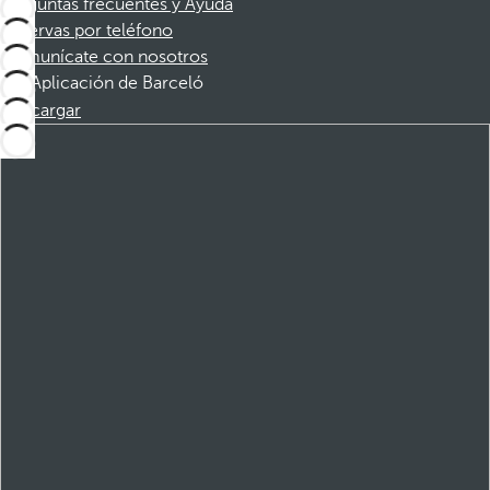
Preguntas frecuentes y Ayuda
Reservas por teléfono
Comunícate con nosotros
Aplicación de Barceló
Descargar