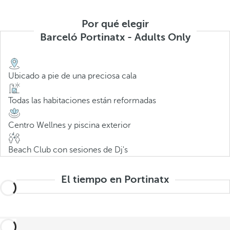
Por qué elegir
Barceló Portinatx - Adults Only
Ubicado a pie de una preciosa cala
Todas las habitaciones están reformadas
Centro Wellnes y piscina exterior
Beach Club con sesiones de Dj's
El tiempo en Portinatx