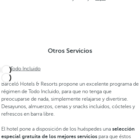
Otros Servicios
Todo Incluido
Barceló Hotels & Resorts propone un excelente programa de
régimen de Todo Incluido, para que no tenga que
preocuparse de nada, simplemente relajarse y divertirse.
Desayunos, almuerzos, cenas y snacks incluidos, cócteles y
refrescos en barra libre.
El hotel pone a disposición de los huéspedes una
selección
especial gratuita de los mejores servicios
para que éstos