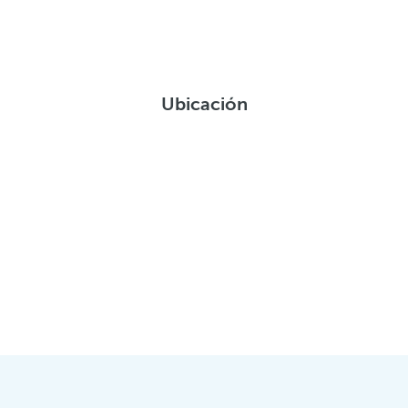
Ubicación