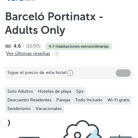
Barceló Portinatx -
Adults Only
4.6
(1690)
4.7
·
Habitaciones extraordinarias
Ver últimas reseñas
Sigue el precio de este hotel
Solo Adultos
Hoteles de playa
Spa
Descuento Residentes
Parejas
Todo Incluido
Wi-Fi gratis
Senderismo
Vacacionales