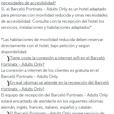
necesidades de accesibilidad?
Sí, el Barceló Portinatx - Adults Only es un hotel adaptado
para personas con movilidad reducida y otras necesidades
de accesibilidad. Consulta con la recepción del hotel los
servicios, instalaciones y habitaciones adaptados*.
*Las habitaciones de movilidad reducida deben reservar
directamente con el hotel, bajo petición y según
disponibilidad.
¿Tiene coste la conexión a internet wifi en el Barceló
Portinatx - Adults Only?
La conexión a internet de los clientes es gratuita en el
Barceló Portinatx - Adults Only.
¿En qué idiomas se atiende en la recepción del Barceló
Portinatx - Adults Only?
El equipo de recepción del Barceló Portinatx - Adults Only
estará encantado de atenderle en los siguientes idiomas:
alemán, inglés, francés, italiano, español y catalán.
¿El Barceló Portinatx - Adults Only posee servicio de