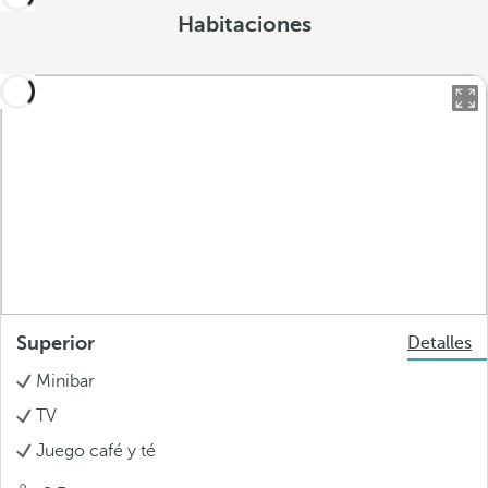
Habitaciones
Superior
Detalles
Minibar
TV
Juego café y té