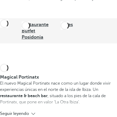
Restaurante
Bares
Buffet
Posidonia
Magical Portinatx
El nuevo Magical Portinatx nace como un lugar donde vivir
experiencias únicas en el norte de la isla de Ibiza. Un
restaurante & beach bar
, situado a los pies de la cala de
Portinatx, que pone en valor ‘La Otra Ibiza’.
Seguir leyendo