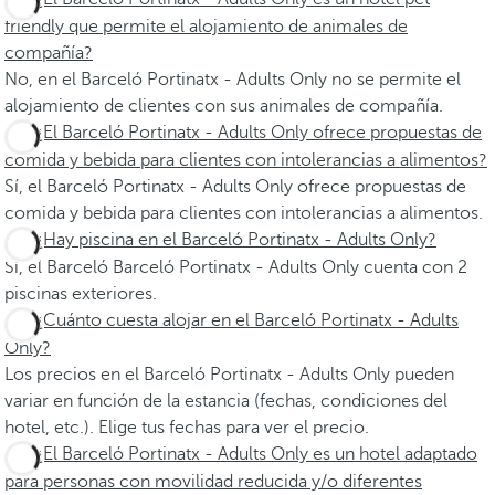
friendly que permite el alojamiento de animales de
compañía?
No, en el Barceló Portinatx - Adults Only no se permite el
alojamiento de clientes con sus animales de compañía.
¿El Barceló Portinatx - Adults Only ofrece propuestas de
comida y bebida para clientes con intolerancias a alimentos?
Sí, el Barceló Portinatx - Adults Only ofrece propuestas de
comida y bebida para clientes con intolerancias a alimentos.
¿Hay piscina en el Barceló Portinatx - Adults Only?
Sí, el Barceló Barceló Portinatx - Adults Only cuenta con 2
piscinas exteriores.
¿Cuánto cuesta alojar en el Barceló Portinatx - Adults
Only?
Los precios en el Barceló Portinatx - Adults Only pueden
variar en función de la estancia (fechas, condiciones del
hotel, etc.). Elige tus fechas para ver el precio.
¿El Barceló Portinatx - Adults Only es un hotel adaptado
para personas con movilidad reducida y/o diferentes