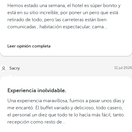
Hemos estado una semana, el hotel es súper bonito y
está en su sitio increíble, por poner un pero que está
retirado de todo, pero las carreteras están bien
comunicadas , habitación espectacular, cama...
Leer opinión completa
11 jul 2026
Sacry
Experiencia inolvidable.
Una experiencia maravillosa, fuimos a pasar unos días y
me encantó. El buffet variado y delicioso, todo casero,
el personal un diez que todo te lo hacía más fácil, tanto
recepción como resto de...