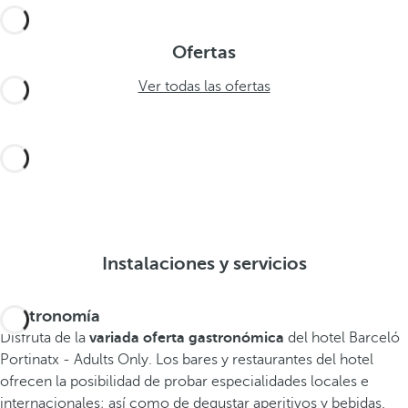
Ofertas
Ver todas las ofertas
Instalaciones y servicios
Gastronomía
Disfruta de la
variada oferta gastronómica
del hotel Barceló
Portinatx - Adults Only. Los bares y restaurantes del hotel
ofrecen la posibilidad de probar especialidades locales e
internacionales; así como de degustar aperitivos y bebidas.