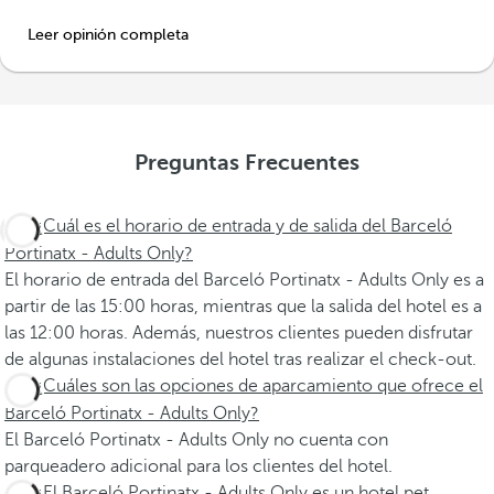
Leer opinión completa
Preguntas Frecuentes
¿Cuál es el horario de entrada y de salida del Barceló
Portinatx - Adults Only?
El horario de entrada del Barceló Portinatx - Adults Only es a
partir de las 15:00 horas, mientras que la salida del hotel es a
las 12:00 horas. Además, nuestros clientes pueden disfrutar
de algunas instalaciones del hotel tras realizar el check-out.
¿Cuáles son las opciones de aparcamiento que ofrece el
Barceló Portinatx - Adults Only?
El Barceló Portinatx - Adults Only no cuenta con
parqueadero adicional para los clientes del hotel.
¿El Barceló Portinatx - Adults Only es un hotel pet