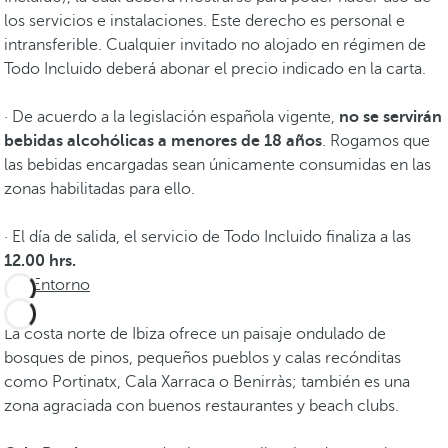
los servicios e instalaciones. Este derecho es personal e
intransferible. Cualquier invitado no alojado en régimen de
Todo Incluido deberá abonar el precio indicado en la carta.
· De acuerdo a la legislación española vigente,
no se servirán
bebidas alcohólicas a menores de 18 años
. Rogamos que
las bebidas encargadas sean únicamente consumidas en las
zonas habilitadas para ello.
· El día de salida, el servicio de Todo Incluido finaliza a las
12.00 hrs.
Entorno
La costa norte de Ibiza ofrece un paisaje ondulado de
bosques de pinos, pequeños pueblos y calas recónditas
como Portinatx, Cala Xarraca o Benirràs; también es una
zona agraciada con buenos restaurantes y beach clubs.