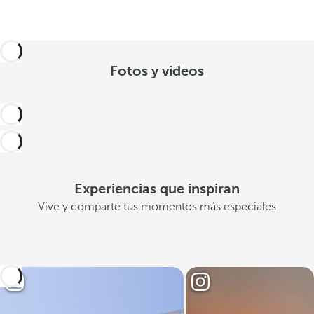
Fotos y videos
Experiencias que inspiran
Vive y comparte tus momentos más especiales