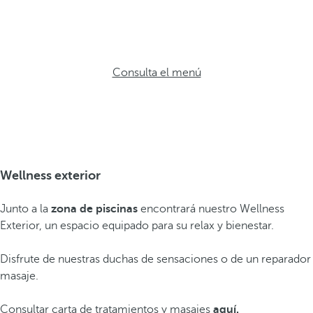
Consulta el menú
Wellness exterior
Junto a la
zona de piscinas
encontrará nuestro Wellness
Exterior, un espacio equipado para su relax y bienestar.
Disfrute de nuestras duchas de sensaciones o de un reparador
masaje.
Consultar carta de tratamientos y masajes
aquí
.