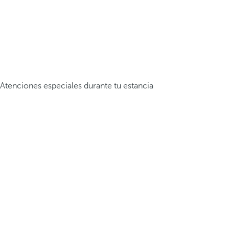
Atenciones especiales durante tu estancia