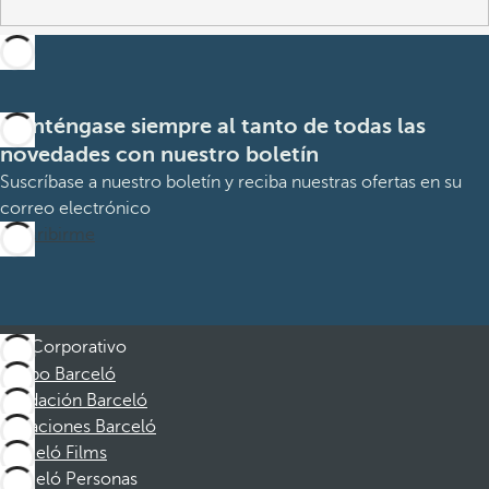
Manténgase siempre al tanto de todas las
novedades con nuestro boletín
Suscríbase a nuestro boletín y reciba nuestras ofertas en su
correo electrónico
Suscribirme
Corporativo
Grupo Barceló
Fundación Barceló
Vacaciones Barceló
Barceló Films
Barceló Personas