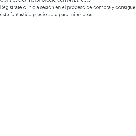
Consigue el mejor precio con MyBarceló
Registrate o inicia sesión en el proceso de compra y consigue
este fantástico precio solo para miembros.