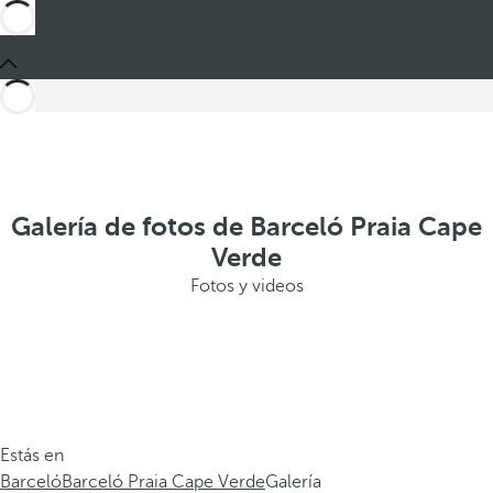
Galería de fotos de Barceló Praia Cape
Verde
Fotos y videos
Estás en
Barceló
Barceló Praia Cape Verde
Galería