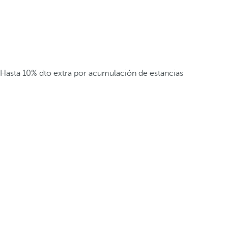
Hasta 10% dto extra por acumulación de estancias