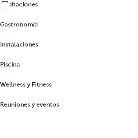
Habitaciones
Gastronomía
Instalaciones
Piscina
Wellness y Fitness
Reuniones y eventos