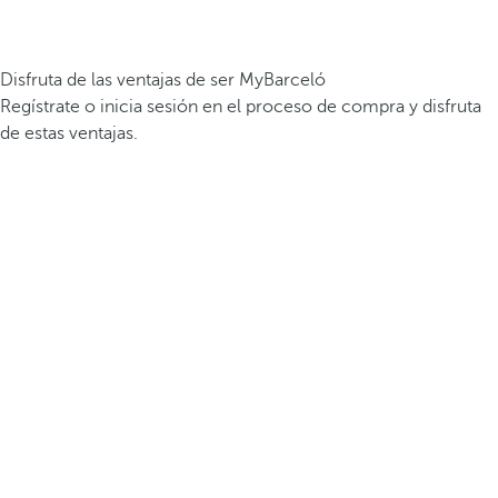
Disfruta de las ventajas de ser MyBarceló
Regístrate o inicia sesión en el proceso de compra y disfruta
de estas ventajas.