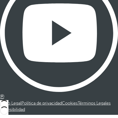
Aviso Legal
Política de privacidad
Cookies
Términos Legales
Accesibilidad