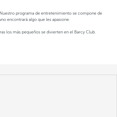
s. Nuestro programa de entretenimiento se compone de
uno encontrará algo que les apasione.
tras los más pequeños se divierten en el Barcy Club.