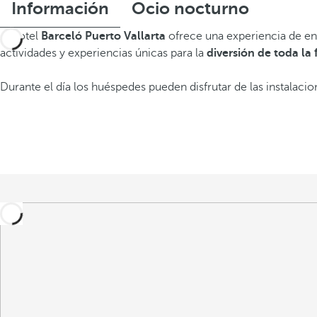
Información
Ocio nocturno
El hotel
Barceló Puerto Vallarta
ofrece una experiencia de en
actividades y experiencias únicas para la
diversión de toda la 
Durante el día los huéspedes pueden disfrutar de las instalaci