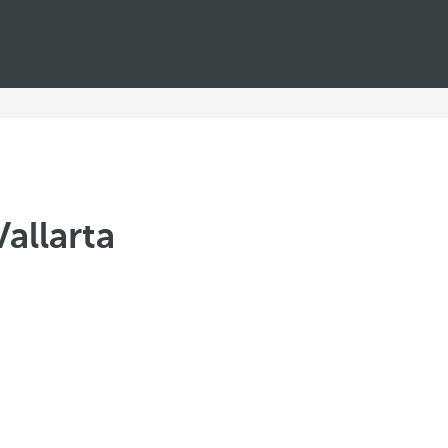
allarta