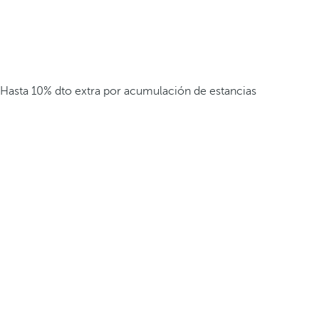
Hasta 10% dto extra por acumulación de estancias