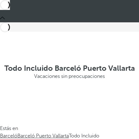
Todo Incluido Barceló Puerto Vallarta
Vacaciones sin preocupaciones
Estás en
Barceló
Barceló Puerto Vallarta
Todo Incluido