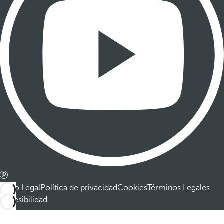
Aviso Legal
Política de privacidad
Cookies
Términos Legales
Accesibilidad