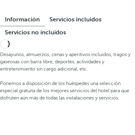
Información
Servicios incluidos
Servicios no incluidos
Desayunos, almuerzos, cenas y aperitivos incluidos, tragos y
gaseosas con barra libre, deportes, actividades y
entretenimiento sin cargo adicional, etc.
Ponemos a disposición de los huéspedes una selección
especial gratuita de los mejores servicios del hotel para que
disfruten aún más de todas las instalaciones y servicios.