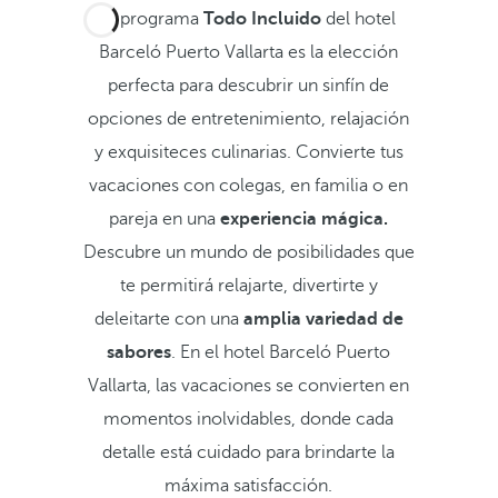
El programa
Todo Incluido
del hotel
Barceló Puerto Vallarta es la elección
perfecta para descubrir un sinfín de
opciones de entretenimiento, relajación
y exquisiteces culinarias. Convierte tus
vacaciones con colegas, en familia o en
pareja en una
experiencia mágica.
Descubre un mundo de posibilidades que
te permitirá relajarte, divertirte y
deleitarte con una
amplia variedad de
sabores
. En el hotel Barceló Puerto
Vallarta, las vacaciones se convierten en
momentos inolvidables, donde cada
detalle está cuidado para brindarte la
máxima satisfacción.