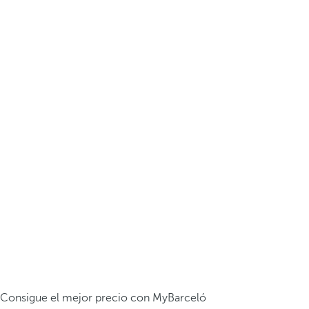
Consigue el mejor precio con MyBarceló