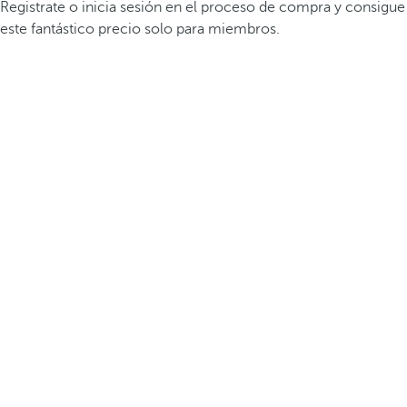
Registrate o inicia sesión en el proceso de compra y consigue
este fantástico precio solo para miembros.