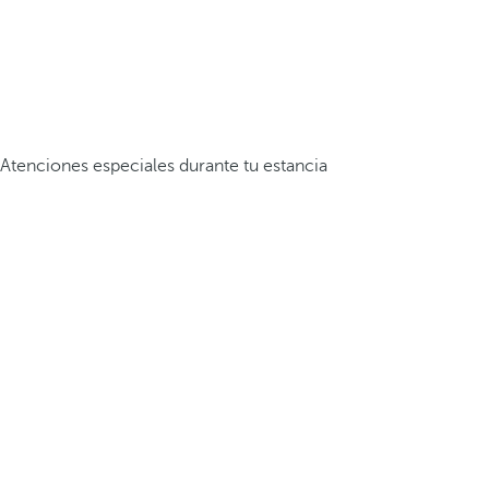
Atenciones especiales durante tu estancia