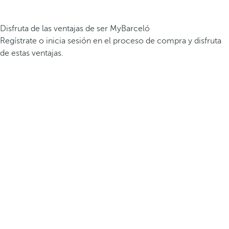
Disfruta de las ventajas de ser MyBarceló
Regístrate o inicia sesión en el proceso de compra y disfruta
de estas ventajas.