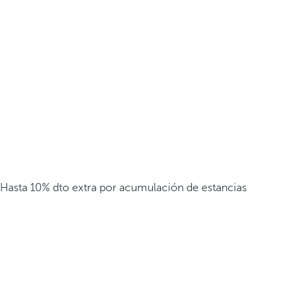
Hasta 10% dto extra por acumulación de estancias