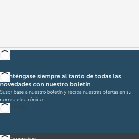
Manténgase siempre al tanto de todas las
novedades con nuestro boletín
Suscríbase a nuestro boletín y reciba nuestras ofertas en su
correo electrónico
Suscribirme