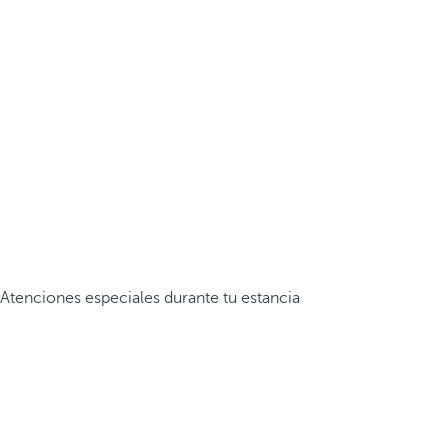
Atenciones especiales durante tu estancia