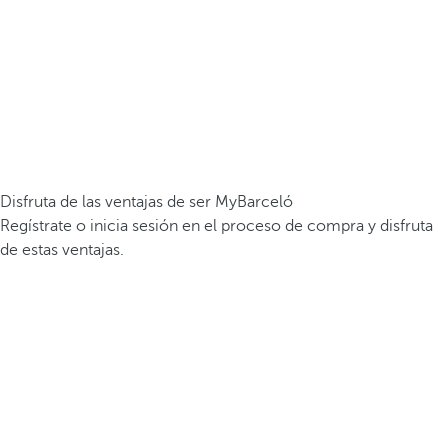
Disfruta de las ventajas de ser MyBarceló
Regístrate o inicia sesión en el proceso de compra y disfruta
de estas ventajas.