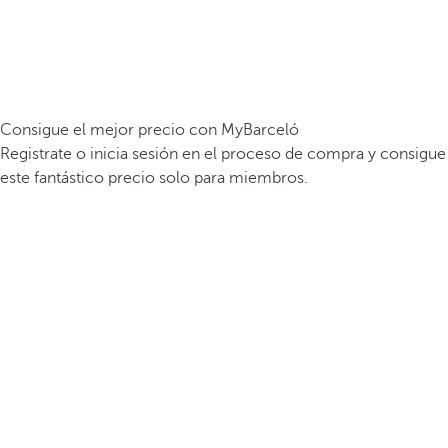
Consigue el mejor precio con MyBarceló
Registrate o inicia sesión en el proceso de compra y consigue
este fantástico precio solo para miembros.