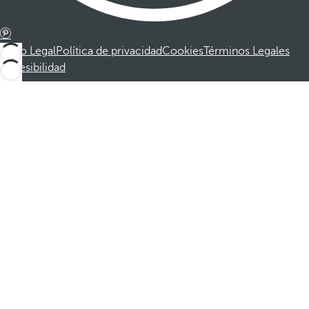
Aviso Legal
Política de privacidad
Cookies
Términos Legales
Accesibilidad