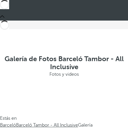
Galería de Fotos Barceló Tambor - All
Inclusive
Fotos y videos
Estás en
Barceló
Barceló Tambor - All Inclusive
Galería