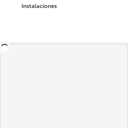
Instalaciones