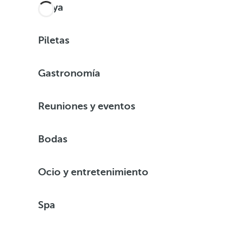
Playa
Piletas
Gastronomía
Reuniones y eventos
Bodas
Ocio y entretenimiento
Spa