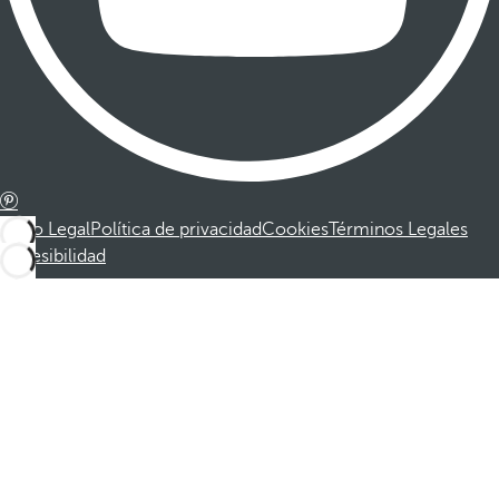
Aviso Legal
Política de privacidad
Cookies
Términos Legales
Accesibilidad