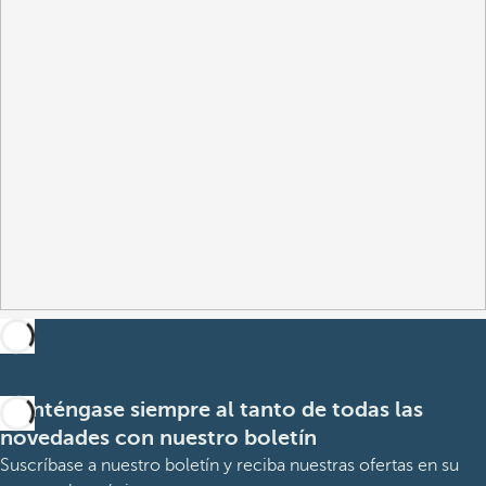
Manténgase siempre al tanto de todas las
novedades con nuestro boletín
Suscríbase a nuestro boletín y reciba nuestras ofertas en su