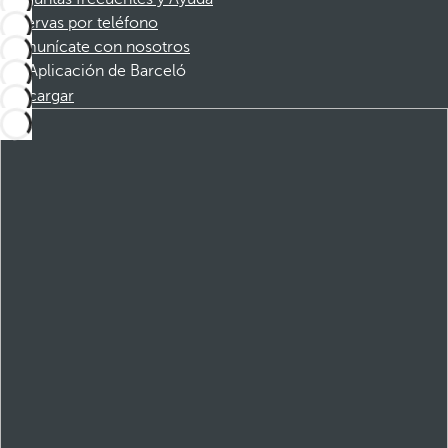
Reservas por teléfono
Comunícate con nosotros
Aplicación de Barceló
Descargar