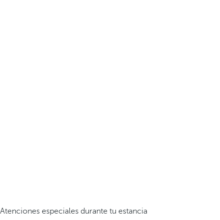
Atenciones especiales durante tu estancia