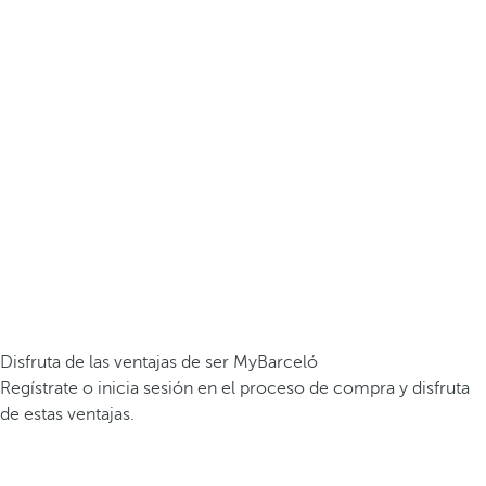
Disfruta de las ventajas de ser MyBarceló
Regístrate o inicia sesión en el proceso de compra y disfruta
de estas ventajas.