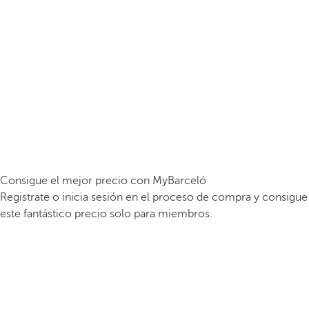
Consigue el mejor precio con MyBarceló
Registrate o inicia sesión en el proceso de compra y consigue
este fantástico precio solo para miembros.