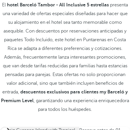
El
hotel Barceló Tambor - All Inclusive 5 estrellas
presenta
una variedad de ofertas especiales diseñadas para hacer que
su alojamiento en el hotel sea tanto memorable como
asequible. Con descuentos por reservaciones anticipadas y
paquetes Todo Incluido, este hotel en Puntarenas en Costa
Rica se adapta a diferentes preferencias y cotizaciones.
Además, frecuentemente lanza interesantes promociones,
que van desde tarifas reducidas para familias hasta estancias
pensadas para parejas. Estas ofertas no solo proporcionan
valor adicional, sino que también incluyen beneficios de
entrada,
descuentos exclusivos para clientes my Barceló y
Premium Level
, garantizando una experiencia enriquecedora
para todos los huéspedes.