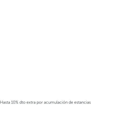
Hasta 10% dto extra por acumulación de estancias