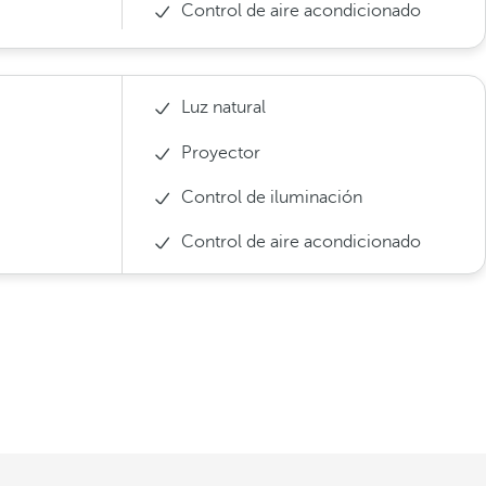
Control de aire acondicionado
Luz natural
Proyector
Control de iluminación
Control de aire acondicionado