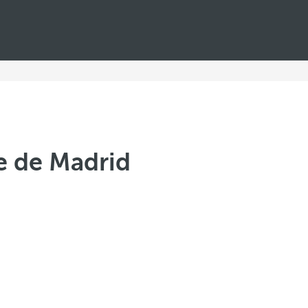
e de Madrid