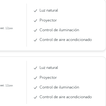
Luz natural
Proyector
ret:
12pax
Control de iluminación
Control de aire acondicionado
Luz natural
Proyector
ret:
12pax
Control de iluminación
Control de aire acondicionado