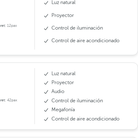
Luz natural
Proyector
ret:
12pax
Control de iluminación
Control de aire acondicionado
Luz natural
Proyector
Audio
Control de iluminación
ret:
42pax
Megafonía
Control de aire acondicionado