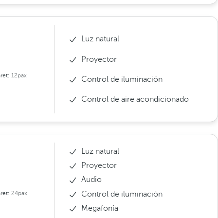
Luz natural
Proyector
ret:
12pax
Control de iluminación
Control de aire acondicionado
Luz natural
Proyector
Audio
Control de iluminación
ret:
24pax
Megafonía