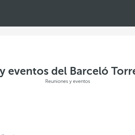
y eventos del Barceló Torr
Reuniones y eventos