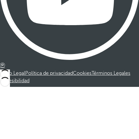
Aviso Legal
Política de privacidad
Cookies
Términos Legales
Accesibilidad