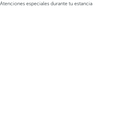
Atenciones especiales durante tu estancia