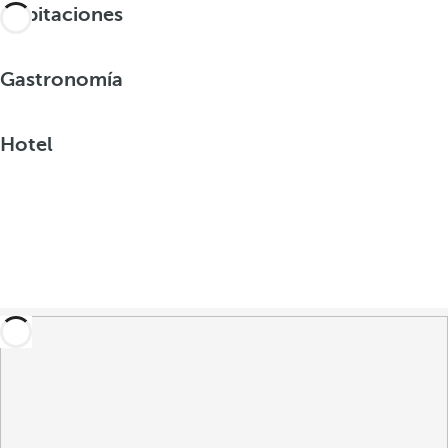
Habitaciones
Gastronomía
Hotel