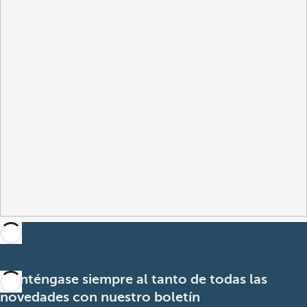
Manténgase siempre al tanto de todas las
novedades con nuestro boletín