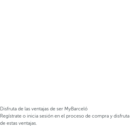
Disfruta de las ventajas de ser MyBarceló
Regístrate o inicia sesión en el proceso de compra y disfruta
de estas ventajas.