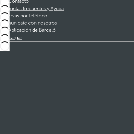
Contacto
Preguntas frecuentes y Ayuda
Reservas por teléfono
Comunícate con nosotros
Aplicación de Barceló
Descargar