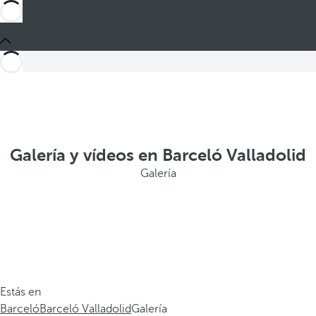
Galería y vídeos en Barceló Valladolid
Galería
Estás en
Barceló
Barceló Valladolid
Galería