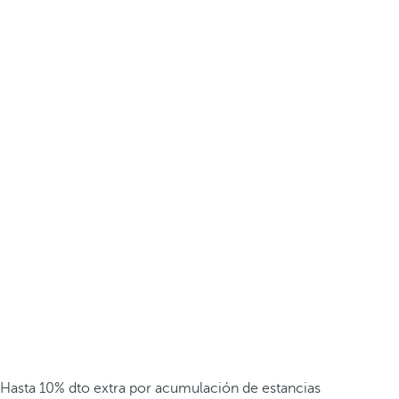
Hasta 10% dto extra por acumulación de estancias