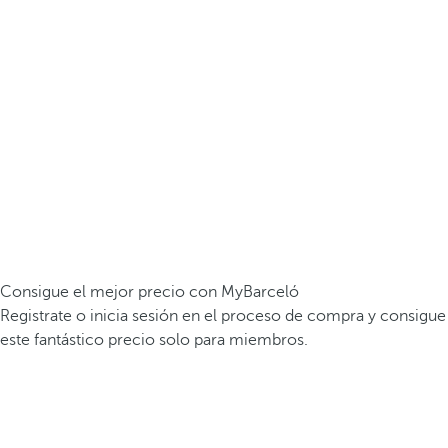
Consigue el mejor precio con MyBarceló
Registrate o inicia sesión en el proceso de compra y consigue
este fantástico precio solo para miembros.