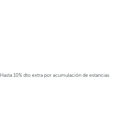
Hasta 10% dto extra por acumulación de estancias