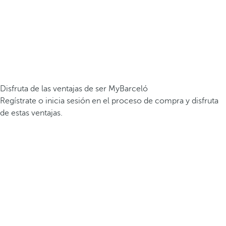
Disfruta de las ventajas de ser MyBarceló
Regístrate o inicia sesión en el proceso de compra y disfruta
de estas ventajas.