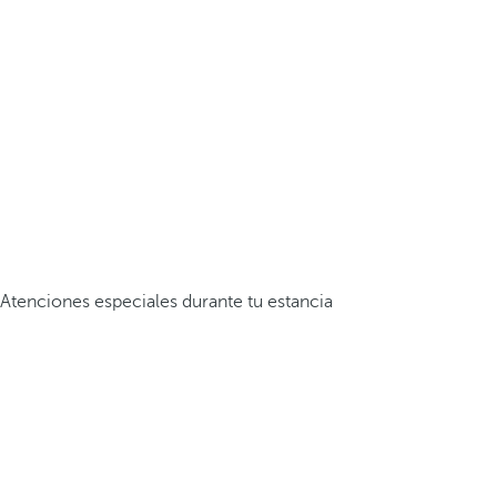
Atenciones especiales durante tu estancia