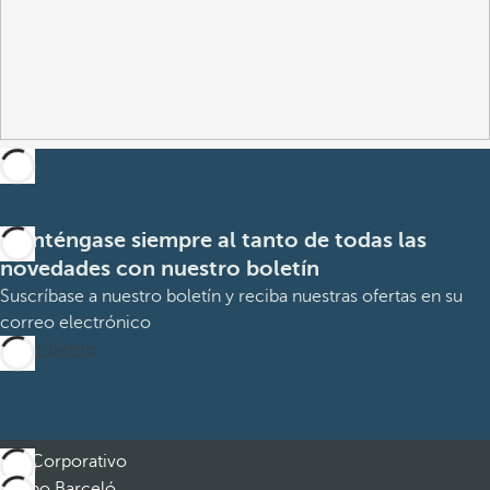
Manténgase siempre al tanto de todas las
novedades con nuestro boletín
Suscríbase a nuestro boletín y reciba nuestras ofertas en su
correo electrónico
Suscribirme
Corporativo
Grupo Barceló