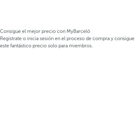
Consigue el mejor precio con MyBarceló
Registrate o inicia sesión en el proceso de compra y consigue
este fantástico precio solo para miembros.