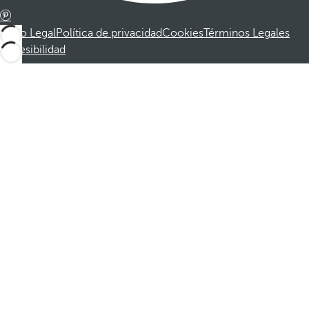
Aviso Legal
Política de privacidad
Cookies
Términos Legales
Accesibilidad