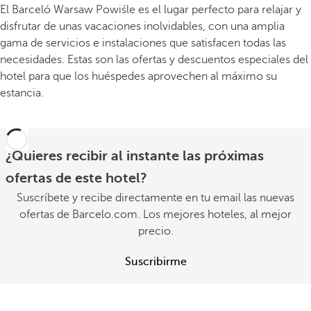
El Barceló Warsaw Powiśle es el lugar perfecto para relajar y
disfrutar de unas vacaciones inolvidables, con una amplia
gama de servicios e instalaciones que satisfacen todas las
necesidades. Estas son las ofertas y descuentos especiales del
hotel para que los huéspedes aprovechen al máximo su
estancia.
¿Quieres recibir al instante las próximas
ofertas de este hotel?
Suscríbete y recibe directamente en tu email las nuevas
ofertas de Barcelo.com. Los mejores hoteles, al mejor
precio.
Suscribirme