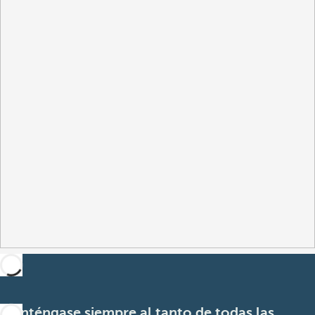
Manténgase siempre al tanto de todas las