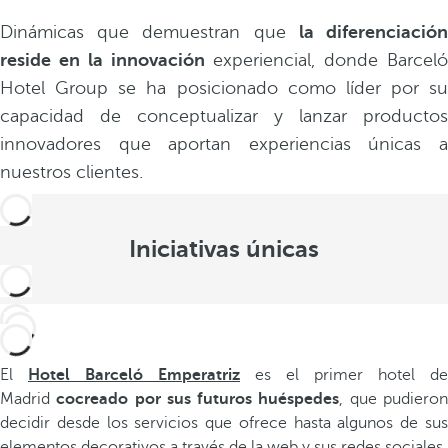
Dinámicas que demuestran que
la diferenciació
reside en la innovación
experiencial, donde Barceló
Hotel Group se ha posicionado como líder por su
capacidad de conceptualizar y lanzar productos
innovadores que aportan experiencias únicas a
nuestros clientes.
Iniciativas únicas
El
Hotel Barceló Emperatriz
es el primer hotel de
Madrid
cocreado por sus futuros huéspedes
, que pudiero
decidir desde los servicios que ofrece hasta algunos de sus
elementos decorativos a través de la web y sus redes sociales.