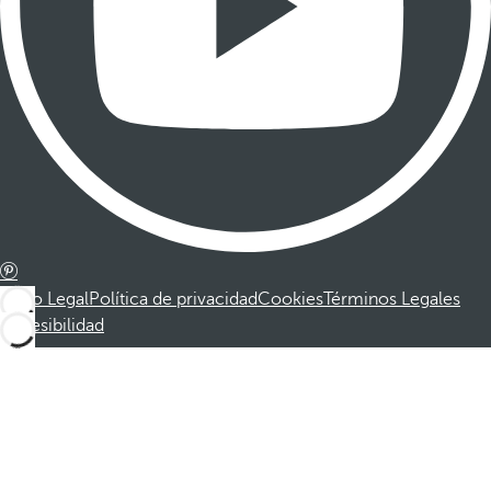
Aviso Legal
Política de privacidad
Cookies
Términos Legales
Accesibilidad