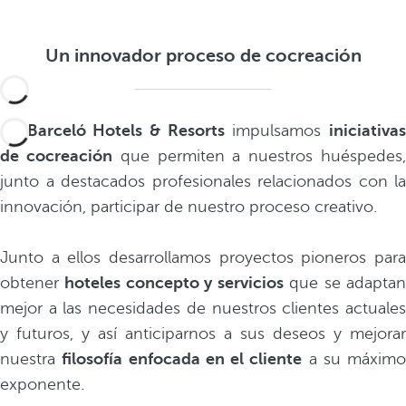
Un innovador proceso de cocreación
En
Barceló Hotels & Resorts
impulsamos
iniciativa
de cocreación
que permiten a nuestros huéspedes
junto a destacados profesionales relacionados con la
innovación, participar de nuestro proceso creativo.
Junto a ellos desarrollamos proyectos pioneros para
obtener
hoteles concepto y servicios
que se adapta
mejor a las necesidades de nuestros clientes actuales
y futuros, y así anticiparnos a sus deseos y mejorar
nuestra
filosofía enfocada en el cliente
a su máximo
exponente.