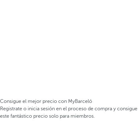
Consigue el mejor precio con MyBarceló
Registrate o inicia sesión en el proceso de compra y consigue
este fantástico precio solo para miembros.