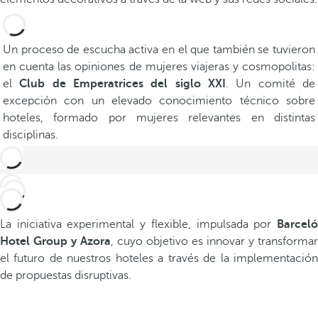
Un proceso de escucha activa en el que también se tuvieron
en cuenta las opiniones de mujeres viajeras y cosmopolitas:
el
Club de Emperatrices del siglo XXI
. Un comité de
excepción con un elevado conocimiento técnico sobre
hoteles, formado por mujeres relevantes en distintas
disciplinas.
La iniciativa experimental y flexible, impulsada por
Barceló
Hotel Group y Azora
, cuyo objetivo es innovar y transformar
el futuro de nuestros hoteles a través de la implementación
de propuestas disruptivas.