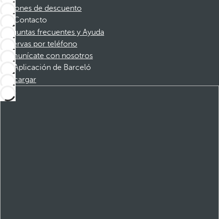
Cupones de descuento
Contacto
Preguntas frecuentes y Ayuda
Reservas por teléfono
Comunícate con nosotros
Aplicación de Barceló
Descargar