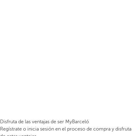
Disfruta de las ventajas de ser MyBarceló
Regístrate o inicia sesión en el proceso de compra y disfruta