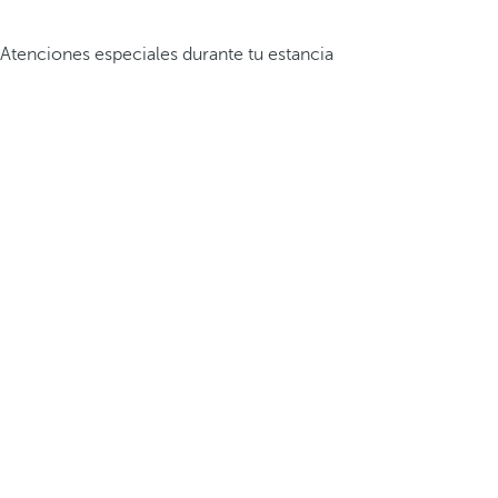
Atenciones especiales durante tu estancia