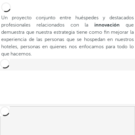
Un proyecto conjunto entre huéspedes y destacados
profesionales relacionados con la
innovación
que
demuestra que nuestra estrategia tiene como fin mejorar la
experiencia de las personas que se hospedan en nuestros
hoteles, personas en quienes nos enfocamos para todo lo
que hacemos.