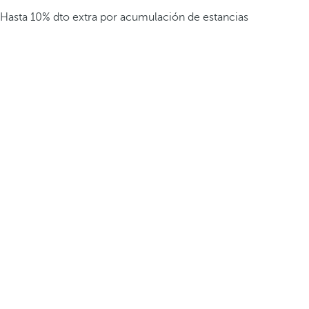
Hasta 10% dto extra por acumulación de estancias