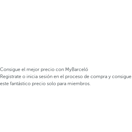
Consigue el mejor precio con MyBarceló
Registrate o inicia sesión en el proceso de compra y consigue
este fantástico precio solo para miembros.