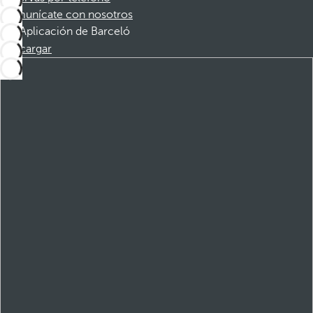
Comunícate con nosotros
Aplicación de Barceló
Descargar