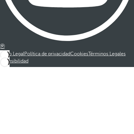
Aviso Legal
Política de privacidad
Cookies
Términos Legales
Accesibilidad