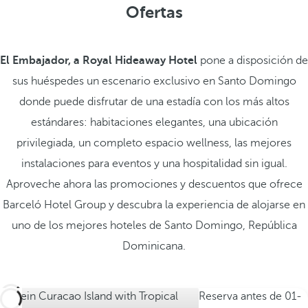
Ofertas
El Embajador, a Royal Hideaway Hotel
pone a disposición de
sus huéspedes un escenario exclusivo en Santo Domingo
donde puede disfrutar de una estadía con los más altos
estándares: habitaciones elegantes, una ubicación
privilegiada, un completo espacio wellness, las mejores
instalaciones para eventos y una hospitalidad sin igual.
Aproveche ahora las promociones y descuentos que ofrece
Barceló Hotel Group y descubra la experiencia de alojarse en
uno de los mejores hoteles de Santo Domingo, República
Dominicana.
Reserva antes de
01-