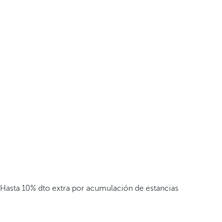
Hasta 10% dto extra por acumulación de estancias