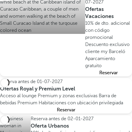
07-2027
Ofertas
Vacaciones
10% de dto. adicional
con código
promocional
Descuento exclusivo
cliente my Barceló
Aparcamiento
gratuito
Reservar
Reserva antes de
01-07-2027
Ofertas Royal y Premium Level
Acceso al lounge Premium y zonas exclusivas
Barra de
bebidas Premium
Habitaciones con ubicación privilegiada
Reservar
Reserva antes de
02-01-2027
Oferta Urbanos