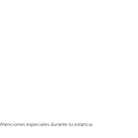
Atenciones especiales durante tu estancia