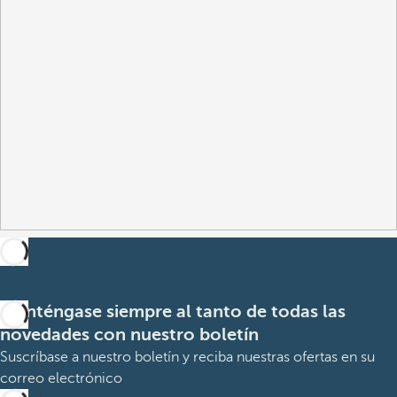
Manténgase siempre al tanto de todas las
novedades con nuestro boletín
Suscríbase a nuestro boletín y reciba nuestras ofertas en su
correo electrónico