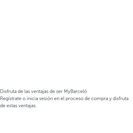
Disfruta de las ventajas de ser MyBarceló
Regístrate o inicia sesión en el proceso de compra y disfruta
de estas ventajas.