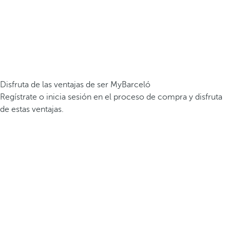
Disfruta de las ventajas de ser MyBarceló
Regístrate o inicia sesión en el proceso de compra y disfruta
de estas ventajas.