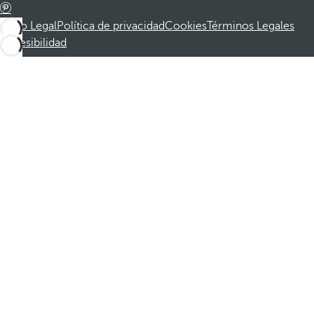
Aviso Legal
Política de privacidad
Cookies
Términos Legales
Accesibilidad