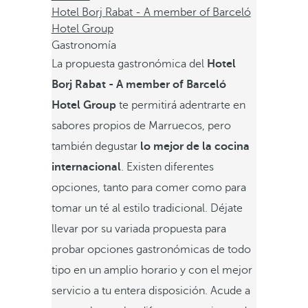
Hotel Borj Rabat - A member of Barceló
Hotel Group
Gastronomía
La propuesta gastronómica del
Hotel
Borj Rabat - A member of Barceló
Hotel Group
te permitirá adentrarte en
sabores propios de Marruecos, pero
también degustar
lo mejor de la cocina
internacional
. Existen diferentes
opciones, tanto para comer como para
tomar un té al estilo tradicional. Déjate
llevar por su variada propuesta para
probar opciones gastronómicas de todo
tipo en un amplio horario y con el mejor
servicio a tu entera disposición. Acude a