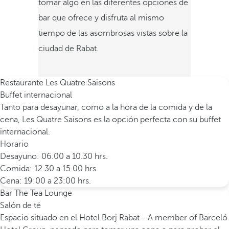
tomar algo en las diferentes opciones de
bar que ofrece y disfruta al mismo
tiempo de las asombrosas vistas sobre la
ciudad de Rabat.
Restaurante Les Quatre Saisons
Buffet internacional
Tanto para desayunar, como a la hora de la comida y de la
cena, Les Quatre Saisons es la opción perfecta con su buffet
internacional.
Horario
Desayuno: 06.00 a 10.30 hrs.
Comida: 12.30 a 15.00 hrs.
Cena: 19:00 a 23:00 hrs.
Bar The Tea Lounge
Salón de té
Espacio situado en el Hotel Borj Rabat - A member of Barceló