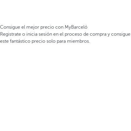
Consigue el mejor precio con MyBarceló
Registrate o inicia sesión en el proceso de compra y consigue
este fantástico precio solo para miembros.