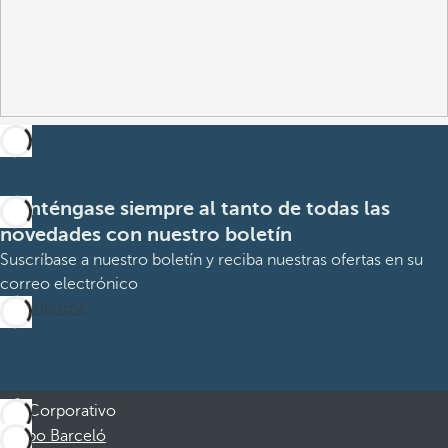
Manténgase siempre al tanto de todas las
novedades con nuestro boletín
Suscríbase a nuestro boletín y reciba nuestras ofertas en su
correo electrónico
Suscribirme
Corporativo
Grupo Barceló