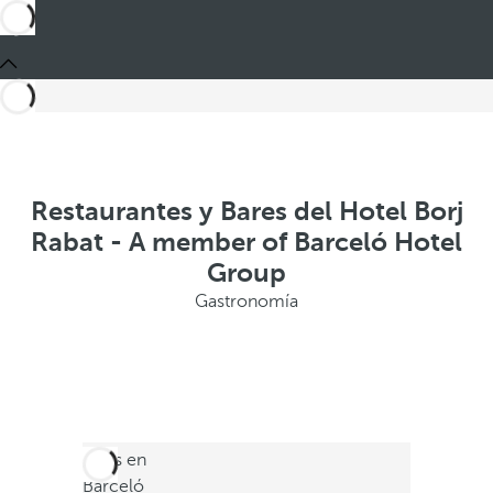
Restaurantes y Bares del Hotel Borj
Rabat - A member of Barceló Hotel
Group
Gastronomía
Estás en
Barceló