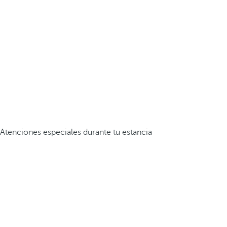
Atenciones especiales durante tu estancia