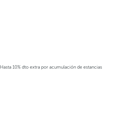
Hasta 10% dto extra por acumulación de estancias