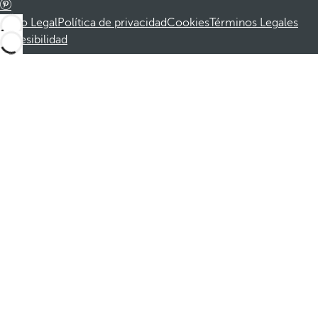
Aviso Legal
Política de privacidad
Cookies
Términos Legales
Accesibilidad