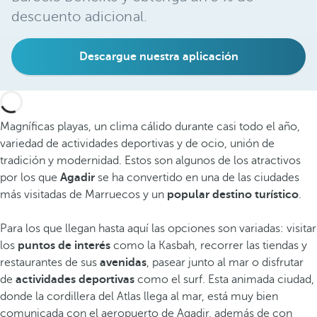
descuento adicional.
Descargue nuestra aplicación
Magníficas playas, un clima cálido durante casi todo el año,
variedad de actividades deportivas y de ocio, unión de
tradición y modernidad. Estos son algunos de los atractivos
por los que
Agadir
se ha convertido en una de las ciudades
más visitadas de Marruecos y un
popular destino turístico
.
Para los que llegan hasta aquí las opciones son variadas: visitar
los
puntos de interés
como la Kasbah, recorrer las tiendas y
restaurantes de sus
avenidas
, pasear junto al mar o disfrutar
de
actividades deportivas
como el surf. Esta animada ciudad,
donde la cordillera del Atlas llega al mar, está muy bien
comunicada con el aeropuerto de Agadir, además de con