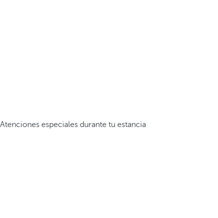
Atenciones especiales durante tu estancia