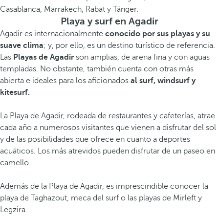
Casablanca, Marrakech, Rabat y Tánger.
Playa y surf en Agadir
Agadir es internacionalmente
conocido por sus playas y su
suave clima
; y, por ello, es un destino turístico de referencia.
Las
Playas de Agadir
son amplias, de arena fina y con aguas
templadas. No obstante, también cuenta con otras más
abierta e ideales para los aficionados
al surf, windsurf y
kitesurf.
La Playa de Agadir, rodeada de restaurantes y cafeterías, atrae
cada año a numerosos visitantes que vienen a disfrutar del sol
y de las posibilidades que ofrece en cuanto a deportes
acuáticos. Los más atrevidos pueden disfrutar de un paseo en
camello.
Además de la Playa de Agadir, es imprescindible conocer la
playa de Taghazout, meca del surf o las playas de Mirleft y
Legzira.