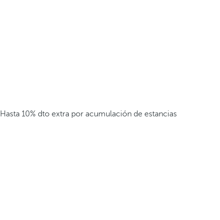
Hasta 10% dto extra por acumulación de estancias