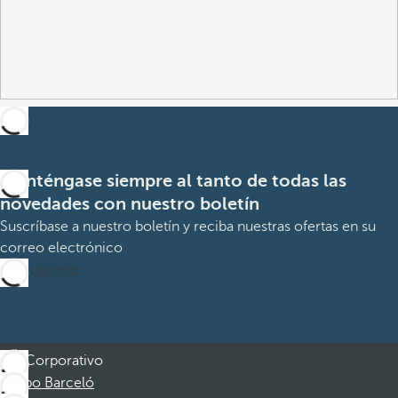
Manténgase siempre al tanto de todas las
novedades con nuestro boletín
Suscríbase a nuestro boletín y reciba nuestras ofertas en su
correo electrónico
Suscribirme
Corporativo
Grupo Barceló