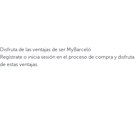
Disfruta de las ventajas de ser MyBarceló
Regístrate o inicia sesión en el proceso de compra y disfruta
de estas ventajas.