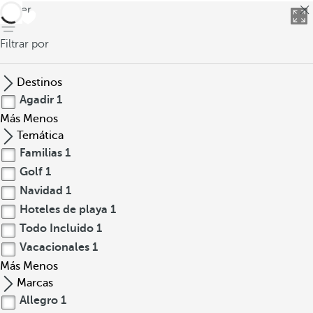
volver
Filtrar por
Destinos
Agadir
1
Más
Menos
Temática
Familias
1
Golf
1
Navidad
1
Hoteles de playa
1
Todo Incluido
1
Vacacionales
1
Más
Menos
Marcas
Allegro
1