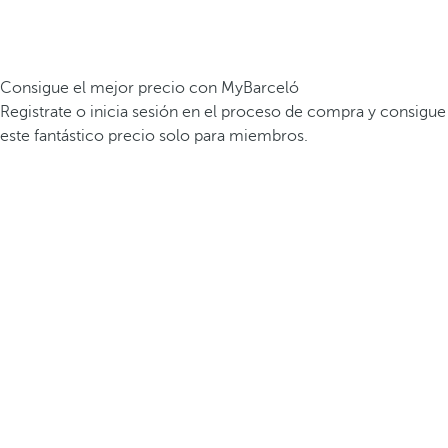
Consigue el mejor precio con MyBarceló
Registrate o inicia sesión en el proceso de compra y consigue
este fantástico precio solo para miembros.