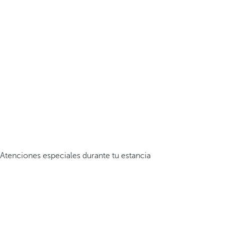
Atenciones especiales durante tu estancia