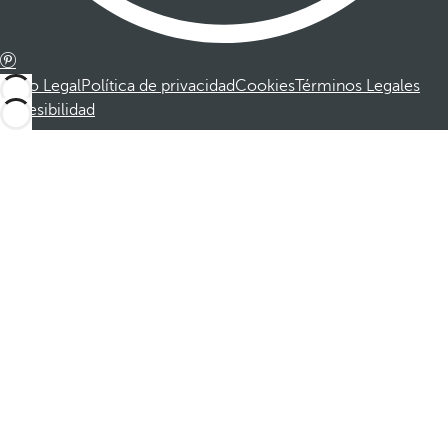
Aviso Legal
Política de privacidad
Cookies
Términos Legales
Accesibilidad