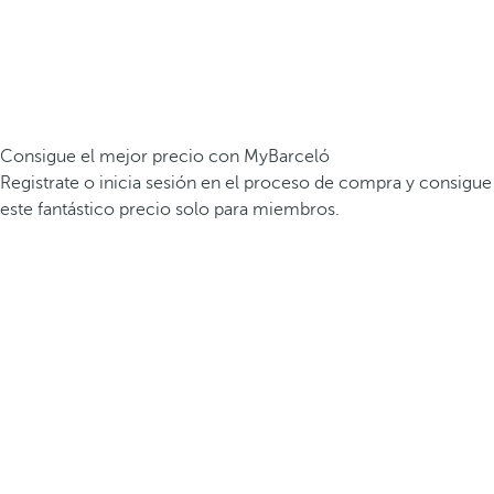
Consigue el mejor precio con MyBarceló
Registrate o inicia sesión en el proceso de compra y consigue
este fantástico precio solo para miembros.