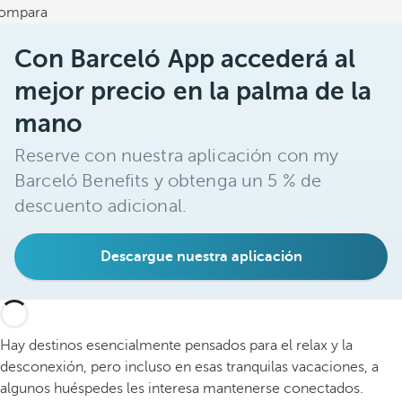
ompara
Con Barceló App accederá al
mejor precio en la palma de la
mano
Reserve con nuestra aplicación con my
Barceló Benefits y obtenga un 5 % de
descuento adicional.
Descargue nuestra aplicación
Hay destinos esencialmente pensados para el relax y la
desconexión, pero incluso en esas tranquilas vacaciones, a
algunos huéspedes les interesa mantenerse conectados.