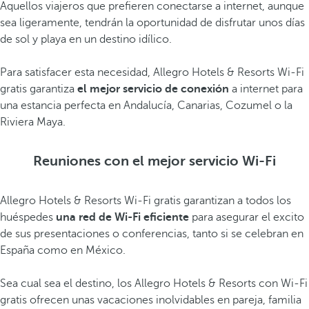
Aquellos viajeros que prefieren conectarse a internet, aunque
sea ligeramente, tendrán la oportunidad de disfrutar unos días
de sol y playa en un destino idílico.
Para satisfacer esta necesidad, Allegro Hotels & Resorts Wi-Fi
gratis garantiza
el mejor servicio de conexión
a internet para
una estancia perfecta en Andalucía, Canarias, Cozumel o la
Riviera Maya.
Reuniones con el mejor servicio Wi-Fi
Allegro Hotels & Resorts Wi-Fi gratis garantizan a todos los
huéspedes
una red de Wi-Fi eficiente
para asegurar el excito
de sus presentaciones o conferencias, tanto si se celebran en
España como en México.
Sea cual sea el destino, los Allegro Hotels & Resorts con Wi-Fi
gratis ofrecen unas vacaciones inolvidables en pareja, familia