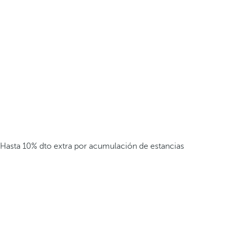
Hasta 10% dto extra por acumulación de estancias