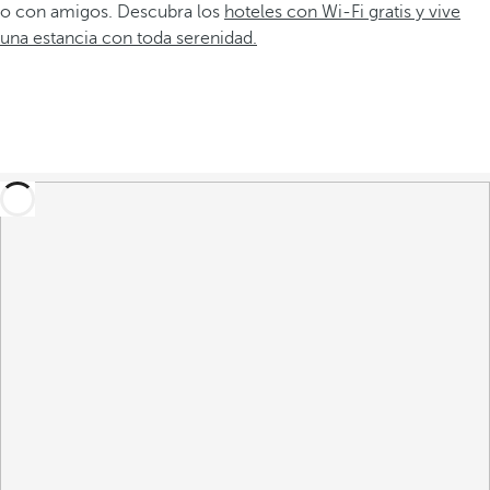
o con amigos. Descubra los
hoteles con Wi-Fi gratis y vive
una estancia con toda serenidad.