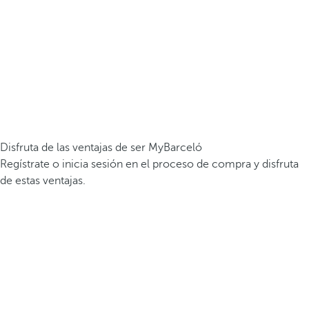
Disfruta de las ventajas de ser MyBarceló
Regístrate o inicia sesión en el proceso de compra y disfruta
de estas ventajas.