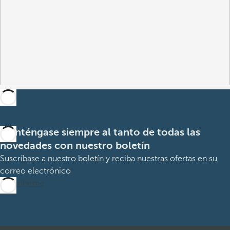
Manténgase siempre al tanto de todas las
novedades con nuestro boletín
Suscríbase a nuestro boletín y reciba nuestras ofertas en su
correo electrónico
Suscribirme