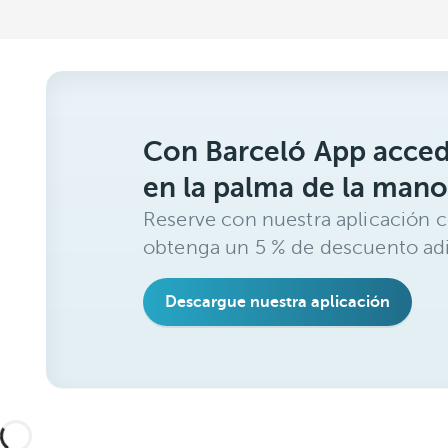
Con Barceló App acced
en la palma de la mano
Reserve con nuestra aplicación c
obtenga un 5 % de descuento adi
Descargue nuestra aplicación