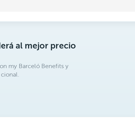
erá al mejor precio
on my Barceló Benefits y
cional.