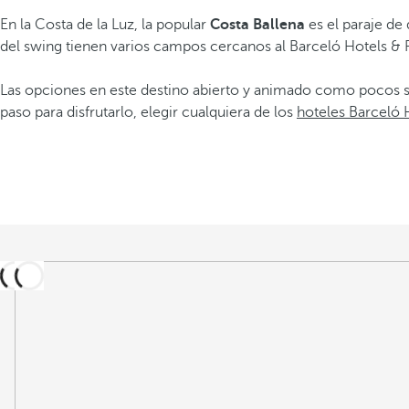
En la Costa de la Luz, la popular
Costa Ballena
es el paraje de 
del swing tienen varios campos cercanos al Barceló Hotels & 
Las opciones en este destino abierto y animado como pocos so
paso para disfrutarlo, elegir cualquiera de los
hoteles Barceló 