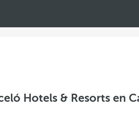
celó Hotels & Resorts en C