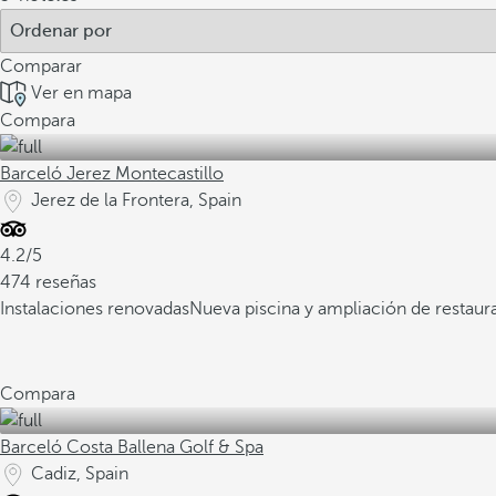
Comparar
Ver en mapa
Compara
Barceló Jerez Montecastillo
Jerez de la Frontera, Spain
4.2/5
474 reseñas
Instalaciones renovadas
Nueva piscina y ampliación de restaur
Compara
Barceló Costa Ballena Golf & Spa
Cadiz, Spain