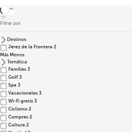
volver
Filtrar por
Destinos
Jerez de la Frontera
2
Más
Menos
Temática
Familias
3
Golf
3
Spa
3
Vacacionales
3
Wi-Fi gratis
3
Ciclismo
2
Compras
2
Cultura
2