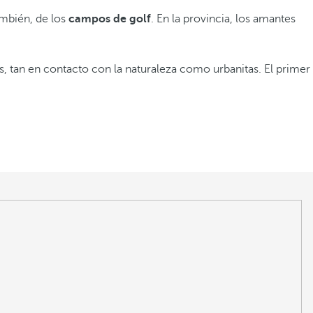
también, de los
campos de golf
. En la provincia, los amantes
, tan en contacto con la naturaleza como urbanitas. El primer