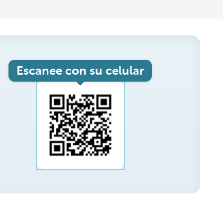
Escanee con su celular