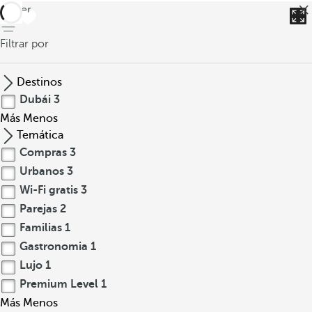
volver
Filtrar por
Destinos
Dubái
3
Más
Menos
Temática
Compras
3
Urbanos
3
Wi-Fi gratis
3
Parejas
2
Familias
1
Gastronomia
1
Lujo
1
Premium Level
1
Más
Menos