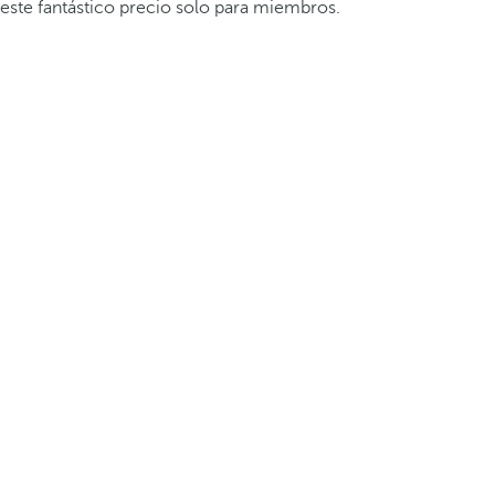
este fantástico precio solo para miembros.