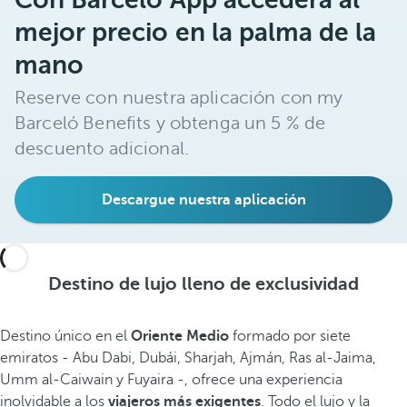
mejor precio en la palma de la
mano
Reserve con nuestra aplicación con my
Barceló Benefits y obtenga un 5 % de
descuento adicional.
Descargue nuestra aplicación
Destino de lujo lleno de exclusividad
Destino único en el
Oriente Medio
formado por siete
emiratos - Abu Dabi, Dubái, Sharjah, Ajmán, Ras al-Jaima,
Umm al-Caiwain y Fuyaira -, ofrece una experiencia
inolvidable a los
viajeros más exigentes
. Todo el lujo y la