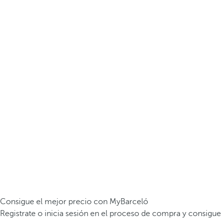
Consigue el mejor precio con MyBarceló
Registrate o inicia sesión en el proceso de compra y consigue