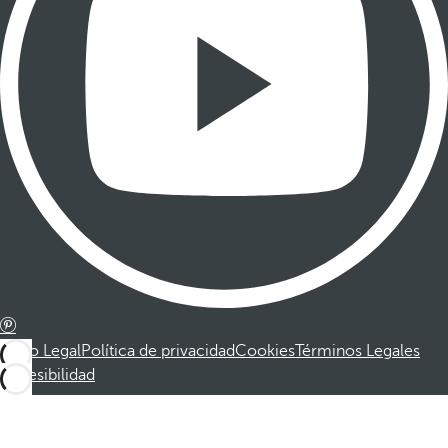
Aviso Legal
Política de privacidad
Cookies
Términos Legales
Accesibilidad