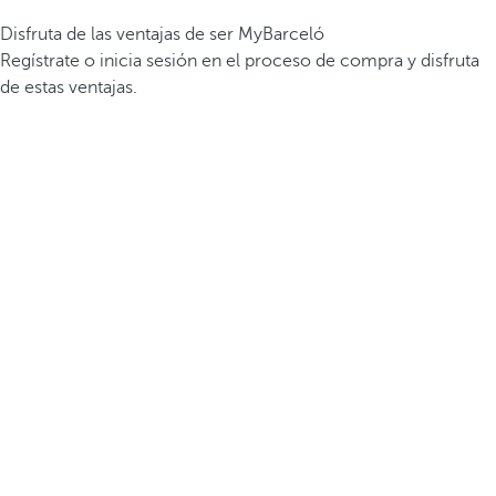
Disfruta de las ventajas de ser MyBarceló
Regístrate o inicia sesión en el proceso de compra y disfruta
de estas ventajas.