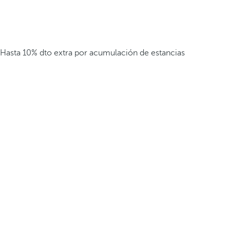
Hasta 10% dto extra por acumulación de estancias