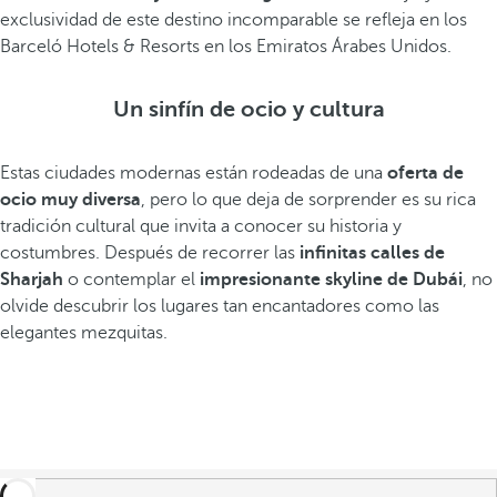
exclusividad de este destino incomparable se refleja en los
Barceló Hotels & Resorts en los Emiratos Árabes Unidos.
Un sinfín de ocio y cultura
Estas ciudades modernas están rodeadas de una
oferta de
ocio muy diversa
, pero lo que deja de sorprender es su rica
tradición cultural que invita a conocer su historia y
costumbres. Después de recorrer las
infinitas calles de
Sharjah
o contemplar el
impresionante skyline de Dubái
, no
olvide descubrir los lugares tan encantadores como las
elegantes mezquitas.