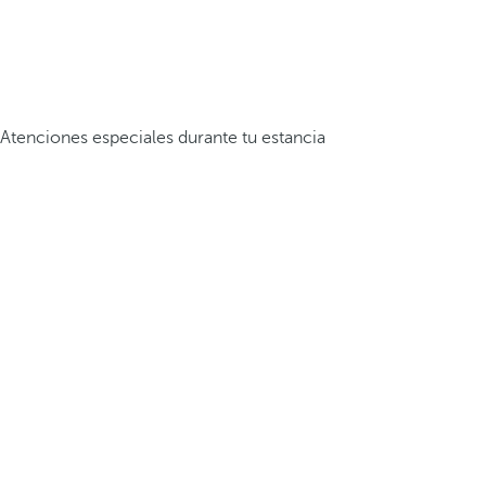
Atenciones especiales durante tu estancia