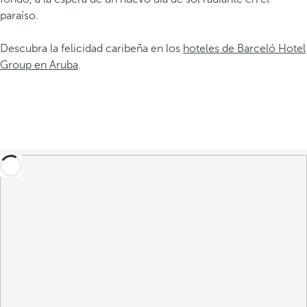
paraíso.
Descubra la felicidad caribeña en los
hoteles de Barceló Hotel
Group en Aruba
.