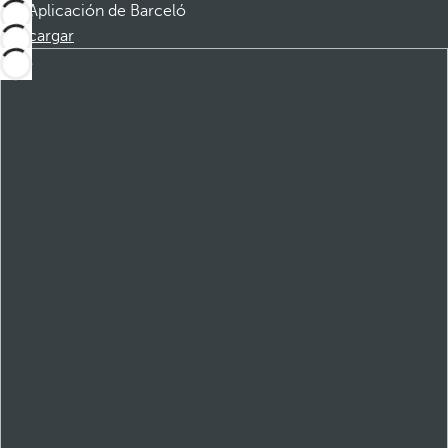
Aplicación de Barceló
Descargar