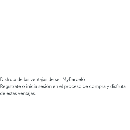
Disfruta de las ventajas de ser MyBarceló
Regístrate o inicia sesión en el proceso de compra y disfruta
de estas ventajas.