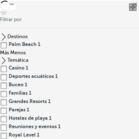
volver
Filtrar por
Destinos
Palm Beach
1
Más
Menos
Temática
Casino
1
Deportes acuáticos
1
Buceo
1
Familias
1
Grandes Resorts
1
Parejas
1
Hoteles de playa
1
Reuniones y eventos
1
Royal Level
1