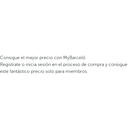
Consigue el mejor precio con MyBarceló
Registrate o inicia sesión en el proceso de compra y consigue
este fantástico precio solo para miembros.