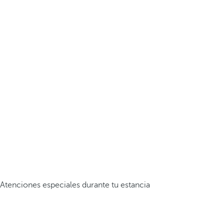
Atenciones especiales durante tu estancia