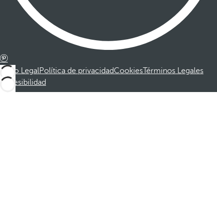
Aviso Legal
Política de privacidad
Cookies
Términos Legales
Accesibilidad