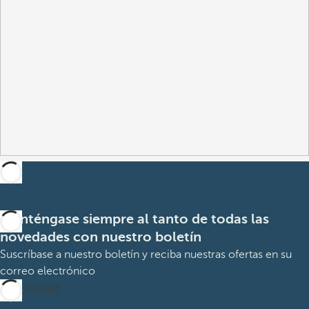
Manténgase siempre al tanto de todas las
novedades con nuestro boletín
Suscríbase a nuestro boletín y reciba nuestras ofertas en su
correo electrónico
Suscribirme