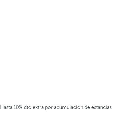
Hasta 10% dto extra por acumulación de estancias