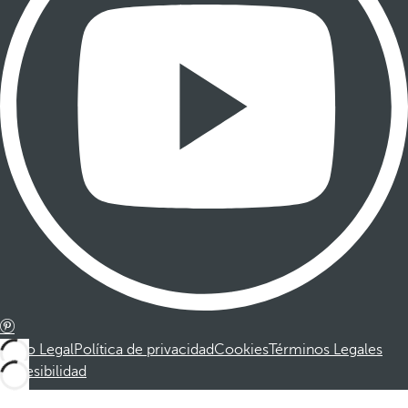
Aviso Legal
Política de privacidad
Cookies
Términos Legales
Accesibilidad