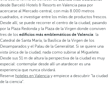
desde Barceló Hotels & Resorts en Valencia pasa por
acercarse al Mercado central, con más 8.000 metros
cuadrados, e investigar entre los miles de productos frescos.
Desde allí, se puede recorrer el centro de la ciudad, pasando
por la Plaza Redonda y la Plaza de la Virgen donde conviven
tres de los
edificios más emblemáticos de Valencia
: la
Catedral de Santa María, la Basílica de la Virgen de los
Desamparados y el Palau de la Generalitat. Si se quiere una
vista única de la ciudad, nada como subirse al Miguelete.
Desde sus 51 m de altura la perspectiva de la ciudad es muy
especial: contemplar desde allí un atardecer es una
experiencia que nunca olvidará.
Reserve
hoteles en Valencia
y empiece a descubrir “la ciudad
de la ciencia”.