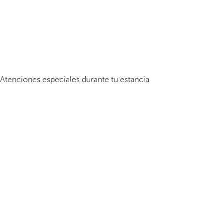
Atenciones especiales durante tu estancia