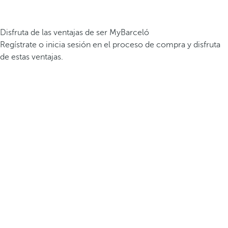
Disfruta de las ventajas de ser MyBarceló
Regístrate o inicia sesión en el proceso de compra y disfruta
de estas ventajas.