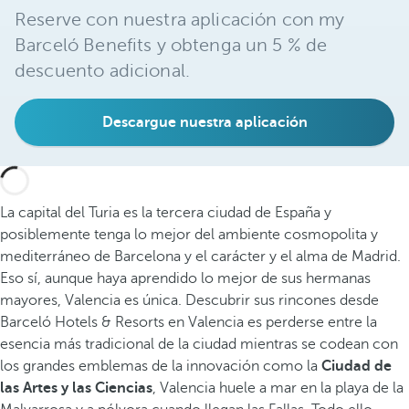
Reserve con nuestra aplicación con my
Barceló Benefits y obtenga un 5 % de
descuento adicional.
Descargue nuestra aplicación
La capital del Turia es la tercera ciudad de España y
posiblemente tenga lo mejor del ambiente cosmopolita y
mediterráneo de Barcelona y el carácter y el alma de Madrid.
Eso sí, aunque haya aprendido lo mejor de sus hermanas
mayores, Valencia es única. Descubrir sus rincones desde
Barceló Hotels & Resorts en Valencia es perderse entre la
esencia más tradicional de la ciudad mientras se codean con
los grandes emblemas de la innovación como la
Ciudad de
las Artes y las Ciencias
, Valencia huele a mar en la playa de la