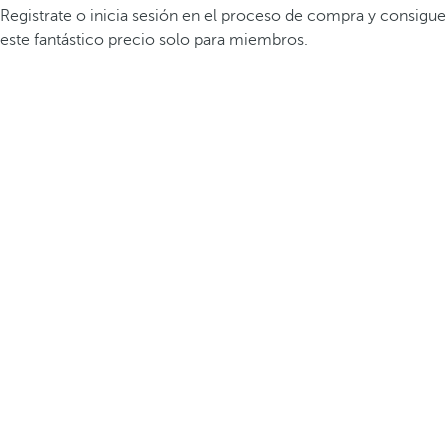
Registrate o inicia sesión en el proceso de compra y consigue
este fantástico precio solo para miembros.