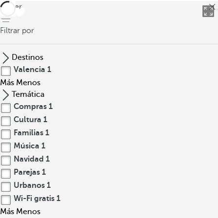
volver
Filtrar por
Destinos
Valencia
1
Más
Menos
Temática
Compras
1
Cultura
1
Familias
1
Música
1
Navidad
1
Parejas
1
Urbanos
1
Wi-Fi gratis
1
Más
Menos