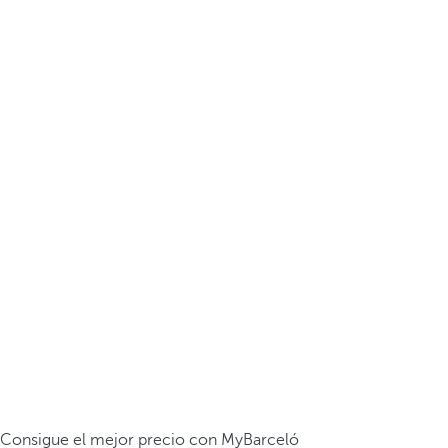
Consigue el mejor precio con MyBarceló