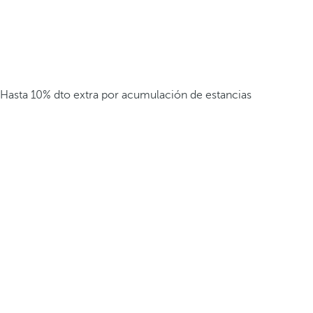
Hasta 10% dto extra por acumulación de estancias