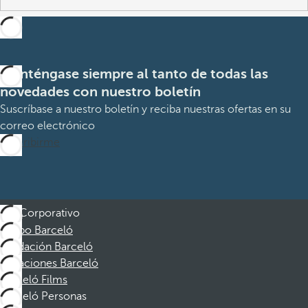
Manténgase siempre al tanto de todas las
novedades con nuestro boletín
Suscríbase a nuestro boletín y reciba nuestras ofertas en su
correo electrónico
Suscribirme
Corporativo
Grupo Barceló
Fundación Barceló
Vacaciones Barceló
Barceló Films
Barceló Personas