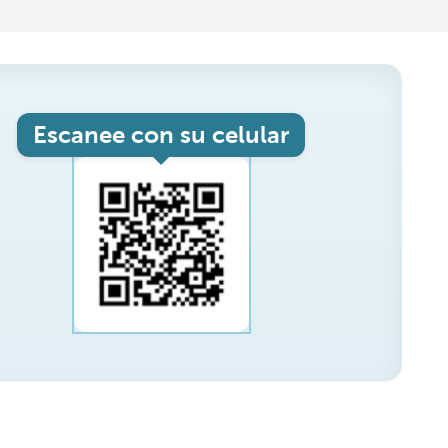
Escanee con su celular