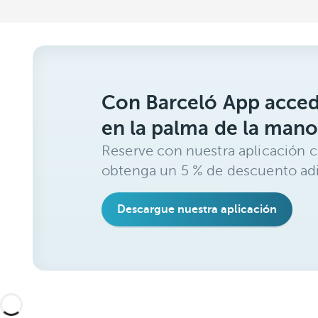
Con Barceló App acced
en la palma de la mano
Reserve con nuestra aplicación c
obtenga un 5 % de descuento adi
Descargue nuestra aplicación