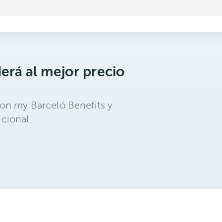
erá al mejor precio
on my Barceló Benefits y
cional.