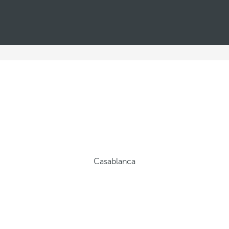
Casablanca