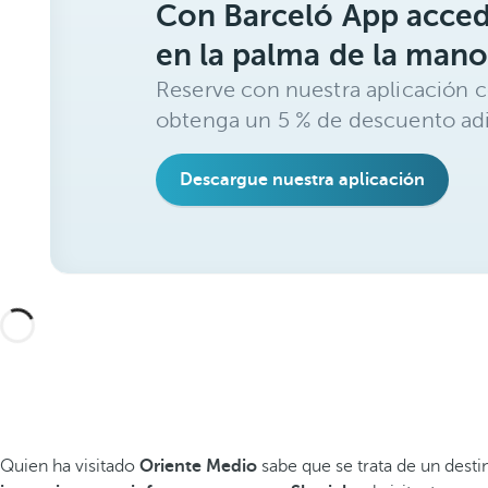
Con Barceló App acced
en la palma de la mano
Reserve con nuestra aplicación c
obtenga un 5 % de descuento adi
Descargue nuestra aplicación
Quien ha visitado
Oriente Medio
sabe que se trata de un desti