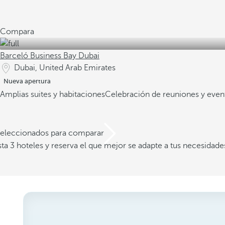
Compara
Barceló Business Bay Dubai
Dubai, United Arab Emirates
Nueva apertura
Amplias suites y habitaciones
Celebración de reuniones y even
 seleccionados para comparar
a 3 hoteles y reserva el que mejor se adapte a tus necesidade