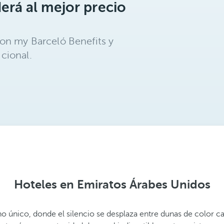
erá al mejor precio
on my Barceló Benefits y
cional.
Hoteles en Emiratos Árabes Unidos
no único, donde el silencio se desplaza entre dunas de color can