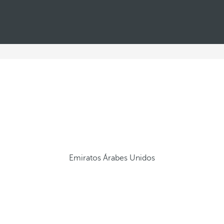
Emiratos Árabes Unidos