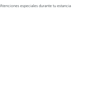
Atenciones especiales durante tu estancia