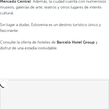
Mercado Central
. Además, la ciudad cuenta con numerosos
museos, galerías de arte, teatros y otros lugares de interés
cultural.
Sin lugar a dudas, Eslovenia es un destino turístico único y
fascinante.
Consulte la oferta de hoteles de
Barceló Hotel Group
y
disfrut de una estadía inolvidable.