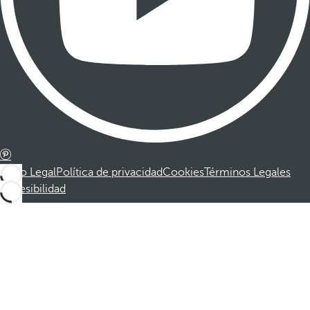
Aviso Legal
Política de privacidad
Cookies
Términos Legales
Accesibilidad