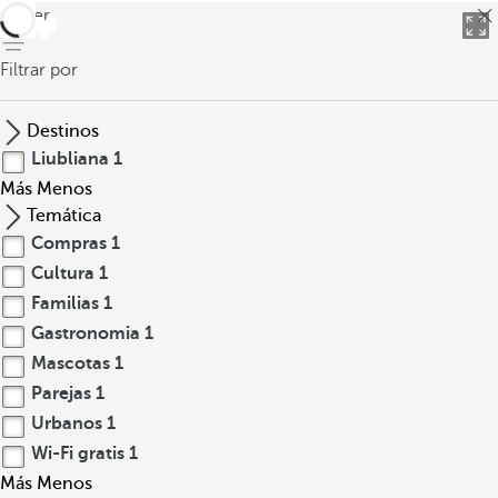
volver
Filtrar por
Destinos
Liubliana
1
Más
Menos
Temática
Compras
1
Cultura
1
Familias
1
Gastronomia
1
Mascotas
1
Parejas
1
Urbanos
1
Wi-Fi gratis
1
Más
Menos