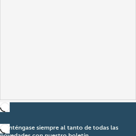
Manténgase siempre al tanto de todas las
novedades con nuestro boletín