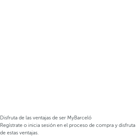
Disfruta de las ventajas de ser MyBarceló
Regístrate o inicia sesión en el proceso de compra y disfruta
de estas ventajas.