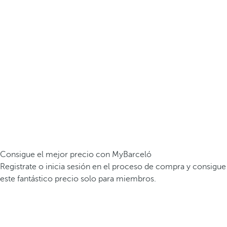
Consigue el mejor precio con MyBarceló
Registrate o inicia sesión en el proceso de compra y consigue
este fantástico precio solo para miembros.