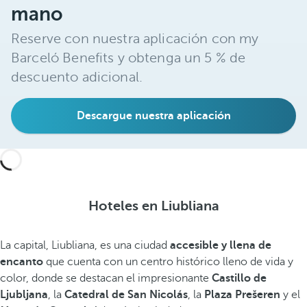
mano
Reserve con nuestra aplicación con my
Barceló Benefits y obtenga un 5 % de
descuento adicional.
Descargue nuestra aplicación
Hoteles en Liubliana
La capital, Liubliana, es una ciudad
accesible y llena de
encanto
que cuenta con un centro histórico lleno de vida y
color, donde se destacan el impresionante
Castillo de
Ljubljana
, la
Catedral de San Nicolás
, la
Plaza Prešeren
y el