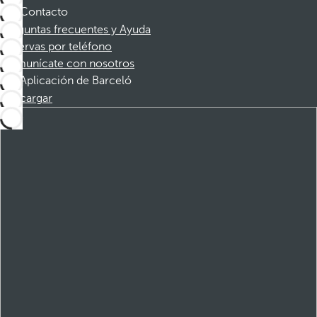
Contacto
Preguntas frecuentes y Ayuda
Reservas por teléfono
Comunícate con nosotros
Aplicación de Barceló
Descargar