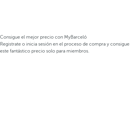
Consigue el mejor precio con MyBarceló
Registrate o inicia sesión en el proceso de compra y consigue
este fantástico precio solo para miembros.