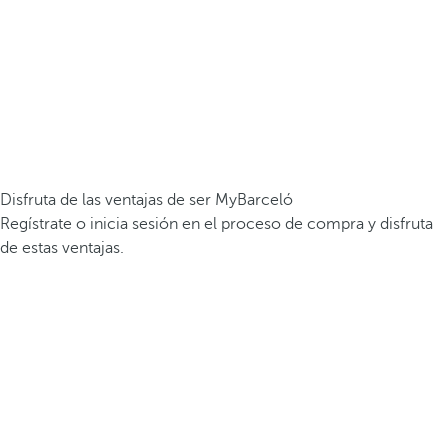
Disfruta de las ventajas de ser MyBarceló
Regístrate o inicia sesión en el proceso de compra y disfruta
de estas ventajas.