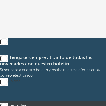
Manténgase siempre al tanto de todas las
novedades con nuestro boletín
Suscríbase a nuestro boletín y reciba nuestras ofertas en su
correo electrónico
Suscribirme
Corporativo