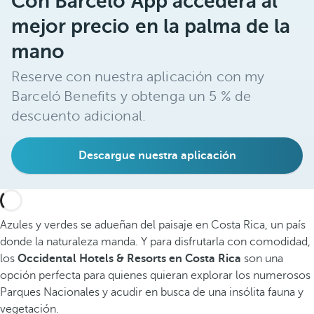
Con Barceló App accederá al
mejor precio en la palma de la
mano
Reserve con nuestra aplicación con my
Barceló Benefits y obtenga un 5 % de
descuento adicional.
Descargue nuestra aplicación
Azules y verdes se adueñan del paisaje en Costa Rica, un país
donde la naturaleza manda. Y para disfrutarla con comodidad,
los
Occidental Hotels & Resorts en Costa Rica
son una
opción perfecta para quienes quieran explorar los numerosos
Parques Nacionales y acudir en busca de una insólita fauna y
vegetación.