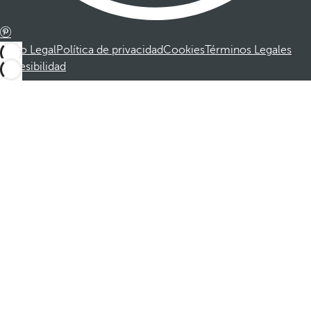
Aviso Legal
Política de privacidad
Cookies
Términos Legales
Accesibilidad