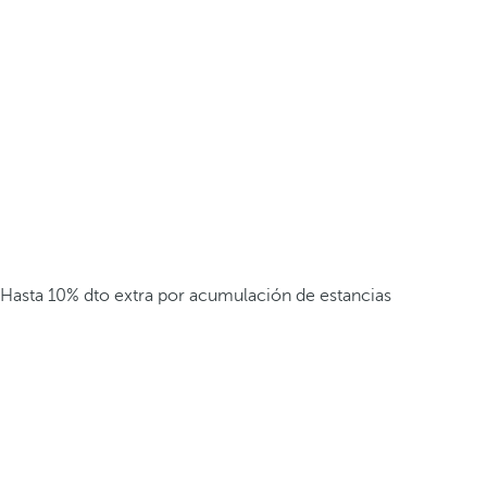
Hasta 10% dto extra por acumulación de estancias