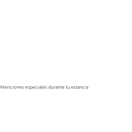
Atenciones especiales durante tu estancia