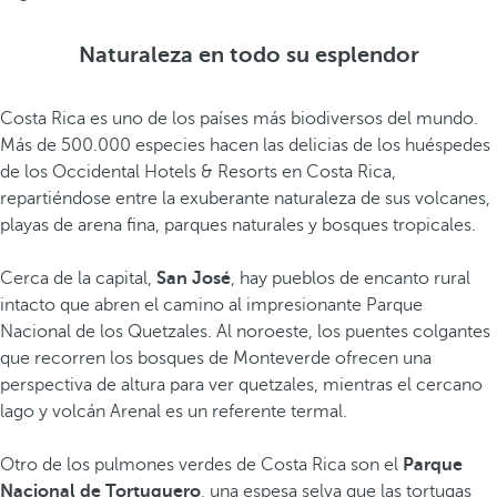
Naturaleza en todo su esplendor
Costa Rica es uno de los países más biodiversos del mundo.
Más de 500.000 especies hacen las delicias de los huéspedes
de los Occidental Hotels & Resorts en Costa Rica,
repartiéndose entre la exuberante naturaleza de sus volcanes,
playas de arena fina, parques naturales y bosques tropicales.
Cerca de la capital,
San José
, hay pueblos de encanto rural
intacto que abren el camino al impresionante Parque
Nacional de los Quetzales. Al noroeste, los puentes colgantes
que recorren los bosques de Monteverde ofrecen una
perspectiva de altura para ver quetzales, mientras el cercano
lago y volcán Arenal es un referente termal.
Otro de los pulmones verdes de Costa Rica son el
Parque
Nacional de Tortuguero
, una espesa selva que las tortugas