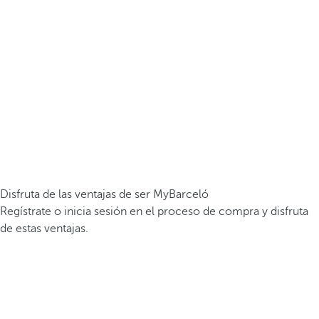
Disfruta de las ventajas de ser MyBarceló
Regístrate o inicia sesión en el proceso de compra y disfruta
de estas ventajas.