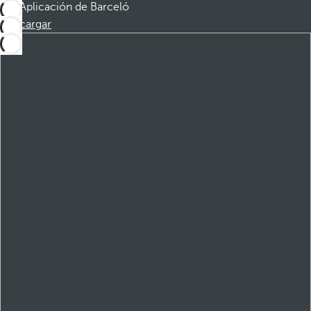
Aplicación de Barceló
Descargar