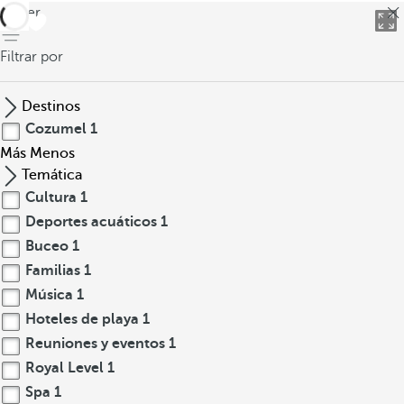
volver
Filtrar por
Destinos
Cozumel
1
Más
Menos
Temática
Cultura
1
Deportes acuáticos
1
Buceo
1
Familias
1
Música
1
Hoteles de playa
1
Reuniones y eventos
1
Royal Level
1
Spa
1