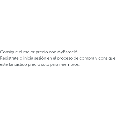
Consigue el mejor precio con MyBarceló
Registrate o inicia sesión en el proceso de compra y consigue
este fantástico precio solo para miembros.