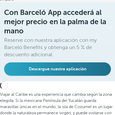
Con Barceló App accederá al
mejor precio en la palma de la
mano
Reserve con nuestra aplicación con my
Barceló Benefits y obtenga un 5 % de
descuento adicional.
Descargue nuestra aplicación
Viajar al Caribe es una experiencia que cambia según la zona
elegida. Si la mexicana Península del Yucatán guarda
maravillas únicas en el mundo, la isla de Cozumel es un lugar
donde la naturaleza permanece virgen, y puede visitarse con