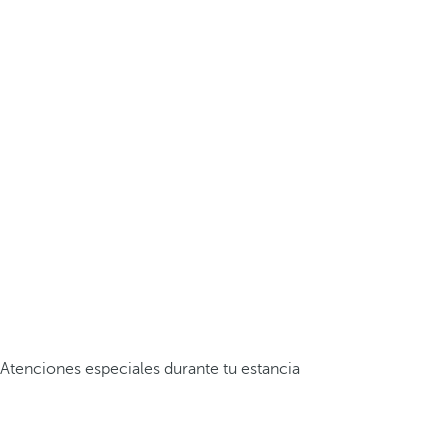
Atenciones especiales durante tu estancia