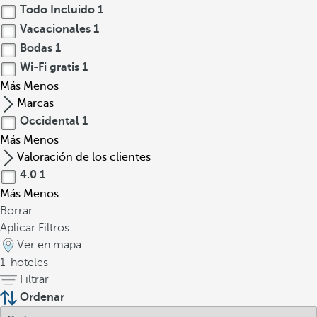
Todo Incluido
1
Vacacionales
1
Bodas
1
Wi-Fi gratis
1
Más
Menos
Marcas
Occidental
1
Más
Menos
Valoración de los clientes
4.0
1
Más
Menos
Borrar
Aplicar Filtros
Ver en mapa
1
hoteles
Filtrar
Ordenar