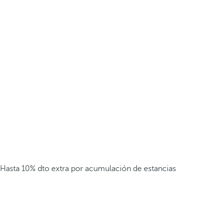
Hasta 10% dto extra por acumulación de estancias