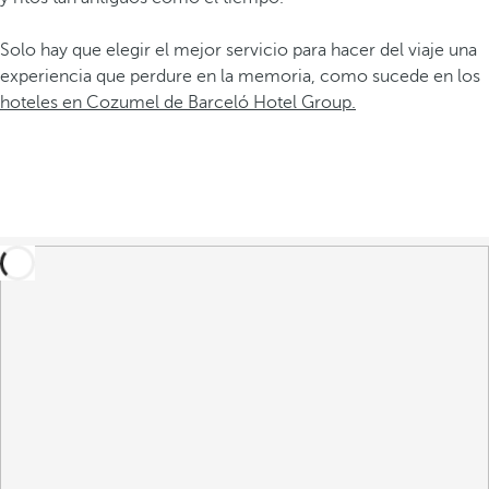
Solo hay que elegir el mejor servicio para hacer del viaje una
experiencia que perdure en la memoria, como sucede en los
hoteles en Cozumel de Barceló Hotel Group.