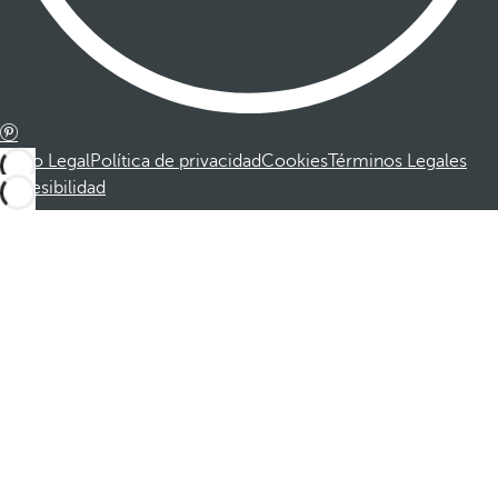
Aviso Legal
Política de privacidad
Cookies
Términos Legales
Accesibilidad