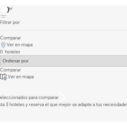
volver
Filtrar por
Comparar
Ver en mapa
0
hoteles
Comparar
Ver en mapa
 seleccionados para comparar
a 3 hoteles y reserva el que mejor se adapte a tus necesidade