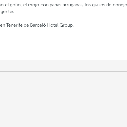
o el gofio, el mojo con papas arrugadas, los guisos de conejo
 gentes.
 en Tenerife de Barceló Hotel Group
.