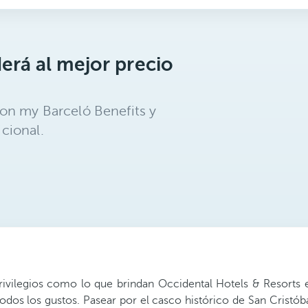
erá al mejor precio
on my Barceló Benefits y
cional.
ilegios como lo que brindan Occidental Hotels & Resorts en
todos los gustos. Pasear por el casco histórico de San Cristób