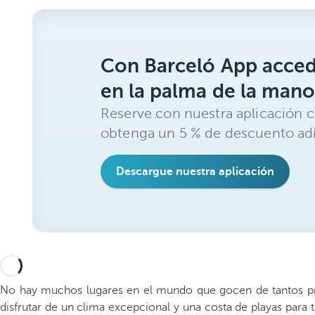
Con Barceló App acced
en la palma de la mano
Reserve con nuestra aplicación c
obtenga un 5 % de descuento adi
Descargue nuestra aplicación
No hay muchos lugares en el mundo que gocen de tantos priv
disfrutar de un clima excepcional y una costa de playas para 