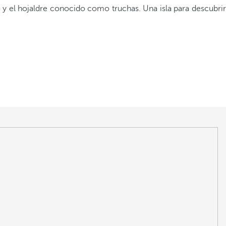
 y el hojaldre conocido como truchas. Una isla para descubrir