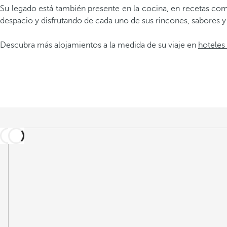
Su legado está también presente en la cocina, en recetas com
despacio y disfrutando de cada uno de sus rincones, sabores y
Descubra más alojamientos a la medida de su viaje en
hoteles