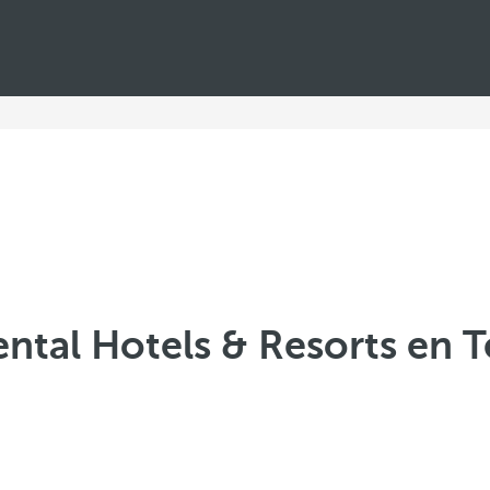
ntal Hotels & Resorts en T