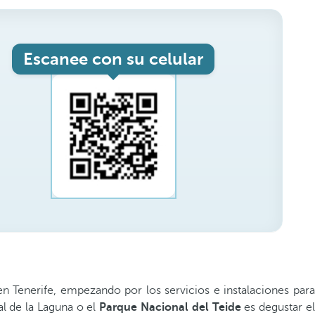
Escanee con su celular
 Tenerife, empezando por los servicios e instalaciones para
al de la Laguna o el
Parque Nacional del Teide
es degustar e