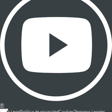
Aviso Legal
Política de privacidad
Cookies
Términos Legales