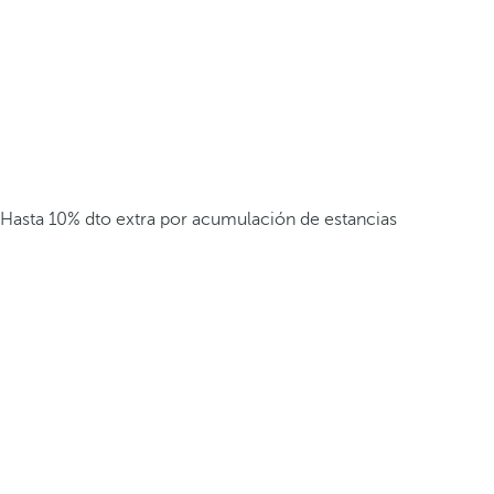
Hasta 10% dto extra por acumulación de estancias