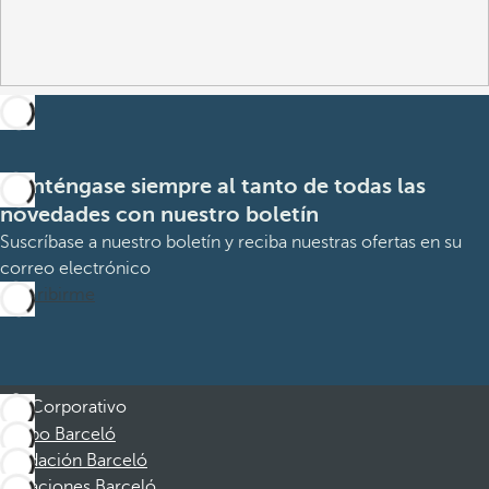
Manténgase siempre al tanto de todas las
novedades con nuestro boletín
Suscríbase a nuestro boletín y reciba nuestras ofertas en su
correo electrónico
Suscribirme
Corporativo
Grupo Barceló
Fundación Barceló
Vacaciones Barceló