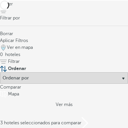
volver
Filtrar por
Borrar
Aplicar Filtros
Ver en mapa
0
hoteles
Filtrar
Ordenar
Comparar
Mapa
Ver más
/3 hoteles seleccionados para comparar