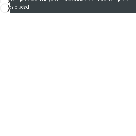
Accesibilidad