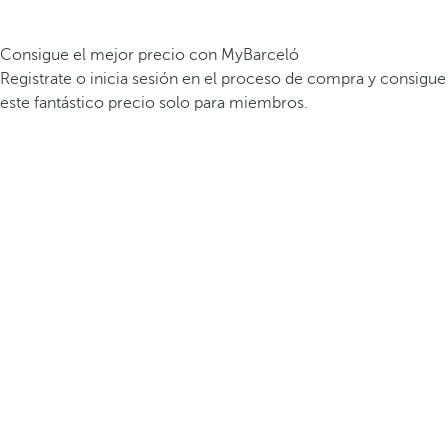
Consigue el mejor precio con MyBarceló
Registrate o inicia sesión en el proceso de compra y consigue
este fantástico precio solo para miembros.