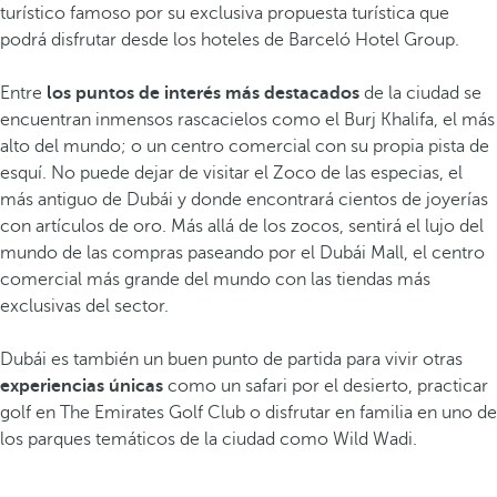
turístico famoso por su exclusiva propuesta turística que
podrá disfrutar desde los hoteles de Barceló Hotel Group.
Entre
los puntos de interés más destacados
de la ciudad se
encuentran inmensos rascacielos como el Burj Khalifa, el más
alto del mundo; o un centro comercial con su propia pista de
esquí. No puede dejar de visitar el Zoco de las especias, el
más antiguo de Dubái y donde encontrará cientos de joyerías
con artículos de oro. Más allá de los zocos, sentirá el lujo del
mundo de las compras paseando por el Dubái Mall, el centro
comercial más grande del mundo con las tiendas más
exclusivas del sector.
Dubái es también un buen punto de partida para vivir otras
experiencias únicas
como un safari por el desierto, practicar
golf en The Emirates Golf Club o disfrutar en familia en uno de
los parques temáticos de la ciudad como Wild Wadi.