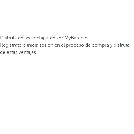
Disfruta de las ventajas de ser MyBarceló
Regístrate o inicia sesión en el proceso de compra y disfruta
de estas ventajas.