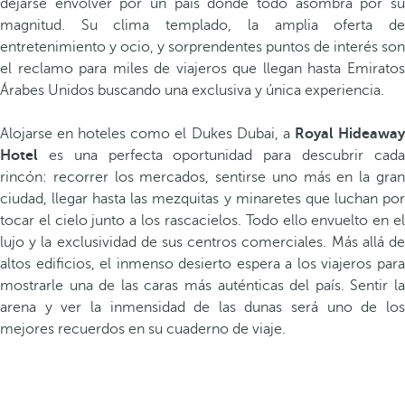
dejarse envolver por un país donde todo asombra por su
magnitud. Su clima templado, la amplia oferta de
entretenimiento y ocio, y sorprendentes puntos de interés son
el reclamo para miles de viajeros que llegan hasta Emiratos
Árabes Unidos buscando una exclusiva y única experiencia.
Alojarse en hoteles como el Dukes Dubai, a
Royal Hideawa
Hotel
es una perfecta oportunidad para descubrir cada
rincón: recorrer los mercados, sentirse uno más en la gran
ciudad, llegar hasta las mezquitas y minaretes que luchan por
tocar el cielo junto a los rascacielos. Todo ello envuelto en el
lujo y la exclusividad de sus centros comerciales. Más allá de
altos edificios, el inmenso desierto espera a los viajeros para
mostrarle una de las caras más auténticas del país. Sentir la
arena y ver la inmensidad de las dunas será uno de los
mejores recuerdos en su cuaderno de viaje.