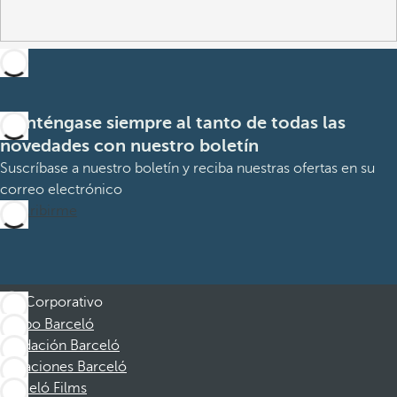
Manténgase siempre al tanto de todas las
novedades con nuestro boletín
Suscríbase a nuestro boletín y reciba nuestras ofertas en su
correo electrónico
Suscribirme
Corporativo
Grupo Barceló
Fundación Barceló
Vacaciones Barceló
Barceló Films