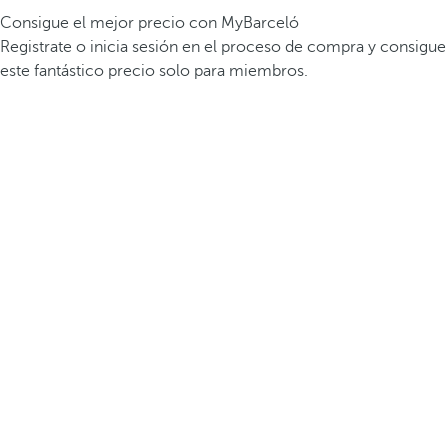
Consigue el mejor precio con MyBarceló
Registrate o inicia sesión en el proceso de compra y consigue
este fantástico precio solo para miembros.