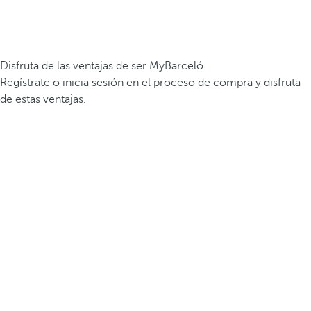
Disfruta de las ventajas de ser MyBarceló
Regístrate o inicia sesión en el proceso de compra y disfruta
de estas ventajas.