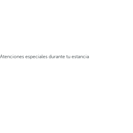
Atenciones especiales durante tu estancia