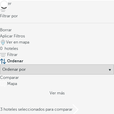
volver
Filtrar por
Borrar
Aplicar Filtros
Ver en mapa
0
hoteles
Filtrar
Ordenar
Comparar
Mapa
Ver más
/3 hoteles seleccionados para comparar