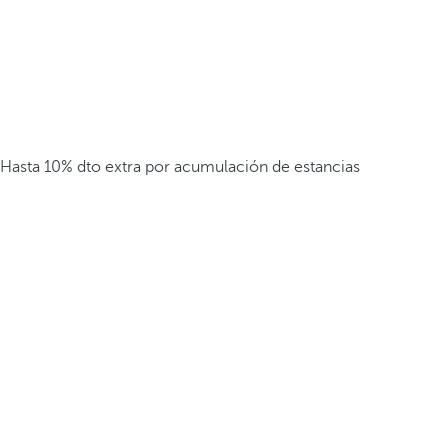
Hasta 10% dto extra por acumulación de estancias