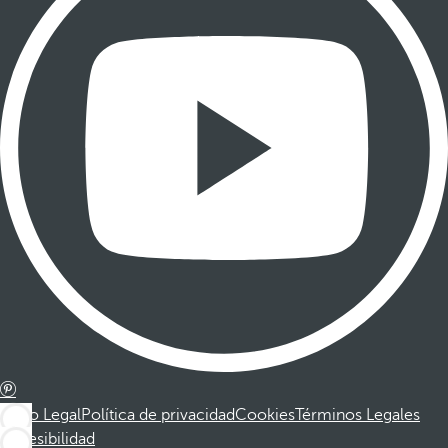
Aviso Legal
Política de privacidad
Cookies
Términos Legales
Accesibilidad