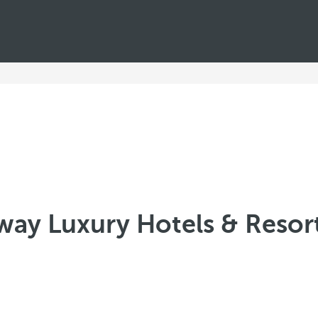
way Luxury Hotels & Resor