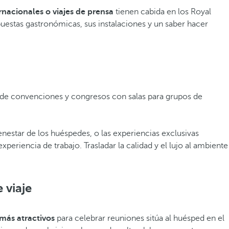
nacionales o viajes de prensa
tienen cabida en los Royal
uestas gastronómicas, sus instalaciones y un saber hacer
 de convenciones y congresos con salas para grupos de
bienestar de los huéspedes, o las experiencias exclusivas
eriencia de trabajo. Trasladar la calidad y el lujo al ambiente
 viaje
más atractivos
para celebrar reuniones sitúa al huésped en el