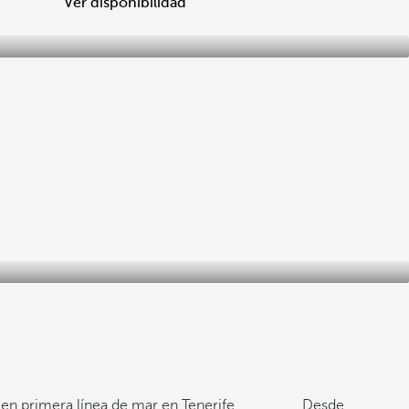
Ver disponibilidad
 en primera línea de mar en Tenerife
Desde