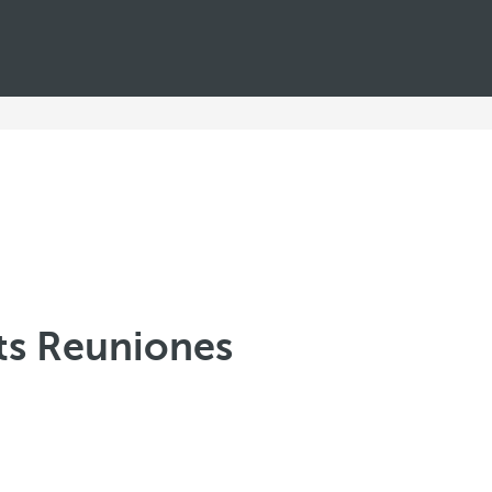
ts Reuniones