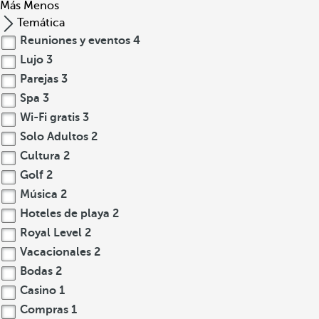
Más
Menos
Temática
Reuniones y eventos
4
Lujo
3
Parejas
3
Spa
3
Wi-Fi gratis
3
Solo Adultos
2
Cultura
2
Golf
2
Música
2
Hoteles de playa
2
Royal Level
2
Vacacionales
2
Bodas
2
Casino
1
Compras
1