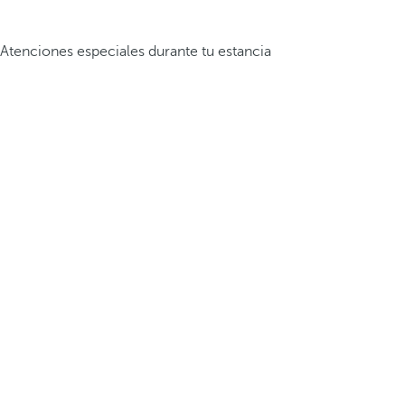
Atenciones especiales durante tu estancia