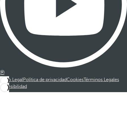
Aviso Legal
Política de privacidad
Cookies
Términos Legales
Accesibilidad