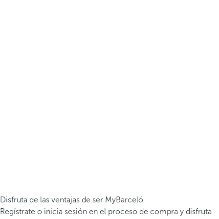
Disfruta de las ventajas de ser MyBarceló
Regístrate o inicia sesión en el proceso de compra y disfruta