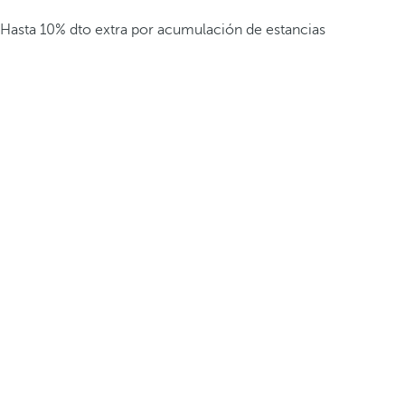
Hasta 10% dto extra por acumulación de estancias