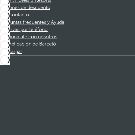
Dorint Hotels & Resorts
Cupones de descuento
Contacto
Preguntas frecuentes y Ayuda
Reservas por teléfono
Comunícate con nosotros
Aplicación de Barceló
Descargar