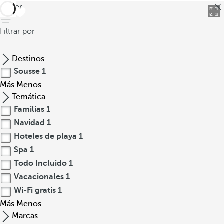
volver
Filtrar por
Destinos
Sousse
1
Más
Menos
Temática
Familias
1
Navidad
1
Hoteles de playa
1
Spa
1
Todo Incluido
1
Vacacionales
1
Wi-Fi gratis
1
Más
Menos
Marcas