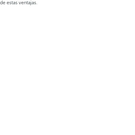
de estas ventajas.