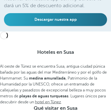
dará un 5% de descuento adicional.
Descargar nuestra app
Hoteles en Susa
Al oeste de Túnez se encuentra Susa, antigua ciudad púnica
bañada por las aguas del mar Mediterráneo y por el golfo de
Hammamet. Su
medina amurallada
, Patrimonio de la
Humanidad por la UNESCO, ofrece un entramado de
callejuelas y pasadizos de excepcional belleza a muy pocos
metros de
playas de aguas turquesas
. Lugares únicos para
descubrir desde un
hotel en Túnez
.
Qué visitar en Susa