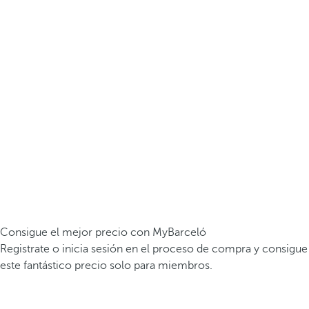
Consigue el mejor precio con MyBarceló
Registrate o inicia sesión en el proceso de compra y consigue
este fantástico precio solo para miembros.