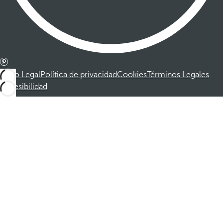
Aviso Legal
Política de privacidad
Cookies
Términos Legales
Accesibilidad