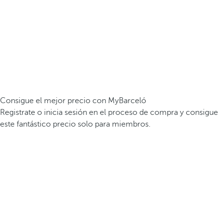
Consigue el mejor precio con MyBarceló
Registrate o inicia sesión en el proceso de compra y consigue
este fantástico precio solo para miembros.