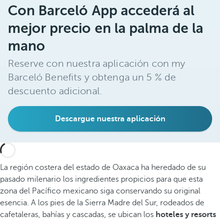
Con Barceló App accederá al
mejor precio en la palma de la
mano
Reserve con nuestra aplicación con my
Barceló Benefits y obtenga un 5 % de
descuento adicional.
Descargue nuestra aplicación
La región costera del estado de Oaxaca ha heredado de su
pasado milenario los ingredientes propicios para que esta
zona del Pacífico mexicano siga conservando su original
esencia. A los pies de la Sierra Madre del Sur, rodeados de
cafetaleras, bahías y cascadas, se ubican los
hoteles y resorts