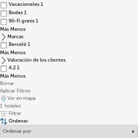
Vacacionales
1
Bodas
1
Wi-Fi gratis
1
Más
Menos
Marcas
Barceló
1
Más
Menos
Valoración de los clientes
4.2
1
Más
Menos
Borrar
Aplicar Filtros
Ver en mapa
1
hoteles
Filtrar
Ordenar