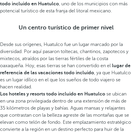
todo incluido en Huatulco
, uno de los municipios con más
potencial turístico de esta franja del litoral mexicano.
Un centro turístico de primer nivel
Desde sus orígenes, Huatulco fue un lugar marcado por la
diversidad. Por aquí pasaron toltecas, chantinos, zapotecos y
mixtecos, atraídos por las tierras fértiles de la costa
oaxaqueña. Hoy, esas tierras se han convertido en el
lugar de
referencia de las vacaciones todo incluido
, ya que Huatulco
es un lugar idílico en el que los sueños de todo viajero se
hacen realidad.
Los hoteles y resorts todo incluido en Huatulco
se ubican
en una zona privilegiada dentro de una extensión de más de
35 kilómetros de playas y bahías. Aguas mansas y relajantes
que contrastan con la belleza agreste de las montañas que se
elevan como telón de fondo. Este emplazamiento estratégico
convierte a la región en un destino perfecto para huir de la