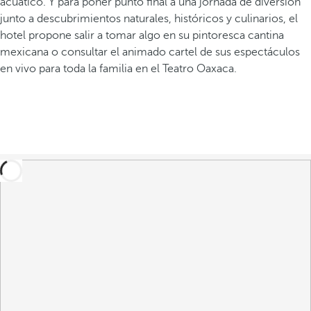
acuático. Y para poner punto final a una jornada de diversión
junto a descubrimientos naturales, históricos y culinarios, el
hotel propone salir a tomar algo en su pintoresca cantina
mexicana o consultar el animado cartel de sus espectáculos
en vivo para toda la familia en el Teatro Oaxaca.