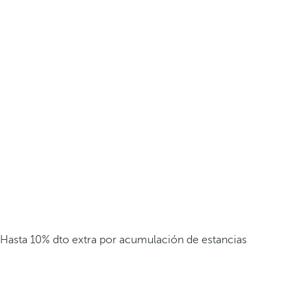
Hasta 10% dto extra por acumulación de estancias