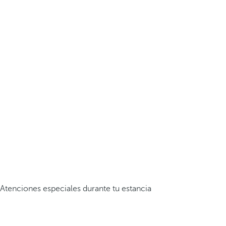
Atenciones especiales durante tu estancia