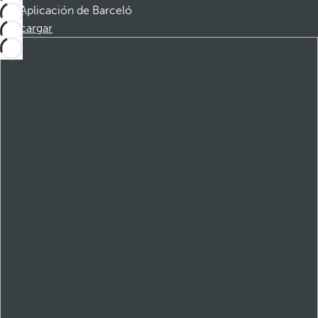
Aplicación de Barceló
Descargar