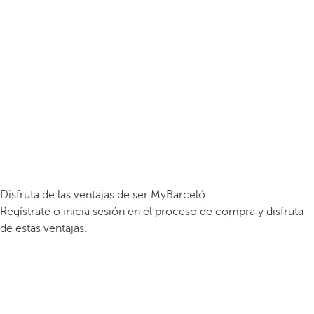
Disfruta de las ventajas de ser MyBarceló
Regístrate o inicia sesión en el proceso de compra y disfruta
de estas ventajas.