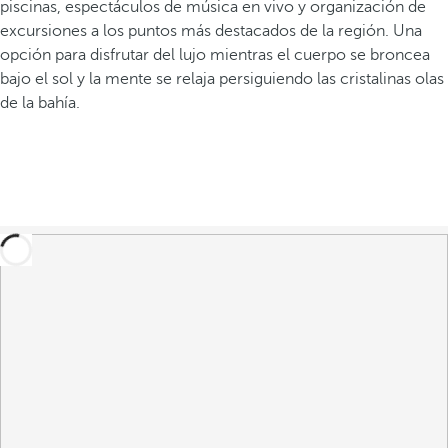
piscinas, espectáculos de música en vivo y organización de
excursiones a los puntos más destacados de la región. Una
opción para disfrutar del lujo mientras el cuerpo se broncea
bajo el sol y la mente se relaja persiguiendo las cristalinas olas
de la bahía.