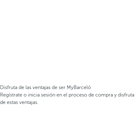
Disfruta de las ventajas de ser MyBarceló
Regístrate o inicia sesión en el proceso de compra y disfruta
de estas ventajas.