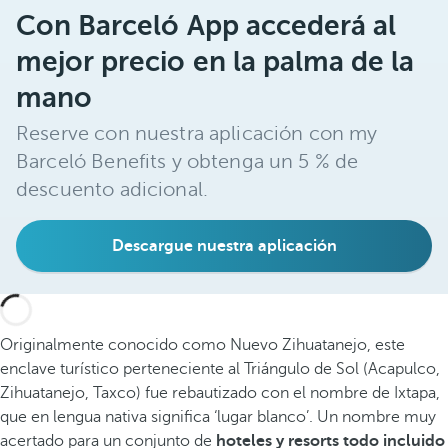
Con Barceló App accederá al
mejor precio en la palma de la
mano
Reserve con nuestra aplicación con my
Barceló Benefits y obtenga un 5 % de
descuento adicional.
Descargue nuestra aplicación
Originalmente conocido como Nuevo Zihuatanejo, este
enclave turístico perteneciente al Triángulo de Sol (Acapulco,
Zihuatanejo, Taxco) fue rebautizado con el nombre de Ixtapa,
que en lengua nativa significa ‘lugar blanco’. Un nombre muy
acertado para un conjunto de
hoteles y resorts todo incluido