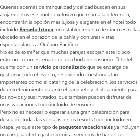
Quienes además de tranquilidad y calidad buscan en sus
alojamientos ese punto exclusivo que marca la diferencia,
encontrarán la opción más lujosa y elegante en el hotel todo
incluido
Barceló Ixtapa
, un establecimiento de cinco estrellas
ubicado en el corazón de la bahía y con unas vistas
espectaculares al Océano Pacífico.
No es de extrañar que muchas parejas escojan este idílico
entorno como escenario de una boda de ensueño. El hotel
cuenta con un
servicio personalizado
que se encarga de
gestionar todo el evento, resolviendo cuestiones tan
importantes como el catering de la celebración, los servicios
de entretenimiento durante el banquete y el alojamiento para
los novios y sus invitados, que también pueden disfrutar de
unas vacaciones todo incluido de ensueño.
Pero no es necesario esperar a una gran celebración para
descubrir todas las ventajas de los resorts todo incluido en
Ixtapa, ya que este tipo de
paquetes vacacionales
ya incluyen
una amplia oferta gastronómica, servicios de bar en las