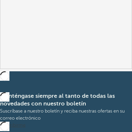
Manténgase siempre al tanto de todas las
novedades con nuestro boletín
Suscríbase a nuestro boletín y reciba nuestras ofertas en su
correo electrónico
Suscribirme