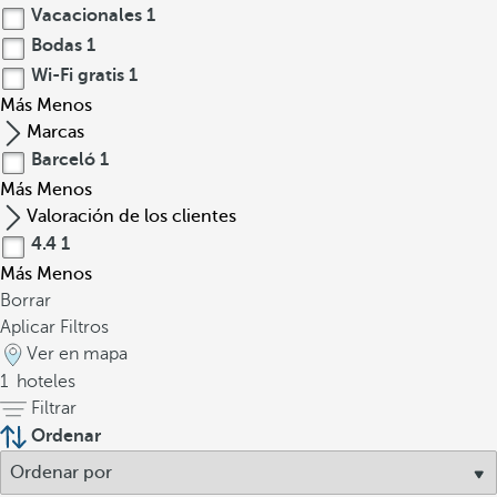
Vacacionales
1
Bodas
1
Wi-Fi gratis
1
Más
Menos
Marcas
Barceló
1
Más
Menos
Valoración de los clientes
4.4
1
Más
Menos
Borrar
Aplicar Filtros
Ver en mapa
1
hoteles
Filtrar
Ordenar