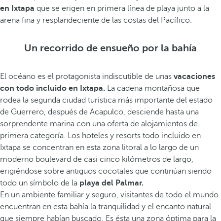
en Ixtapa
que se erigen en primera línea de playa junto a la
arena fina y resplandeciente de las costas del Pacífico.
Un recorrido de ensueño por la bahía
El océano es el protagonista indiscutible de unas
vacaciones
con todo incluido en Ixtapa.
La cadena montañosa que
rodea la segunda ciudad turística más importante del estado
de Guerrero, después de Acapulco, desciende hasta una
sorprendente marina con una oferta de alojamientos de
primera categoría. Los hoteles y resorts todo incluido en
Ixtapa se concentran en esta zona litoral a lo largo de un
moderno boulevard de casi cinco kilómetros de largo,
erigiéndose sobre antiguos cocotales que continúan siendo
todo un símbolo de la
playa del Palmar.
En un ambiente familiar y seguro, visitantes de todo el mundo
encuentran en esta bahía la tranquilidad y el encanto natural
que siempre habían buscado. Es ésta una zona óptima para la