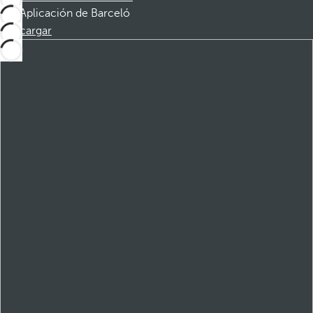
Aplicación de Barceló
Descargar