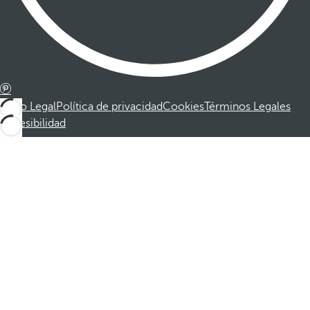
Aviso Legal
Política de privacidad
Cookies
Términos Legales
Accesibilidad