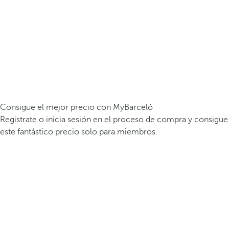
Consigue el mejor precio con MyBarceló
Registrate o inicia sesión en el proceso de compra y consigue
este fantástico precio solo para miembros.