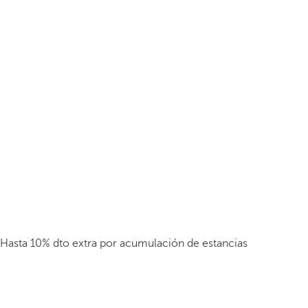
Hasta 10% dto extra por acumulación de estancias