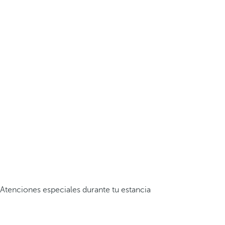
Atenciones especiales durante tu estancia