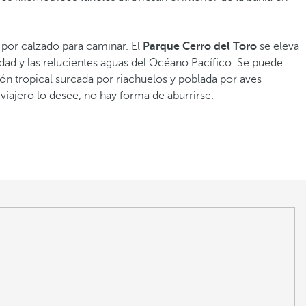
 por calzado para caminar. El
Parque Cerro del Toro
se eleva
dad y las relucientes aguas del Océano Pacífico. Se puede
ión tropical surcada por riachuelos y poblada por aves
viajero lo desee, no hay forma de aburrirse.