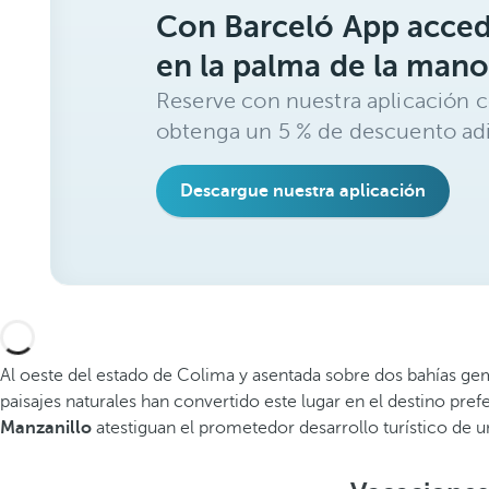
Con Barceló App acced
en la palma de la mano
Reserve con nuestra aplicación c
obtenga un 5 % de descuento adi
Descargue nuestra aplicación
Al oeste del estado de Colima y asentada sobre dos bahías geme
paisajes naturales han convertido este lugar en el destino prefe
Manzanillo
atestiguan el prometedor desarrollo turístico de una