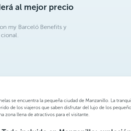
erá al mejor precio
on my Barceló Benefits y
cional.
las se encuentra la pequeña ciudad de Manzanillo. La tranquilid
rido de los viajeros que saben disfrutar del lujo de los pequeño
 zona llena de atractivos para el visitante.