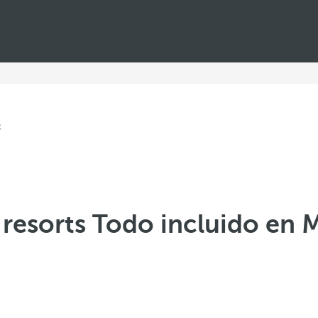
 resorts Todo incluido en 