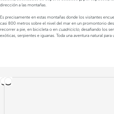
dirección a las montañas.
Es precisamente en estas montañas donde los visitantes encue
casi 800 metros sobre el nivel del mar en un promontorio des
recorrer a pie, en bicicleta o en
cuadriciclo
, desafiando los s
exóticas, serpientes e iguanas. Toda una aventura natural para