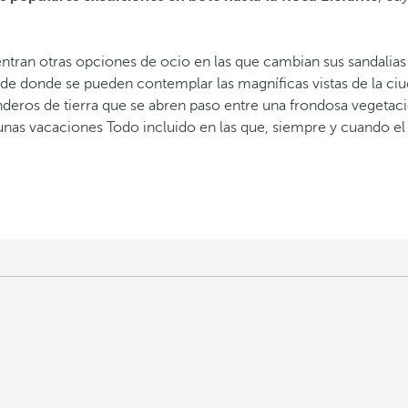
ntran otras opciones de ocio en las que cambian sus sandalias
de donde se pueden contemplar las magníficas vistas de la ciu
enderos de tierra que se abren paso entre una frondosa vegetac
 unas vacaciones Todo incluido en las que, siempre y cuando el 