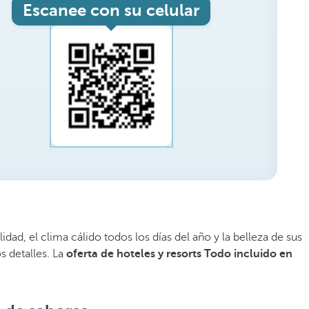
Escanee con su celular
ad, el clima cálido todos los días del año y la belleza de sus
s detalles. La
oferta de hoteles y resorts Todo incluido en