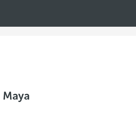
a Maya