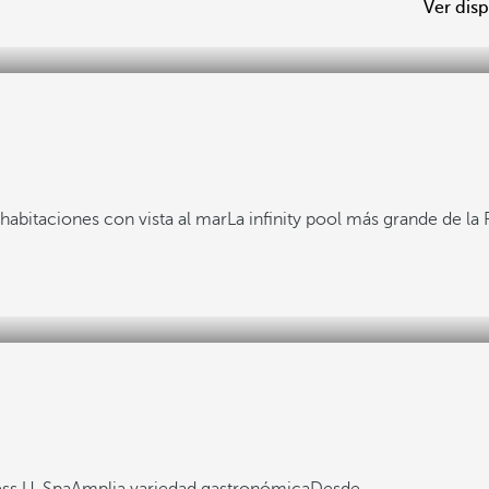
Ver disp
habitaciones con vista al mar
La infinity pool más grande de la