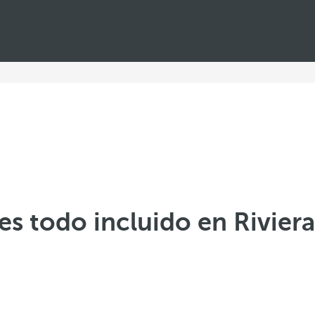
es todo incluido en Rivier