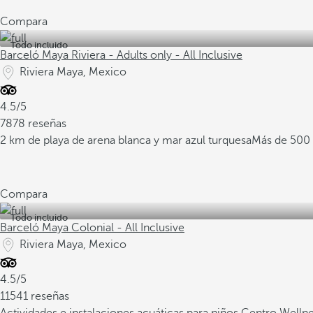
Compara
Todo incluido
Barceló Maya Riviera - Adults only - All Inclusive
Riviera Maya, Mexico
4.5/5
7878 reseñas
2 km de playa de arena blanca y mar azul turquesa
Más de 500 
Compara
Todo incluido
Barceló Maya Colonial - All Inclusive
Riviera Maya, Mexico
4.5/5
11541 reseñas