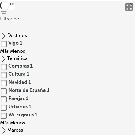
volver
Filtrar por
Destinos
Vigo
1
Más
Menos
Temática
Compras
1
Cultura
1
Navidad
1
Norte de España
1
Parejas
1
Urbanos
1
Wi-Fi gratis
1
Más
Menos
Marcas