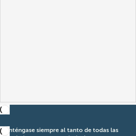
Manténgase siempre al tanto de todas las