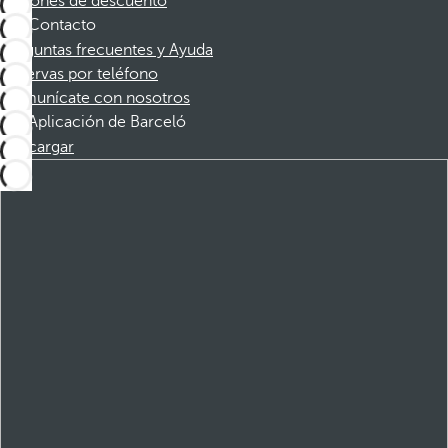
Cupones de descuento
Contacto
Preguntas frecuentes y Ayuda
Reservas por teléfono
Comunícate con nosotros
Aplicación de Barceló
Descargar