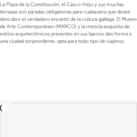
La Plaza de la Constitución, el Casco Viejo y sus muchas
terrazas son paradas obligatorias para cualquiera que desee
descubrir el verdadero encanto de la cultura gallega. El Museo
de Arte Contemporáneo (MARCO) y la mezcla exquisita de
estilos arquitectónicos presentes en sus barrios dan forma a
una ciudad sorprendente, apta para todo tipo de viajeros.