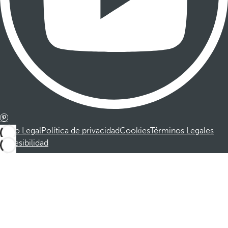
Aviso Legal
Política de privacidad
Cookies
Términos Legales
Accesibilidad