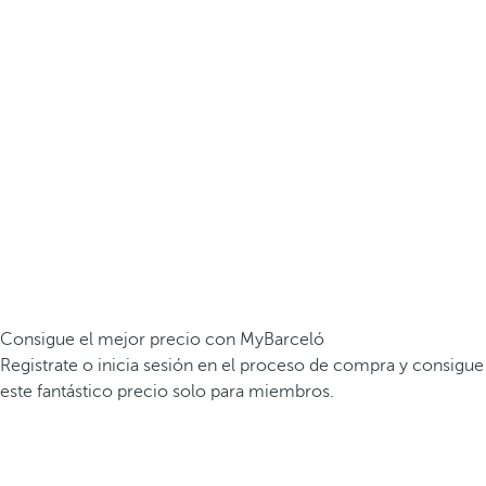
Consigue el mejor precio con MyBarceló
Registrate o inicia sesión en el proceso de compra y consigue
este fantástico precio solo para miembros.