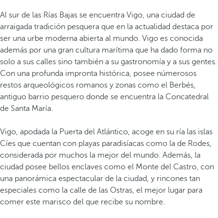
Al sur de las Rías Bajas se encuentra Vigo, una ciudad de
arraigada tradición pesquera que en la actualidad destaca por
ser una urbe moderna abierta al mundo. Vigo es conocida
además por una gran cultura marítima que ha dado forma no
solo a sus calles sino también a su gastronomía y a sus gentes.
Con una profunda impronta histórica, posee númerosos
restos arqueológicos romanos y zonas como el Berbés,
antiguo barrio pesquero donde se encuentra la Concatedral
de Santa María.
Vigo, apodada la Puerta del Atlántico, acoge en su ría las islas
Cíes que cuentan con playas paradisíacas como la de Rodes,
considerada por muchos la mejor del mundo. Además, la
ciudad posee bellos enclaves como el Monte del Castro, con
una panorámica espectacular de la ciudad, y rincones tan
especiales como la calle de las Ostras, el mejor lugar para
comer este marisco del que recibe su nombre.