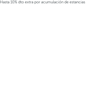
Hasta 10% dto extra por acumulación de estancias