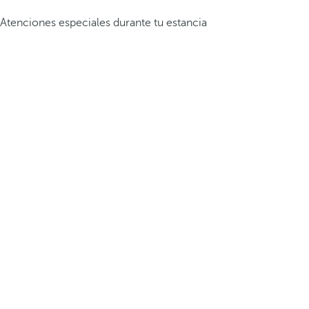
Atenciones especiales durante tu estancia