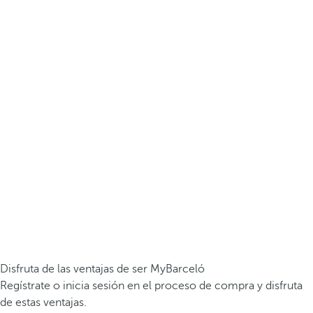
Disfruta de las ventajas de ser MyBarceló
Regístrate o inicia sesión en el proceso de compra y disfruta
de estas ventajas.