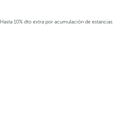
Hasta 10% dto extra por acumulación de estancias