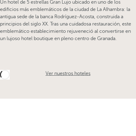
Un hotel de 5 estrellas Gran Lujo ubicado en uno de los
edificios más emblemáticos de la ciudad de La Alhambra: la
antigua sede de la banca Rodríguez-Acosta, construida a
principios del siglo XX. Tras una cuidadosa restauración, este
emblemático establecimiento rejuveneció al convertirse en
un lujoso hotel boutique en pleno centro de Granada.
Ver nuestros hoteles