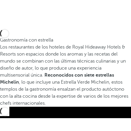
-
Gastronomía con estrella
Los restaurantes de los hoteles de Royal Hideaway Hotels &
Resorts son espacios donde los aromas y las recetas del
mundo se combinan con las últimas técnicas culinarias y un
diseño de autor, lo que produce una experiencia
multisensorial única.
Reconocidos con siete estrellas
Michelin
, lo que incluye una Estrella Verde Michelin, estos
templos de la gastronomía ensalzan el producto autóctono
con la alta cocina desde la expertise de varios de los mejores
chefs internacionales.