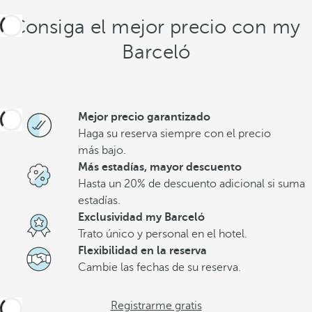
Consiga el mejor precio con my
Barceló
Mejor precio garantizado
Haga su reserva siempre con el precio
más bajo.
Más estadías, mayor descuento
Hasta un 20% de descuento adicional si suma
estadías.
Exclusividad my Barceló
Trato único y personal en el hotel.
Flexibilidad en la reserva
Cambie las fechas de su reserva.
Registrarme gratis