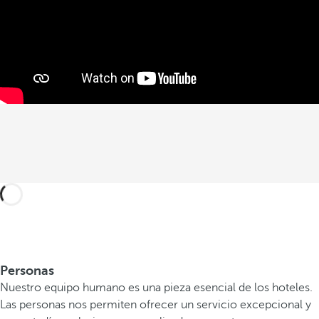
Personas
Nuestro equipo humano es una pieza esencial de los hoteles.
Las personas nos permiten ofrecer un servicio excepcional y