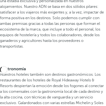
una estadía exclusiva y personalizada en nuestros
alojamientos. Nuestro ADN se basa en dos sólidos pilares:
satisfacer a los viajeros más exigentes y, a la vez, impactar de
forma positiva en los destinos. Solo podemos cumplir con
ambas premisas gracias a todas las personas que forman el
ecosistema de la marca, que incluye a todo el personal, los
equipos de hostelería y todos los colaboradores, desde los
ganaderos y agricultores hasta los proveedores o
transportistas.
Gastronomía
Nuestros hoteles también son destinos gastronómicos. Los
restaurantes de los hoteles de Royal Hideaway Hotels &
Resorts despiertan la emoción desde los fogones al conectar
a los comensales con la gastronomía local de cada destino y
la alta cocina, con técnicas de vanguardia y un servicio
exclusivo. Galardonados con varias estrellas Michelin y Soles