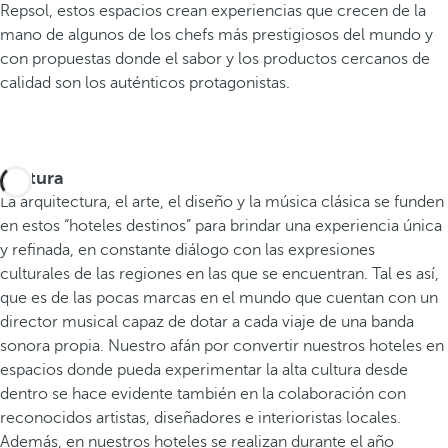
Repsol, estos espacios crean experiencias que crecen de la
mano de algunos de los chefs más prestigiosos del mundo y
con propuestas donde el sabor y los productos cercanos de
calidad son los auténticos protagonistas.
Cultura
La arquitectura, el arte, el diseño y la música clásica se funden
en estos “hoteles destinos” para brindar una experiencia única
y refinada, en constante diálogo con las expresiones
culturales de las regiones en las que se encuentran. Tal es así,
que es de las pocas marcas en el mundo que cuentan con un
director musical capaz de dotar a cada viaje de una banda
sonora propia. Nuestro afán por convertir nuestros hoteles en
espacios donde pueda experimentar la alta cultura desde
dentro se hace evidente también en la colaboración con
reconocidos artistas, diseñadores e interioristas locales.
Además, en nuestros hoteles se realizan durante el año