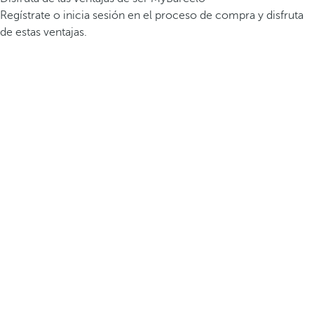
Regístrate o inicia sesión en el proceso de compra y disfruta
de estas ventajas.