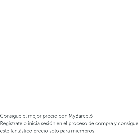
Consigue el mejor precio con MyBarceló
Registrate o inicia sesión en el proceso de compra y consigue
este fantástico precio solo para miembros.