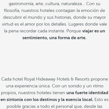
gastronomía, arte, cultura, naturaleza… Con su
filosofía, nuestros hoteles contagian la emoción de
descubrir el mundo y sus historias, donde su mayor
virtud es el amor por los detalles. Lugares donde vale
la pena recordar cada instante. Porque
viajar es un
sentimiento, una forma de arte.
Cada hotel Royal Hideaway Hotels & Resorts propone
una experiencia única. Con un sonido y un ritmo
propios, nuestros hoteles tienen
una fuerte identidad
en sintonía con los destinos y la esencia local.
Esto es
posible gracias a todo el personal que, desde las