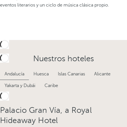
eventos literarios y un ciclo de música clásica propio.
Nuestros hoteles
Andalucía
Huesca
Islas Canarias
Alicante
Yakarta y Dubái
Caribe
Palacio Gran Vía, a Royal
Hideaway Hotel