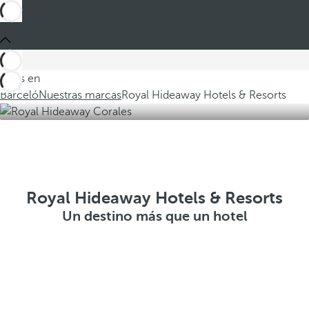
Estás en
Barceló
Nuestras marcas
Royal Hideaway Hotels & Resorts
Royal Hideaway Hotels & Resorts
Un destino más que un hotel