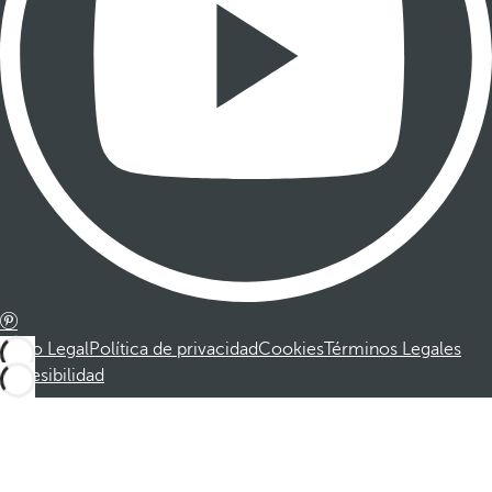
Aviso Legal
Política de privacidad
Cookies
Términos Legales
Accesibilidad