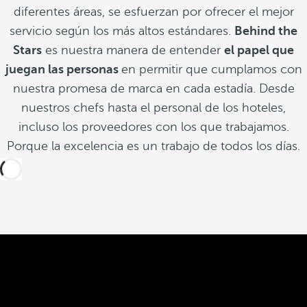
diferentes áreas, se esfuerzan por ofrecer el mejor
servicio según los más altos estándares.
Behind the
Stars
es nuestra manera de entender
el papel que
juegan las personas
en permitir que cumplamos con
nuestra promesa de marca en cada estadía. Desde
nuestros chefs hasta el personal de los hoteles,
incluso los proveedores con los que trabajamos.
Porque la excelencia es un trabajo de todos los días.