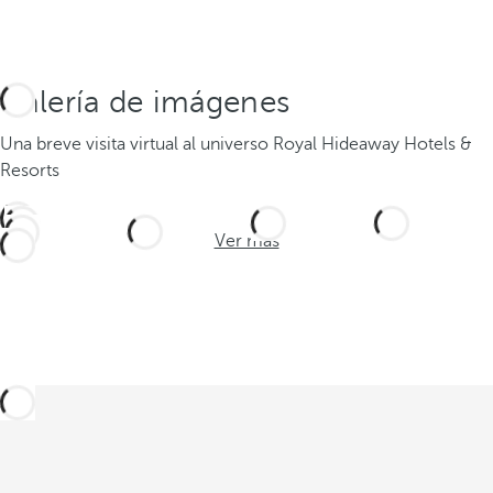
Galería de imágenes
Una breve visita virtual al universo Royal Hideaway Hotels &
Resorts
Ver más