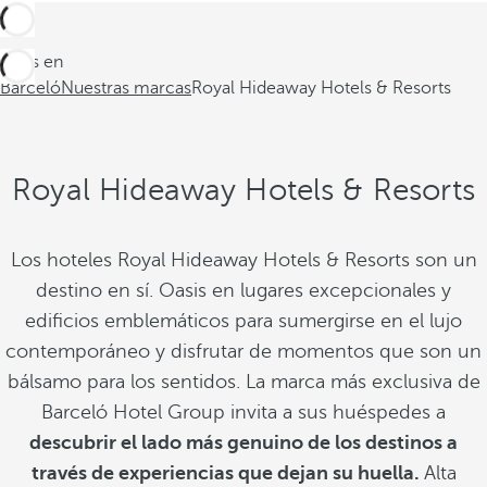
Estás en
Barceló
Nuestras marcas
Royal Hideaway Hotels & Resorts
Royal Hideaway Hotels & Resorts
Los hoteles Royal Hideaway Hotels & Resorts son un
destino en sí. Oasis en lugares excepcionales y
edificios emblemáticos para sumergirse en el lujo
contemporáneo y disfrutar de momentos que son un
bálsamo para los sentidos. La marca más exclusiva de
Barceló Hotel Group invita a sus huéspedes a
descubrir el lado más genuino de los destinos a
través de experiencias que dejan su huella.
Alta