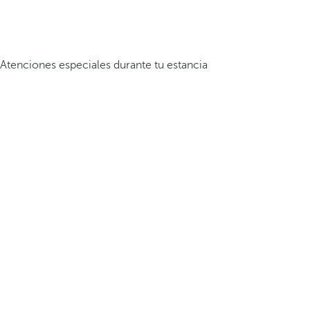
Atenciones especiales durante tu estancia