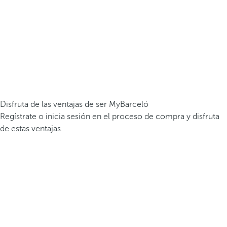
Disfruta de las ventajas de ser MyBarceló
Regístrate o inicia sesión en el proceso de compra y disfruta
de estas ventajas.