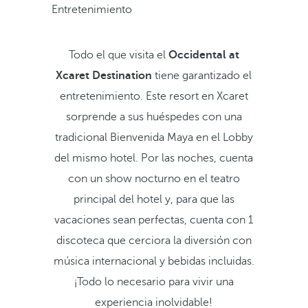
Entretenimiento
Todo el que visita el
Occidental at
Xcaret Destination
tiene garantizado el
entretenimiento. Este resort en Xcaret
sorprende a sus huéspedes con una
tradicional Bienvenida Maya en el Lobby
del mismo hotel. Por las noches, cuenta
con un show nocturno en el teatro
principal del hotel y, para que las
vacaciones sean perfectas, cuenta con 1
discoteca que cerciora la diversión con
música internacional y bebidas incluidas.
¡Todo lo necesario para vivir una
experiencia inolvidable!