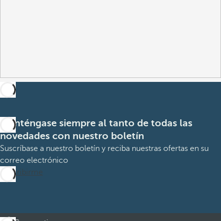
Manténgase siempre al tanto de todas las
novedades con nuestro boletín
Suscríbase a nuestro boletín y reciba nuestras ofertas en su
correo electrónico
Suscribirme