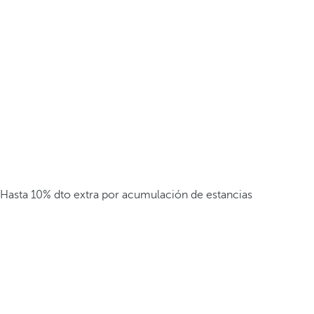
Hasta 10% dto extra por acumulación de estancias