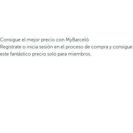
Consigue el mejor precio con MyBarceló
Registrate o inicia sesión en el proceso de compra y consigue
este fantástico precio solo para miembros.