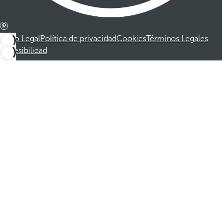
Aviso Legal
Política de privacidad
Cookies
Términos Legales
Accesibilidad