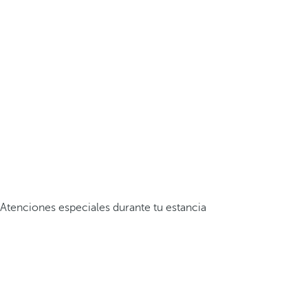
Atenciones especiales durante tu estancia