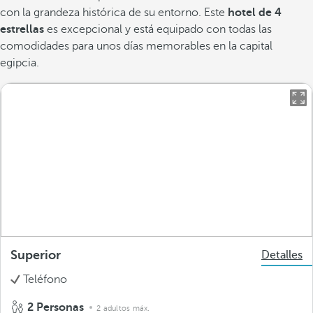
con la grandeza histórica de su entorno. Este
hotel de 4
estrellas
es excepcional y está equipado con todas las
comodidades para unos días memorables en la capital
egipcia.
Superior
Detalles
Teléfono
2 Personas
2 adultos máx.