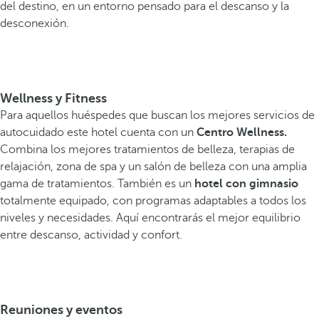
del destino, en un entorno pensado para el descanso y la
desconexión.
Wellness y Fitness
Para aquellos huéspedes que buscan los mejores servicios de
autocuidado este hotel cuenta con un
Centro Wellness.
Combina los mejores tratamientos de belleza, terapias de
relajación, zona de spa y un salón de belleza con una amplia
gama de tratamientos. También es un
hotel con gimnasio
totalmente equipado, con programas adaptables a todos los
niveles y necesidades. Aquí encontrarás el mejor equilibrio
entre descanso, actividad y confort.
Reuniones y eventos