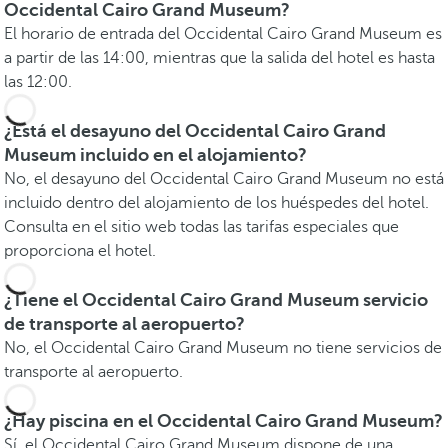
Occidental Cairo Grand Museum?
El horario de entrada del Occidental Cairo Grand Museum es
a partir de las 14:00, mientras que la salida del hotel es hasta
las 12:00.
¿Está el desayuno del Occidental Cairo Grand
Museum incluido en el alojamiento?
No, el desayuno del Occidental Cairo Grand Museum no está
incluido dentro del alojamiento de los huéspedes del hotel.
Consulta en el sitio web todas las tarifas especiales que
proporciona el hotel.
¿Tiene el Occidental Cairo Grand Museum servicio
de transporte al aeropuerto?
No, el Occidental Cairo Grand Museum no tiene servicios de
transporte al aeropuerto.
¿Hay piscina en el Occidental Cairo Grand Museum?
Sí, el Occidental Cairo Grand Museum dispone de una