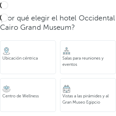
¿Por qué elegir el hotel Occidental
Cairo Grand Museum?
Ubicación céntrica
Salas para reuniones y
eventos
Centro de Wellness
Vistas a las pirámides y al
Gran Museo Egipcio