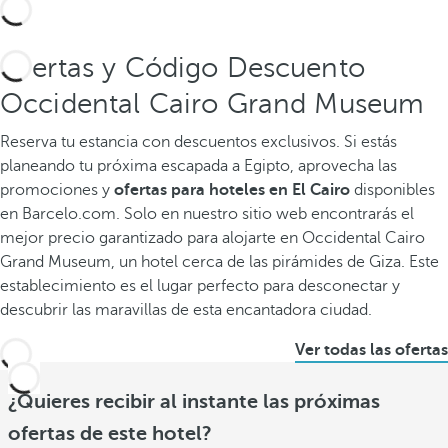
Ofertas y Código Descuento
Occidental Cairo Grand Museum
Reserva tu estancia con descuentos exclusivos. Si estás
planeando tu próxima escapada a Egipto, aprovecha las
promociones y
ofertas para hoteles en El Cairo
disponibles
en Barcelo.com. Solo en nuestro sitio web encontrarás el
mejor precio garantizado para alojarte en Occidental Cairo
Grand Museum, un hotel cerca de las pirámides de Giza. Este
establecimiento es el lugar perfecto para desconectar y
descubrir las maravillas de esta encantadora ciudad.
Ver todas las ofertas
¿Quieres recibir al instante las próximas
ofertas de este hotel?