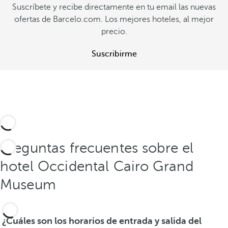
Suscríbete y recibe directamente en tu email las nuevas
ofertas de Barcelo.com. Los mejores hoteles, al mejor
precio.
Suscribirme
Preguntas frecuentes sobre el
hotel Occidental Cairo Grand
Museum
¿Cuáles son los horarios de entrada y salida del