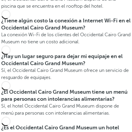
piscina que se encuentra en el rooftop del hotel.
¿Tiene algún costo la conexión a Internet Wi-Fi en el
Occidental Cairo Grand Museum?
La conexión Wi-Fi de los clientes del Occidental Cairo Grand
Museum no tiene un costo adicional.
¿Hay un lugar seguro para dejar mi equipaje en el
Occidental Cairo Grand Museum?
Sí, el Occidental Cairo Grand Museum ofrece un servicio de
resguardo de equipajes.
¿El Occidental Cairo Grand Museum tiene un menú
para personas con intolerancias alimentarias?
Sí, el hotel Occidental Cairo Grand Museum dispone de
menú para personas con intolerancias alimentarias.
¿Es el Occidental Cairo Grand Museum un hotel