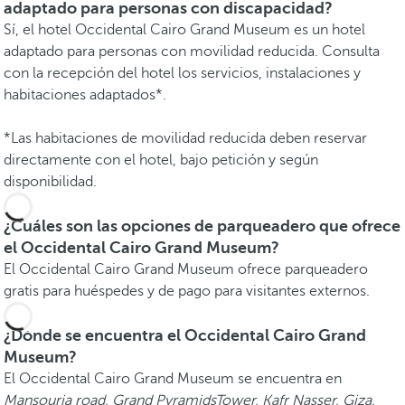
adaptado para personas con discapacidad?
Sí, el hotel Occidental Cairo Grand Museum es un hotel
adaptado para personas con movilidad reducida. Consulta
con la recepción del hotel los servicios, instalaciones y
habitaciones adaptados*.
*Las habitaciones de movilidad reducida deben reservar
directamente con el hotel, bajo petición y según
disponibilidad.
¿Cuáles son las opciones de parqueadero que ofrece
el Occidental Cairo Grand Museum?
El Occidental Cairo Grand Museum ofrece parqueadero
gratis para huéspedes y de pago para visitantes externos.
¿Dónde se encuentra el Occidental Cairo Grand
Museum?
El Occidental Cairo Grand Museum se encuentra en
Mansouria road, Grand PyramidsTower, Kafr Nasser, Giza,