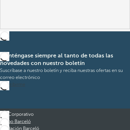
Manténgase siempre al tanto de todas las
novedades con nuestro boletín
Suscríbase a nuestro boletín y reciba nuestras ofertas en su
correo electrónico
Suscribirme
Corporativo
Grupo Barceló
Fundación Barceló