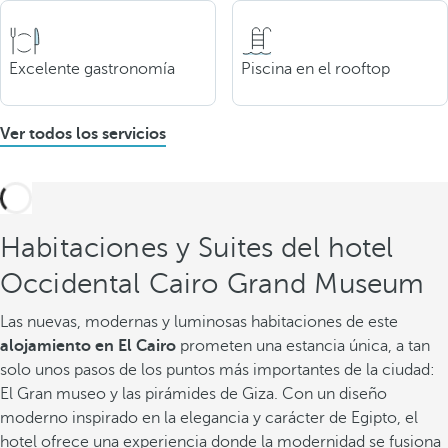
Excelente gastronomía
Piscina en el rooftop
Ver todos los servicios
Habitaciones y Suites del hotel
Occidental Cairo Grand Museum
Las nuevas, modernas y luminosas habitaciones de este
alojamiento en El Cairo
prometen una estancia única, a tan
solo unos pasos de los puntos más importantes de la ciudad:
El Gran museo y las pirámides de Giza. Con un diseño
moderno inspirado en la elegancia y carácter de Egipto, el
hotel ofrece una experiencia donde la modernidad se fusiona