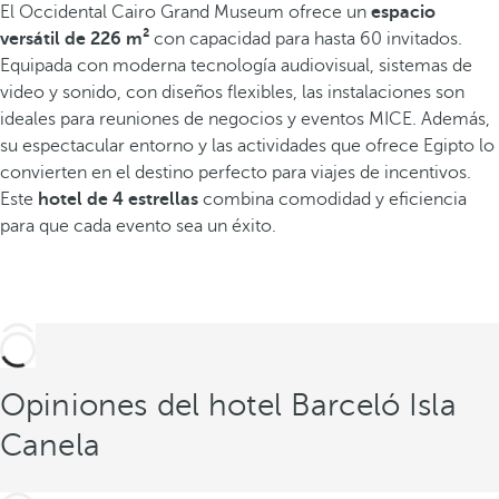
El Occidental Cairo Grand Museum ofrece un
espacio
versátil de 226 m²
con capacidad para hasta 60 invitados.
Equipada con moderna tecnología audiovisual, sistemas de
video y sonido, con diseños flexibles, las instalaciones son
ideales para reuniones de negocios y eventos MICE. Además,
su espectacular entorno y las actividades que ofrece Egipto lo
convierten en el destino perfecto para viajes de incentivos.
Este
hotel de 4 estrellas
combina comodidad y eficiencia
para que cada evento sea un éxito.
Opiniones del hotel Barceló Isla
Canela