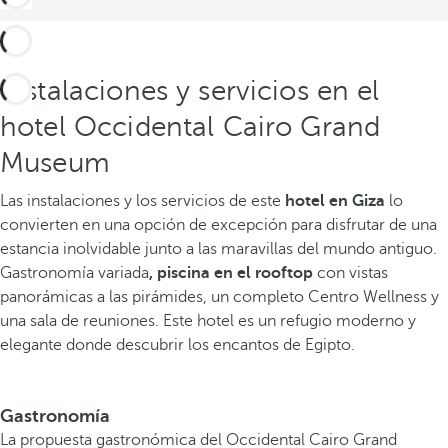
Instalaciones y servicios en el
hotel Occidental Cairo Grand
Museum
Las instalaciones y los servicios de este
hotel en Giza
lo
convierten en una opción de excepción para disfrutar de una
estancia inolvidable junto a las maravillas del mundo antiguo.
Gastronomía variada
, piscina en el rooftop
con vistas
panorámicas a las pirámides, un completo Centro Wellness y
una sala de reuniones. Este hotel es un refugio moderno y
elegante donde descubrir los encantos de Egipto.
Gastronomía
La propuesta gastronómica del Occidental Cairo Grand