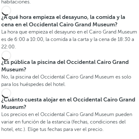
habitaciones.
¿A qué hora empieza el desayuno, la comida y la
cena en el Occidental Cairo Grand Museum?
La hora que empieza el desayuno en el Cairo Grand Museum
es de 6:00 a 10:00, la comida a la carta y la cena de 18:30 a
22:00.
¿Es pública la piscina del Occidental Cairo Grand
Museum?
No, la piscina del Occidental Cairo Grand Museum es solo
para los huéspedes del hotel.
¿Cuánto cuesta alojar en el Occidental Cairo Grand
Museum?
Los precios en el Occidental Cairo Grand Museum pueden
variar en función de la estancia (fechas, condiciones del
hotel, etc.). Elige tus fechas para ver el precio.