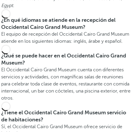
Egypt.
¿En qué idiomas se atiende en la recepción del
Occidental Cairo Grand Museum?
El equipo de recepción del Occidental Cairo Grand Museum
atiende en los siguientes idiomas: inglés, árabe y español.
¿Qué se puede hacer en el Occidental Cairo Grand
Museum?
El Occidental Cairo Grand Museum cuenta con diferentes
servicios y actividades, con magníficas salas de reuniones
para celebrar toda clase de eventos, restaurante con comida
internacional, un bar con cócteles, una piscina exterior, entre
otros.
¿Tiene el Occidental Cairo Grand Museum servicio
de habitaciones?
Sí, el Occidental Cairo Grand Museum ofrece servicio de