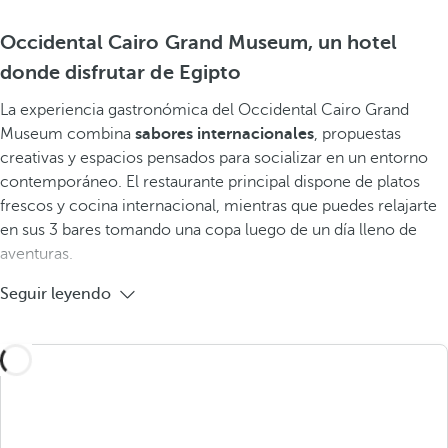
Occidental Cairo Grand Museum, un hotel
donde disfrutar de Egipto
La experiencia gastronómica del Occidental Cairo Grand
Museum combina
sabores internacionales
, propuestas
creativas y espacios pensados para socializar en un entorno
contemporáneo. El restaurante principal dispone de platos
frescos y cocina internacional, mientras que puedes relajarte
en sus 3 bares tomando una copa luego de un día lleno de
aventuras.
Seguir leyendo