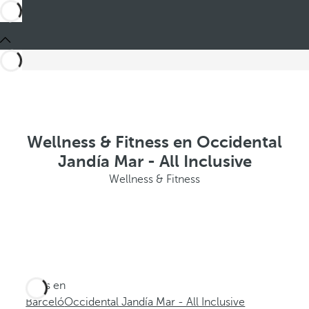
Wellness & Fitness en Occidental
Jandía Mar - All Inclusive
Wellness & Fitness
Estás en
Barceló
Occidental Jandía Mar - All Inclusive