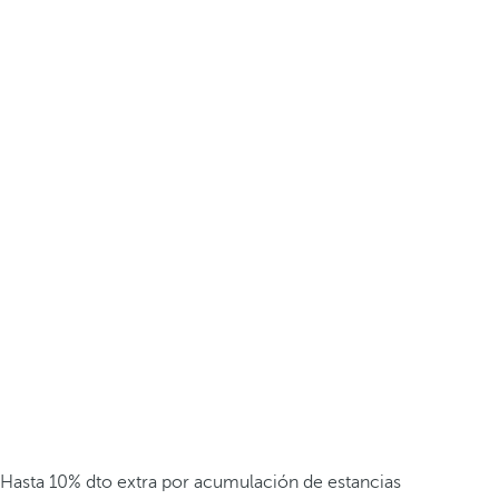
Hasta 10% dto extra por acumulación de estancias