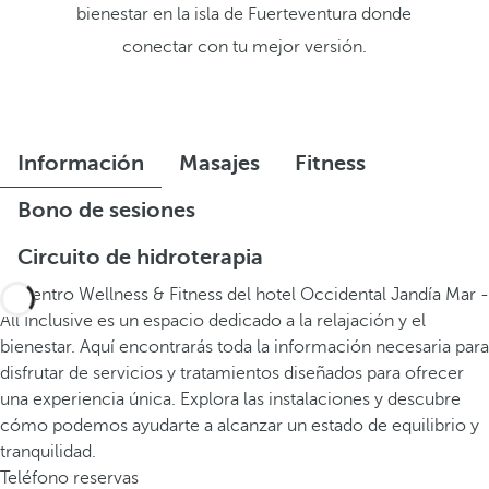
bienestar en la isla de Fuerteventura donde
conectar con tu mejor versión.
Información
Masajes
Fitness
Bono de sesiones
Circuito de hidroterapia
El Centro Wellness & Fitness del hotel Occidental Jandía Mar -
All Inclusive es un espacio dedicado a la relajación y el
bienestar. Aquí encontrarás toda la información necesaria para
disfrutar de servicios y tratamientos diseñados para ofrecer
una experiencia única. Explora las instalaciones y descubre
cómo podemos ayudarte a alcanzar un estado de equilibrio y
tranquilidad.
Teléfono reservas