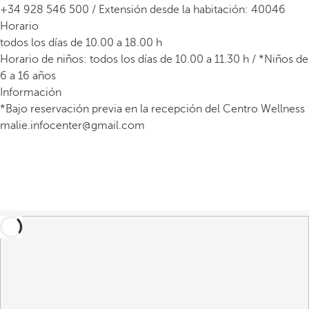
+34 928 546 500 / Extensión desde la habitación: 40046
Horario
todos los días de 10.00 a 18.00 h
Horario de niños: todos los días de 10.00 a 11.30 h / *Niños de
6 a 16 años
Información
*Bajo reservación previa en la recepción del Centro Wellness
malie.infocenter@gmail.com