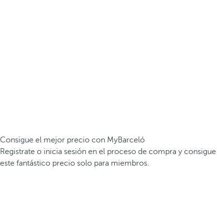
Consigue el mejor precio con MyBarceló
Registrate o inicia sesión en el proceso de compra y consigue
este fantástico precio solo para miembros.