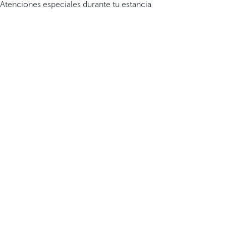
Atenciones especiales durante tu estancia