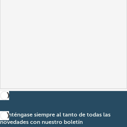
Manténgase siempre al tanto de todas las
novedades con nuestro boletín