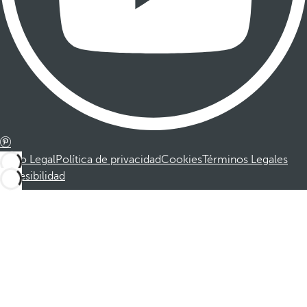
Aviso Legal
Política de privacidad
Cookies
Términos Legales
Accesibilidad