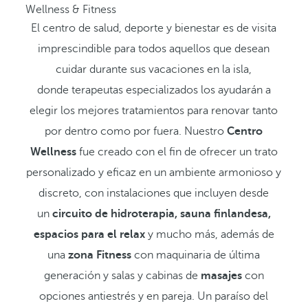
Wellness & Fitness
El centro de salud, deporte y bienestar es de visita
imprescindible para todos aquellos que desean
cuidar durante sus vacaciones en la isla,
donde terapeutas especializados los ayudarán a
elegir los mejores tratamientos para renovar tanto
por dentro como por fuera. Nuestro
Centro
Wellness
fue creado con el fin de ofrecer un trato
personalizado y eficaz en un ambiente armonioso y
discreto, con instalaciones que incluyen desde
un
circuito de hidroterapia, sauna finlandesa,
espacios para el relax
y mucho más, además de
una
zona Fitness
con maquinaria de última
generación y salas y cabinas de
masajes
con
opciones antiestrés y en pareja. Un paraíso del