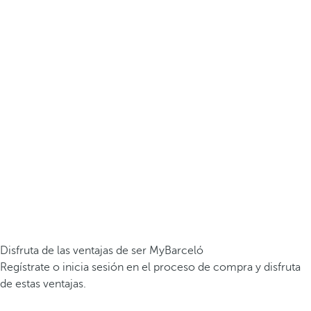
Disfruta de las ventajas de ser MyBarceló
Regístrate o inicia sesión en el proceso de compra y disfruta
de estas ventajas.