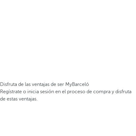
Disfruta de las ventajas de ser MyBarceló
Regístrate o inicia sesión en el proceso de compra y disfruta
de estas ventajas.