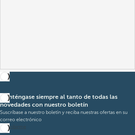
Manténgase siempre al tanto de todas las
novedades con nuestro boletín
Suscríbase a nuestro boletín y reciba nuestras ofertas en su
correo electrónico
Suscribirme