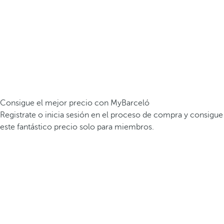
Consigue el mejor precio con MyBarceló
Registrate o inicia sesión en el proceso de compra y consigue
este fantástico precio solo para miembros.