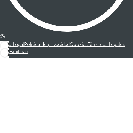
Aviso Legal
Política de privacidad
Cookies
Términos Legales
Accesibilidad