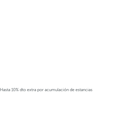
Hasta 10% dto extra por acumulación de estancias