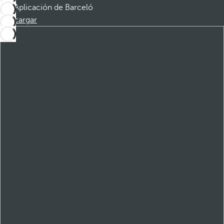
Aplicación de Barceló
Descargar