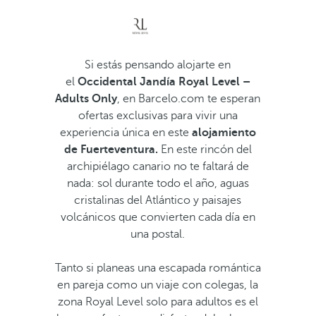
Si estás pensando alojarte en
el
Occidental Jandía Royal Level –
Adults Only
, en Barcelo.com te esperan
ofertas exclusivas para vivir una
experiencia única en este
alojamiento
de Fuerteventura.
En este rincón del
archipiélago canario no te faltará de
nada: sol durante todo el año, aguas
cristalinas del Atlántico y paisajes
volcánicos que convierten cada día en
una postal.
Tanto si planeas una escapada romántica
en pareja como un viaje con colegas, la
zona Royal Level solo para adultos es el