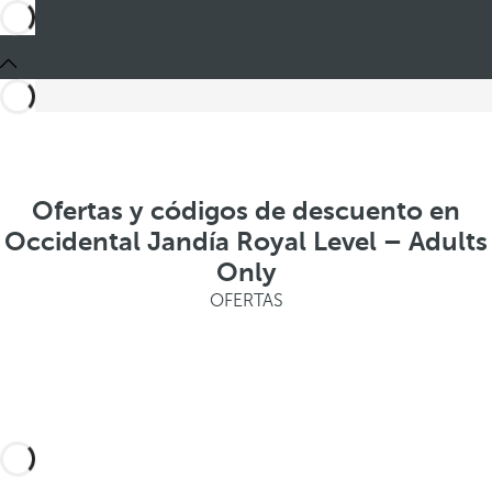
Ofertas y códigos de descuento en
Occidental Jandía Royal Level – Adults
Only
OFERTAS