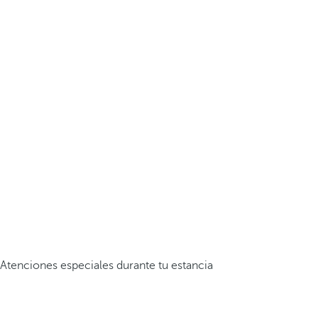
Atenciones especiales durante tu estancia