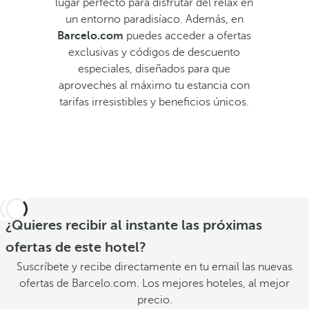
lugar perfecto para disfrutar del relax en
un entorno paradisíaco. Además, en
Barcelo.com
puedes acceder a ofertas
exclusivas y códigos de descuento
especiales, diseñados para que
aproveches al máximo tu estancia con
tarifas irresistibles y beneficios únicos.
¿Quieres recibir al instante las próximas
ofertas de este hotel?
Suscríbete y recibe directamente en tu email las nuevas
ofertas de Barcelo.com. Los mejores hoteles, al mejor
precio.