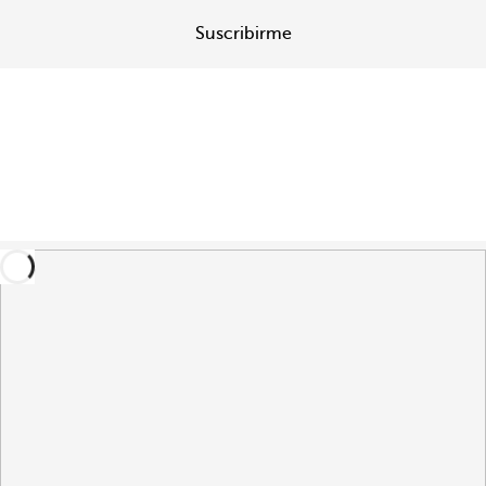
Suscribirme