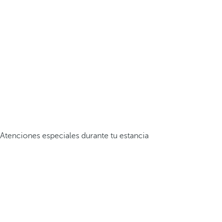
Atenciones especiales durante tu estancia