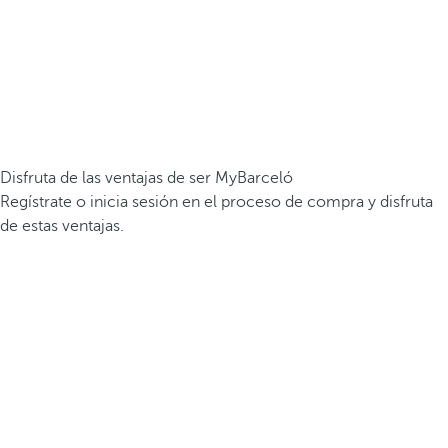
Disfruta de las ventajas de ser MyBarceló
Regístrate o inicia sesión en el proceso de compra y disfruta
de estas ventajas.