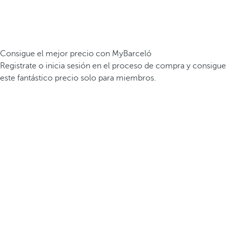
Consigue el mejor precio con MyBarceló
Registrate o inicia sesión en el proceso de compra y consigue
este fantástico precio solo para miembros.