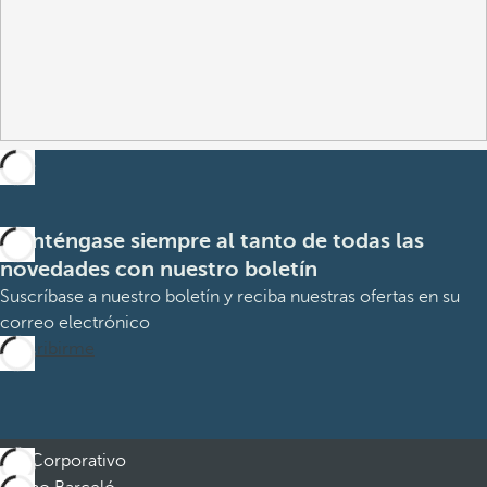
Manténgase siempre al tanto de todas las
novedades con nuestro boletín
Suscríbase a nuestro boletín y reciba nuestras ofertas en su
correo electrónico
Suscribirme
Corporativo