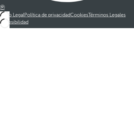
Aviso Legal
Política de privacidad
Cookies
Términos Legales
Accesibilidad