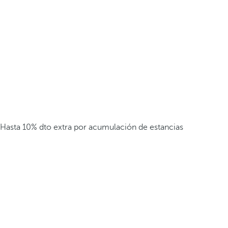
Hasta 10% dto extra por acumulación de estancias