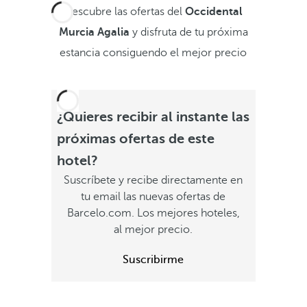
Descubre las ofertas del
Occidental
Murcia Agalia
y disfruta de tu próxima
estancia consiguendo el mejor precio
¿Quieres recibir al instante las
próximas ofertas de este
hotel?
Suscríbete y recibe directamente en
tu email las nuevas ofertas de
Barcelo.com. Los mejores hoteles,
al mejor precio.
Suscribirme