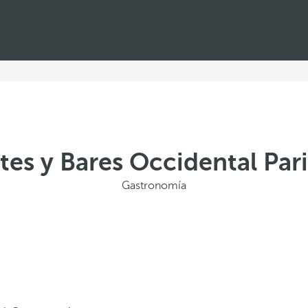
es y Bares Occidental Pari
Gastronomía