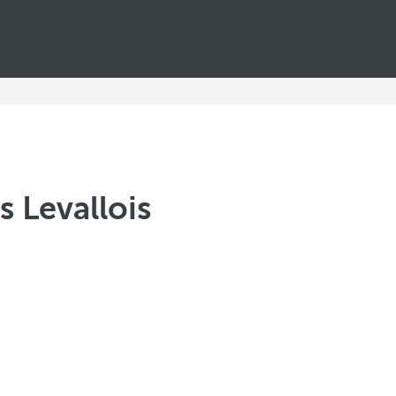
s Levallois