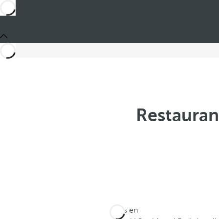
Restaurant
Estás en