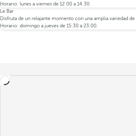
Horario: lunes a viernes de 12:00 a 14:30.
Le Bar
Disfruta de un relajante momento con una amplia variedad de v
Horario: domingo a jueves de 15:30 a 23:00.