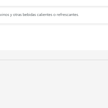
inos y otras bebidas calientes o refrescantes.