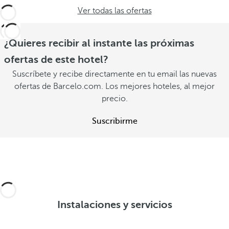
Ver todas las ofertas
¿Quieres recibir al instante las próximas
ofertas de este hotel?
Suscríbete y recibe directamente en tu email las nuevas
ofertas de Barcelo.com. Los mejores hoteles, al mejor
precio.
Suscribirme
Instalaciones y servicios