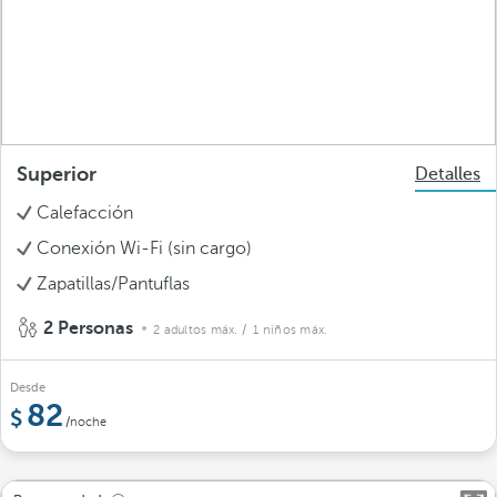
Superior
Detalles
Calefacción
Conexión Wi-Fi (sin cargo)
Zapatillas/Pantuflas
2 Personas
2 adultos máx.
/ 1 niños máx.
Desde
82
/noche