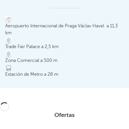
Aeropuerto Internacional de Praga Václav Havel a 11,3
km
Trade Fair Palace a 2,5 km
Zona Comercial a 500 m
Estación de Metro a 28 m
Ofertas