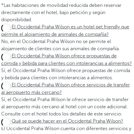
*Las habitaciones de movilidad reducida deben reservar
directamente con el hotel, bajo petición y según
disponibilidad.
¿El Occidental Praha Wilson es un hotel pet friendly que
permite el alojamiento de animales de compañía?
No, en el Occidental Praha Wilson no se permite el
alojamiento de clientes con sus animales de compañía.
¿El Occidental Praha Wilson ofrece propuestas de
comida y bebida para clientes con intolerancias a alimentos?
Sí, el Occidental Praha Wilson ofrece propuestas de comida
y bebida para clientes con intolerancias a alimentos.
¿El Occidental Praha Wilson ofrece servicios de transfer
al aeropuerto más cercano?
Sí, el Occidental Praha Wilson le ofrece servicio de transfer
al aeropuerto más cercano al hotel con un coste adicional.
Consulte con el hotel todos los detalles de este servicio.
¿Qué se puede hacer en el Occidental Praha Wilson?
El Occidental Praha Wilson cuenta con diferentes servicios y