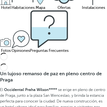
Hotel
Habitaciones
Mapa
Ofertas
Instalaciones
Fotos
Opiniones
Preguntas Frecuentes
Un lujoso remanso de paz en pleno centro de
Praga
El
Occidental Praha Wilson*****
se erige en pleno de centro
de Praga, junto a la plaza San Wenceslao, y brinda la estancia
perfecta para conocer la ciudad. De nueva construcción, es