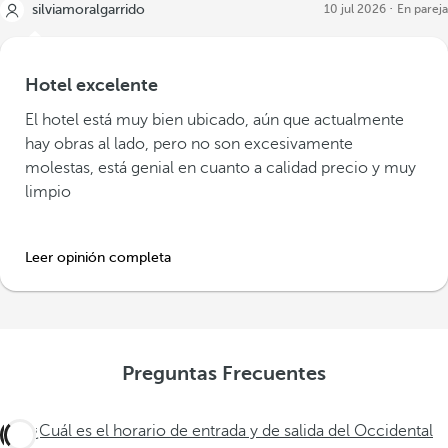
silviamoralgarrido
10 jul 2026
En pareja
Hotel excelente
El hotel está muy bien ubicado, aún que actualmente
hay obras al lado, pero no son excesivamente
molestas, está genial en cuanto a calidad precio y muy
limpio
Leer opinión completa
Preguntas Frecuentes
¿Cuál es el horario de entrada y de salida del Occidental