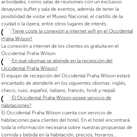
actividades, como salas de reuniones con un exclusivo
desayuno buffet y sala de eventos, además de tener la
posibilidad de visitar el Museo Nacional, el castillo de la
ciudad o la ópera, entre otros lugares de interés.
¿Tiene coste la conexión a internet wifi en el Occidental
Praha Wilson?
La conexión a internet de los clientes es gratuita en el
Occidental Praha Wilson.
¿En qué idiomas se atiende en la recepción del
Occidental Praha Wilson?
El equipo de recepción del Occidental Praha Wilson estará
encantado de atenderle en los siguientes idiomas: inglés,
checo, ruso, español, italiano, francés, hindi y nepalí.
¿El Occidental Praha Wilson posee servicio de
habitaciones?
El Occidental Praha Wilson cuenta con servicio de
habitaciones para clientes del hotel. En el hotel encontrará
toda la información necesaria sobre nuestras propuestas de
comida y bebida en la habitación, precios, horarios...