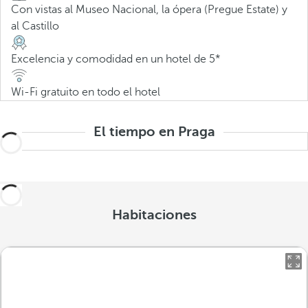
Con vistas al Museo Nacional, la ópera (Pregue Estate) y
al Castillo
Excelencia y comodidad en un hotel de 5*
Wi-Fi gratuito en todo el hotel
El tiempo en Praga
Habitaciones