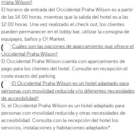
Praha Wilson?
El horario de entrada del Occidental Praha Wilson es a partir
de las 14:00 horas, mientras que la salida del hotel es a las
12:00 horas. Una vez realizado el check out, los clientes
pueden permanecer en el lobby bar, utilizar la consigna de
equipajes, baños y O! Market.
¿Cuáles son las opciones de aparcamiento que ofrece el
Occidental Praha Wilson?
El Occidental Praha Wilson cuenta con aparcamiento de
pago para los clientes del hotel. Consulte en recepción el
coste exacto del parking.
¿El Occidental Praha Wilson es un hotel adaptado para
personas con movilidad reducida y/o diferentes necesidades
de accesibilidad?
Sí, el Occidental Praha Wilson es un hotel adaptado para
personas con movilidad reducida y otras necesidades de
accesibilidad. Consulta con la recepción del hotel los
servicios, instalaciones y habitaciones adaptados*.