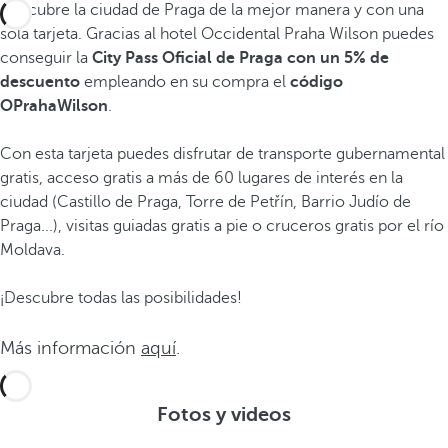
Descubre la ciudad de Praga de la mejor manera y con una
sola tarjeta. Gracias al hotel Occidental Praha Wilson puedes
conseguir la
City Pass Oficial de Praga con un 5% de
descuento
empleando en su compra el
código
OPrahaWilson
.
Con esta tarjeta puedes disfrutar de transporte gubernamental
gratis, acceso gratis a más de 60 lugares de interés en la
ciudad (Castillo de Praga, Torre de Petřín, Barrio Judío de
Praga...), visitas guiadas gratis a pie o cruceros gratis por el río
Moldava.
¡Descubre todas las posibilidades!
Más información
aquí
.
Fotos y videos