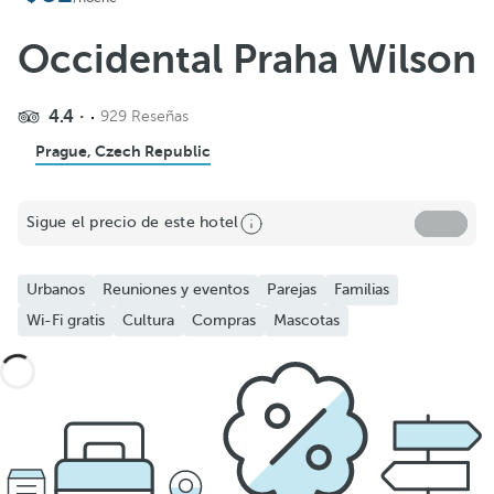
Occidental Praha Wilson
4.4
929 Reseñas
Prague, Czech Republic
Sigue el precio de este hotel
Urbanos
Reuniones y eventos
Parejas
Familias
Wi-Fi gratis
Cultura
Compras
Mascotas