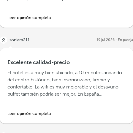
Leer opinión completa
soniam211
19 jul 2026
En pareja
Excelente calidad-precio
El hotel está muy bien ubicado, a 10 minutos andando
del centro histórico, bien insonorizado, limpio y
confortable. La wifi es muy mejorable y el desayuno
buffet también podría ser mejor. En España...
Leer opinión completa