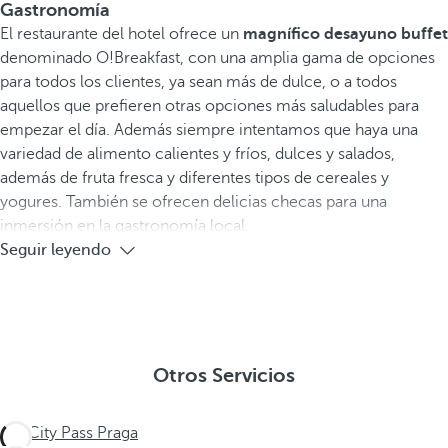
Gastronomía
El restaurante del hotel ofrece un
magnífico desayuno buffet
denominado O!Breakfast, con una amplia gama de opciones
para todos los clientes, ya sean más de dulce, o a todos
aquellos que prefieren otras opciones más saludables para
empezar el día. Además siempre intentamos que haya una
variedad de alimento calientes y fríos, dulces y salados,
además de fruta fresca y diferentes tipos de cereales y
yogures. También se ofrecen delicias checas para una
inmersión en la gastronomía local.
Seguir leyendo
Otros Servicios
City Pass Praga