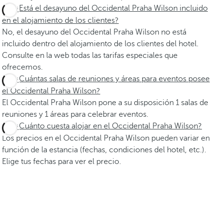
¿Está el desayuno del Occidental Praha Wilson incluido
en el alojamiento de los clientes?
No, el desayuno del Occidental Praha Wilson no está
incluido dentro del alojamiento de los clientes del hotel.
Consulte en la web todas las tarifas especiales que
ofrecemos.
¿Cuántas salas de reuniones y áreas para eventos posee
el Occidental Praha Wilson?
El Occidental Praha Wilson pone a su disposición 1 salas de
reuniones y 1 áreas para celebrar eventos.
¿Cuánto cuesta alojar en el Occidental Praha Wilson?
Los precios en el Occidental Praha Wilson pueden variar en
función de la estancia (fechas, condiciones del hotel, etc.).
Elige tus fechas para ver el precio.