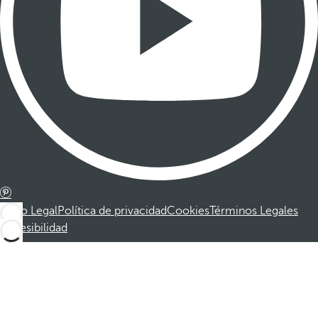
Aviso Legal
Política de privacidad
Cookies
Términos Legales
Accesibilidad