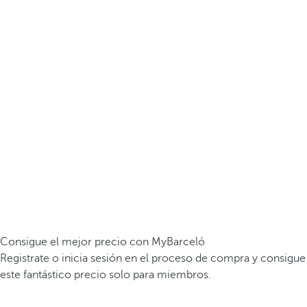
Consigue el mejor precio con MyBarceló
Registrate o inicia sesión en el proceso de compra y consigue
este fantástico precio solo para miembros.