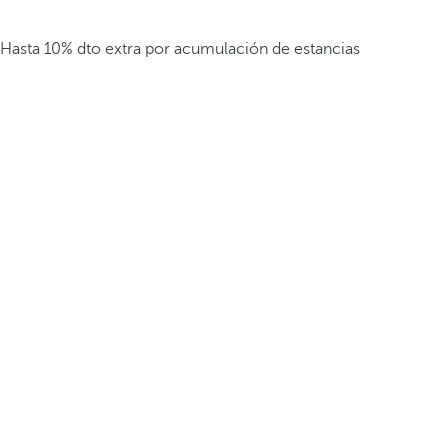
Hasta 10% dto extra por acumulación de estancias