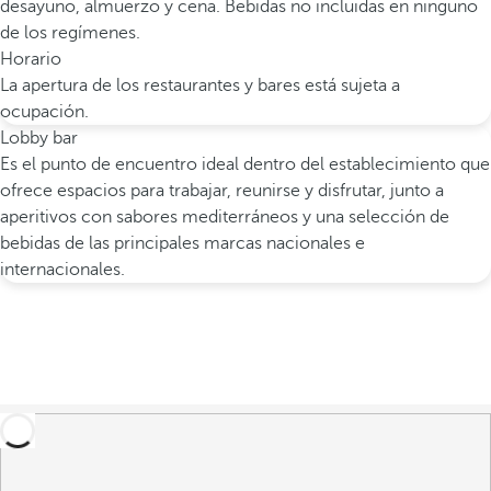
desayuno, almuerzo y cena. Bebidas no incluidas en ninguno
de los regímenes.
Horario
La apertura de los restaurantes y bares está sujeta a
ocupación.
Lobby bar
Es el punto de encuentro ideal dentro del establecimiento que
ofrece espacios para trabajar, reunirse y disfrutar, junto a
aperitivos con sabores mediterráneos y una selección de
bebidas de las principales marcas nacionales e
internacionales.