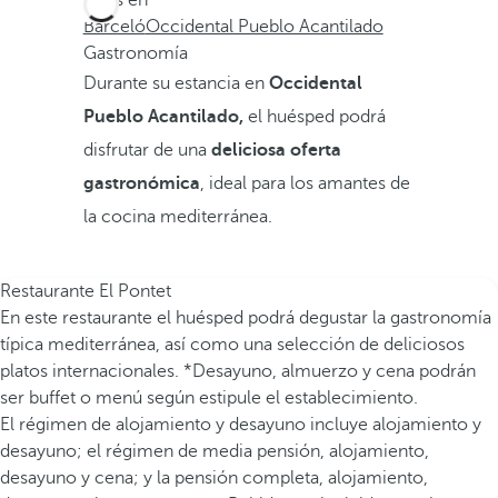
Estás en
Barceló
Occidental Pueblo Acantilado
Gastronomía
Durante su estancia en
Occidental
Pueblo Acantilado,
el huésped podrá
disfrutar de una
deliciosa oferta
gastronómica
, ideal para los amantes de
la cocina mediterránea.
Restaurante El Pontet
En este restaurante el huésped podrá degustar la gastronomía
típica mediterránea, así como una selección de deliciosos
platos internacionales. *Desayuno, almuerzo y cena podrán
ser buffet o menú según estipule el establecimiento.
El régimen de alojamiento y desayuno incluye alojamiento y
desayuno; el régimen de media pensión, alojamiento,
desayuno y cena; y la pensión completa, alojamiento,