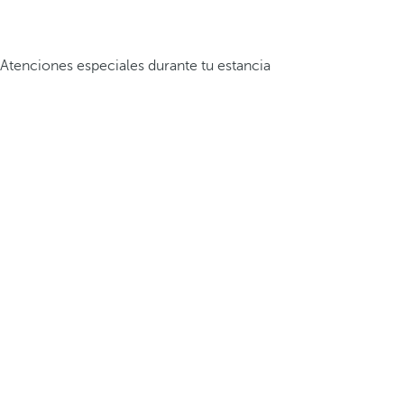
Atenciones especiales durante tu estancia