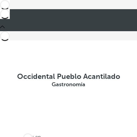
Occidental Pueblo Acantilado
Gastronomía