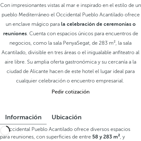
Con impresionantes vistas al mar e inspirado en el estilo de un
pueblo Mediterráneo el Occidental Pueblo Acantilado ofrece
un enclave mágico para
la celebración de ceremonias o
reuniones
. Cuenta con espacios únicos para encuentros de
negocios, como la sala PenyaSegat, de 283 m², la sala
Acantilado, divisible en tres áreas o el inigualable anfiteatro al
aire libre. Su amplia oferta gastronómica y su cercanía a la
ciudad de Alicante hacen de este hotel el lugar ideal para
cualquier celebración o encuentro empresarial.
Pedir cotización
Información
Ubicación
El Occidental Pueblo Acantilado ofrece diversos espacios
para reuniones, con superficies de entre
58 y 283 m²
, y