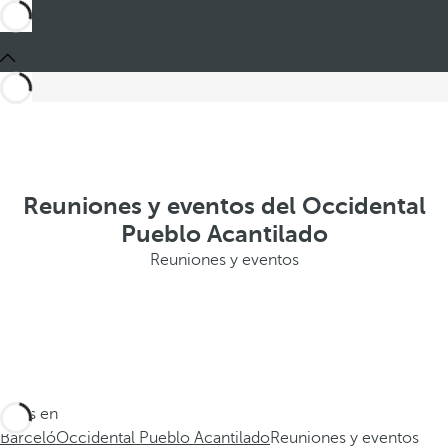
Reuniones y eventos del Occidental
Pueblo Acantilado
Reuniones y eventos
Estás en
Barceló
Occidental Pueblo Acantilado
Reuniones y eventos