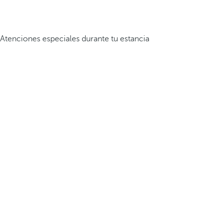
Atenciones especiales durante tu estancia