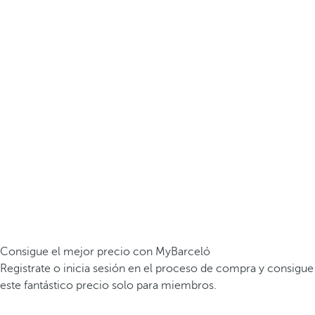
Consigue el mejor precio con MyBarceló
Registrate o inicia sesión en el proceso de compra y consigue
este fantástico precio solo para miembros.