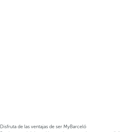
Disfruta de las ventajas de ser MyBarceló