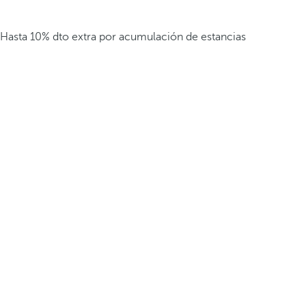
Hasta 10% dto extra por acumulación de estancias