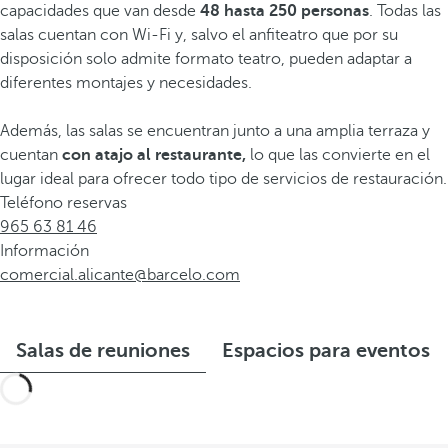
capacidades que van desde
48 hasta 250 personas
. Todas las
salas cuentan con Wi-Fi y, salvo el anfiteatro que por su
disposición solo admite formato teatro, pueden adaptar a
diferentes montajes y necesidades.
Además, las salas se encuentran junto a una amplia terraza y
cuentan
con atajo al restaurante,
lo que las convierte en el
lugar ideal para ofrecer todo tipo de servicios de restauración.
Teléfono reservas
965 63 81 46
Información
comercial.alicante@barcelo.com
Salas de reuniones
Espacios para eventos