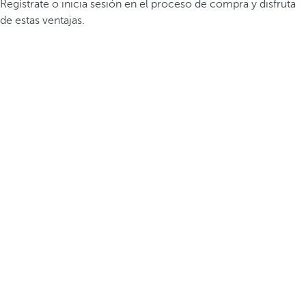
Regístrate o inicia sesión en el proceso de compra y disfruta
de estas ventajas.