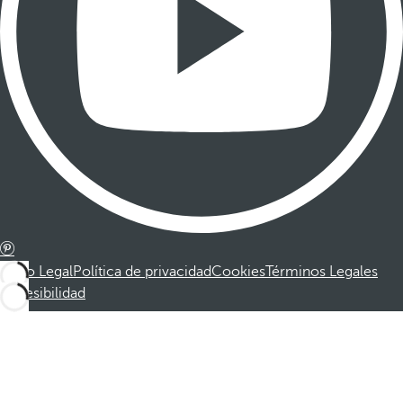
Aviso Legal
Política de privacidad
Cookies
Términos Legales
Accesibilidad