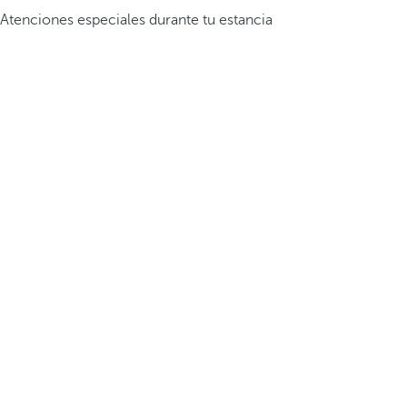
Atenciones especiales durante tu estancia