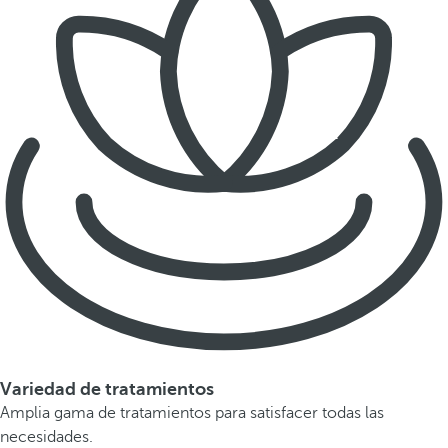
Variedad de tratamientos
Amplia gama de tratamientos para satisfacer todas las
necesidades.