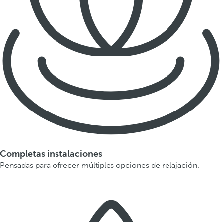
Completas instalaciones
Pensadas para ofrecer múltiples opciones de relajación.