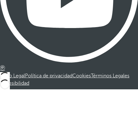
Aviso Legal
Política de privacidad
Cookies
Términos Legales
Accesibilidad