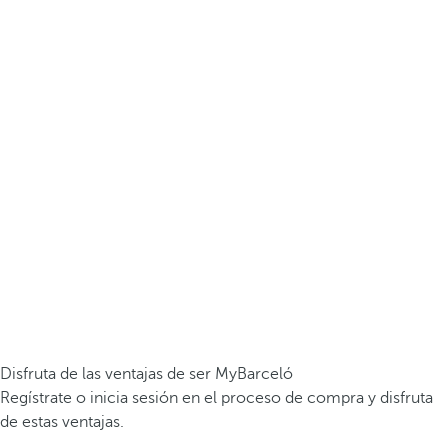
Disfruta de las ventajas de ser MyBarceló
Regístrate o inicia sesión en el proceso de compra y disfruta
de estas ventajas.