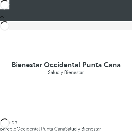
Bienestar Occidental Punta Cana
Salud y Bienestar
Estás en
Barceló
Occidental Punta Cana
Salud y Bienestar