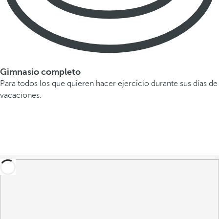
Gimnasio completo
Para todos los que quieren hacer ejercicio durante sus días de
vacaciones.