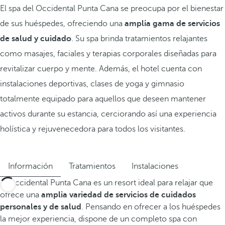
El spa del Occidental Punta Cana se preocupa por el bienestar
de sus huéspedes, ofreciendo una
amplia gama de servicios
de salud y cuidado
. Su spa brinda tratamientos relajantes
como masajes, faciales y terapias corporales diseñadas para
revitalizar cuerpo y mente. Además, el hotel cuenta con
instalaciones deportivas, clases de yoga y gimnasio
totalmente equipado para aquellos que deseen mantener
activos durante su estancia, cerciorando así una experiencia
holística y rejuvenecedora para todos los visitantes.
Información
Tratamientos
Instalaciones
El Occidental Punta Cana es un resort ideal para relajar que
ofrece una
amplia variedad de servicios de cuidados
personales y de salud
. Pensando en ofrecer a los huéspedes
la mejor experiencia, dispone de un completo spa con