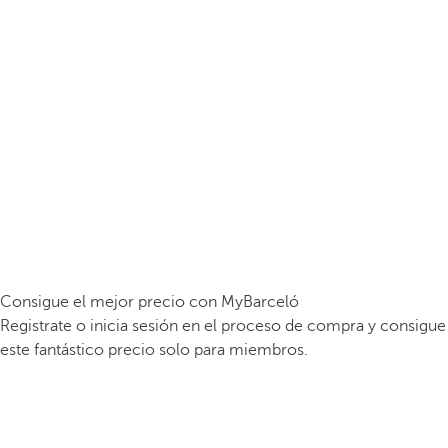
Consigue el mejor precio con MyBarceló
Registrate o inicia sesión en el proceso de compra y consigue
este fantástico precio solo para miembros.