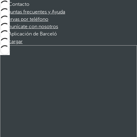
Contacto
Preguntas frecuentes y Ayuda
Reservas por teléfono
Comunícate con nosotros
Aplicación de Barceló
Descargar