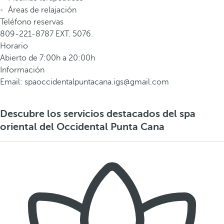
Áreas de relajación
Teléfono reservas
809-221-8787 EXT. 5076.
Horario
Abierto de 7:00h a 20:00h
Información
Email: spaoccidentalpuntacana.igs@gmail.com
Descubre los servicios destacados del spa
oriental del Occidental Punta Cana