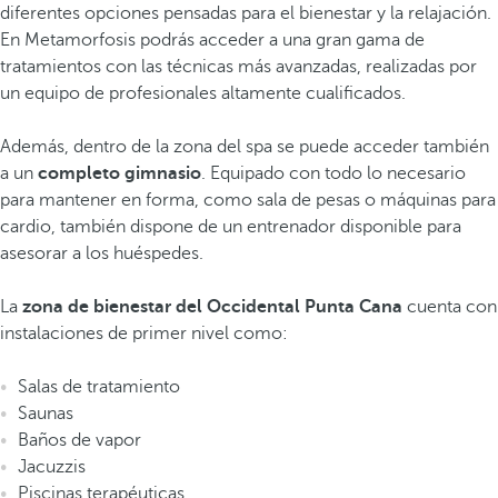
diferentes opciones pensadas para el bienestar y la relajación.
En Metamorfosis podrás acceder a una gran gama de
tratamientos con las técnicas más avanzadas, realizadas por
un equipo de profesionales altamente cualificados.
Además, dentro de la zona del spa se puede acceder también
a un
completo gimnasio
. Equipado con todo lo necesario
para mantener en forma, como sala de pesas o máquinas para
cardio, también dispone de un entrenador disponible para
asesorar a los huéspedes.
La
zona de bienestar del Occidental Punta Cana
cuenta con
instalaciones de primer nivel como:
Salas de tratamiento
Saunas
Baños de vapor
Jacuzzis
Piscinas terapéuticas