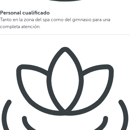
Personal cualificado
Tanto en la zona del spa como del gimnasio para una
completa atención.