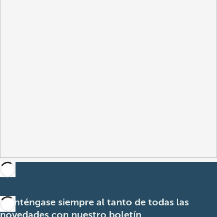
Manténgase siempre al tanto de todas las
novedades con nuestro boletín