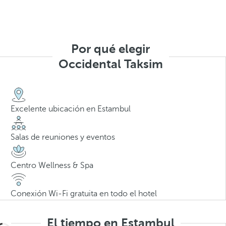
Por qué elegir
Occidental Taksim
Excelente ubicación en Estambul
Salas de reuniones y eventos
Centro Wellness & Spa
Conexión Wi-Fi gratuita en todo el hotel
El tiempo en Estambul