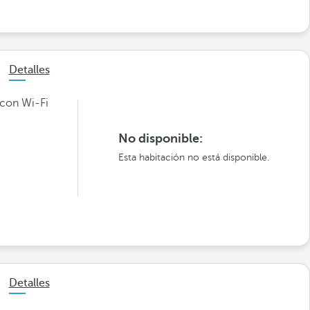
Detalles
 con Wi-Fi
No disponible:
Esta habitación no está disponible.
Detalles