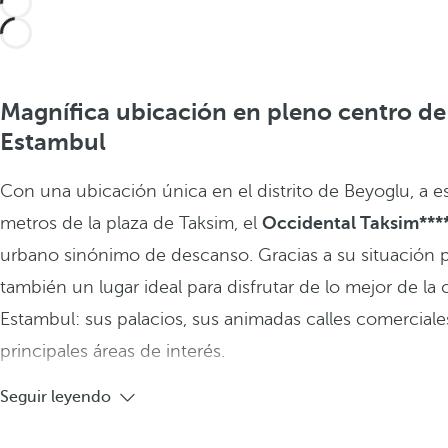
Magnífica ubicación en pleno centro de
Estambul
Con una ubicación única en el distrito de Beyoglu, a e
metros de la plaza de Taksim, el
Occidental Taksim***
urbano sinónimo de descanso. Gracias a su situación pr
también un lugar ideal para disfrutar de lo mejor de la
Estambul: sus palacios, sus animadas calles comerciale
principales áreas de interés.
Seguir leyendo