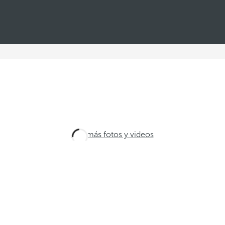
Ver más fotos y videos